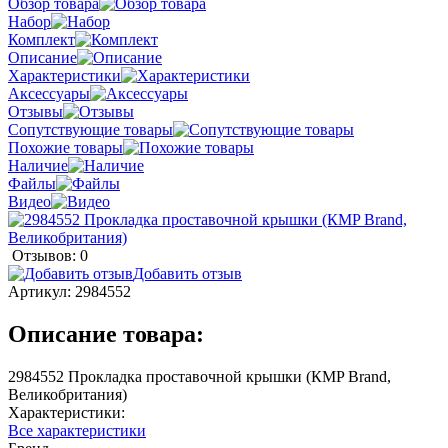
Обзор товара
Набор
Комплект
Описание
Характеристики
Аксессуары
Отзывы
Сопутствующие товары
Похожие товары
Наличие
Файлы
Видео
Отзывов: 0
Добавить отзыв
Артикул:
2984552
Описание товара:
2984552 Прокладка проставочной крышки (КMP Brand,
Великобритания)
Характеристики:
Все характеристики