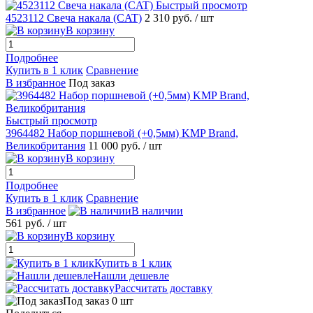
Быстрый просмотр
4523112 Свеча накала (CAT)
2 310 руб.
/ шт
В корзину
Подробнее
Купить в 1 клик
Сравнение
В избранное
Под заказ
Быстрый просмотр
3964482 Набор поршневой (+0,5мм) KMP Brand,
Великобритания
11 000 руб.
/ шт
В корзину
Подробнее
Купить в 1 клик
Сравнение
В избранное
В наличии
561 руб.
/ шт
В корзину
Купить в 1 клик
Нашли дешевле
Рассчитать доставку
Под заказ 0 шт