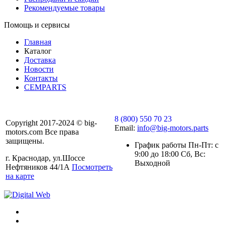
Рекомендуемые товары
Помощь и сервисы
Главная
Каталог
Доставка
Новости
Контакты
CEMPARTS
8 (800) 550 70 23
Copyright 2017-2024 © big-
Email:
info@big-motors.parts
motors.com Все права
защищены.
График работы Пн-Пт: с
9:00 до 18:00 Сб, Вс:
г. Краснодар, ул.Шоссе
Выходной
Нефтяников 44/1А
Посмотреть
на карте