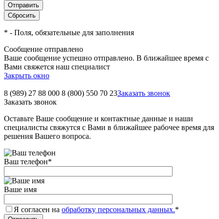
*
- Поля, обязательные для заполнения
Сообщение отправлено
Ваше сообщение успешно отправлено. В ближайшее время с
Вами свяжется наш специалист
Закрыть окно
8 (989) 27 88 000
8 (800) 550 70 23
Заказать звонок
Заказать звонок
Оставьте Ваше сообщение и контактные данные и наши
специалисты свяжутся с Вами в ближайшее рабочее время для
решения Вашего вопроса.
Ваш телефон
*
Ваше имя
Я согласен на
обработку персональных данных.
*