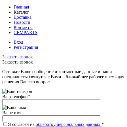
Главная
Каталог
Доставка
Новости
Контакты
CEMPARTS
Вход
Регистрация
Заказать звонок
Заказать звонок
Оставьте Ваше сообщение и контактные данные и наши
специалисты свяжутся с Вами в ближайшее рабочее время для
решения Вашего вопроса.
Ваш телефон
*
Ваше имя
Я согласен на
обработку персональных данных.
*