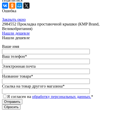
Поделиться
Ошибка
Закрыть окно
2984552 Прокладка проставочной крышки (КMP Brand,
Великобритания)
Нашли дешевле
Нашли дешевле
Ваше имя
Ваш телефон
*
Электронная почта
Название товара
*
Ссылка на товар другого магазина
*
Я согласен на
обработку персональных данных.
*