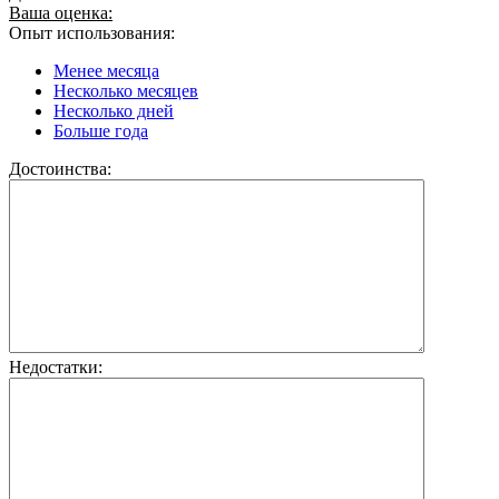
Ваша оценка:
Опыт использования:
Менее месяца
Несколько месяцев
Несколько дней
Больше года
Достоинства:
Недостатки: