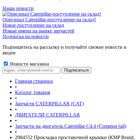
Наши новости
Оригинал Caterpillar-поступление на склад!
Новое поступление на склад
Новые имена на рынке запчастей
Подписка на новости
Подпишитесь на рассылку и получайте свежие новости и
акции
Новости магазина
Главная страница
•
Каталог товаров
•
Запчасти CATERPILLAR (CAT)
•
ДВИГАТЕЛИ CATERPILLAR
•
Запчасти на двигатель Caterpillar С4.4 (Common rail)
•
2984552 Прокладка проставочной крышки (КMP Brand,