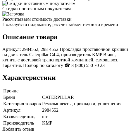
Скидки постоянным покупателям
Рассчитываем стоимость доставки
Пожалуйста подождите, рассчет займет немного времени
Описание товара
Артикул: 2984552, 298-4552 Прокладка проставочной крышки
на двигатель Caterpillar C4.4, производитель KMP Brand,
купить с доставкой транспортной компанией, самовывоз.
Гарантия. Подбор по каталогу ☎ 8 (800) 550 70 23
Характеристики
Прочие
Бренд
CATERPILLAR
Категория товаров
Ремкомплекты, прокладки, уплотнения
Артикул
2984552
Базовая единица
шт
Производитель
KMP
Добавить отзыв