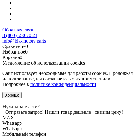
Обратная связь
8 (800) 550 70 23
info@big-motors.parts
Сравнение
0
Избранное
0
Корзина
0
Уведомление об использовании cookies
Сайт использует необходимые для работы cookies. Продолжая
использование, вы соглашаетесь с их применением.
Подробнее в
политике конфиденциальности
Хорошо
Нужны запчасти?
- Отправьте запрос! Нашли товар дешевле - снизим цену!
MАХ
Whatsapp
Whatsapp
Мобильный телефон