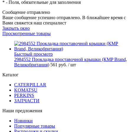
*
- Поля, обязательные для заполнения
Сообщение отправлено
Ваше сообщение успешно отправлено. В ближайшее время с
Вами свяжется наш специалист
Закрыть окно
Просмотренные товары
Быстрый просмотр
2984552 Прокладка проставочной крышки (КMP Brand,
Великобритания)
561 руб.
/ шт
Каталог
CATERPILLAR
KOMATSU
PERKINS
ЗАПЧАСТИ
Наши предложения
Новинки
Популярные товары
Распродажи и скидки