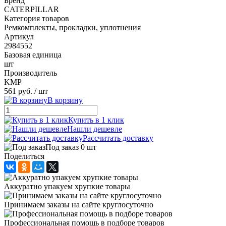
Бренд
CATERPILLAR
Категория товаров
Ремкомплекты, прокладки, уплотнения
Артикул
2984552
Базовая единица
шт
Производитель
KMP
561 руб.
/ шт
В корзину
Купить в 1 клик
Нашли дешевле
Рассчитать доставку
Под заказ 0 шт
Поделиться
Аккуратно упакуем хрупкие товары
Принимаем заказы на сайте круглосуточно
Профессиональная помощь в подборе товаров