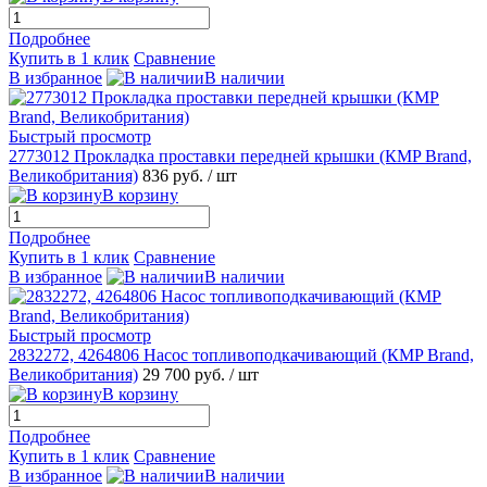
Подробнее
Купить в 1 клик
Сравнение
В избранное
В наличии
Быстрый просмотр
2773012 Прокладка проставки передней крышки (КMP Brand,
Великобритания)
836 руб.
/ шт
В корзину
Подробнее
Купить в 1 клик
Сравнение
В избранное
В наличии
Быстрый просмотр
2832272, 4264806 Насос топливоподкачивающий (КMP Brand,
Великобритания)
29 700 руб.
/ шт
В корзину
Подробнее
Купить в 1 клик
Сравнение
В избранное
В наличии