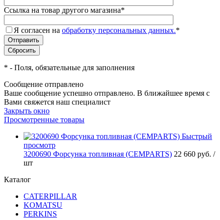
Ссылка на товар другого магазина
*
Я согласен на
обработку персональных данных.
*
*
- Поля, обязательные для заполнения
Сообщение отправлено
Ваше сообщение успешно отправлено. В ближайшее время с
Вами свяжется наш специалист
Закрыть окно
Просмотренные товары
Быстрый
просмотр
3200690 Форсунка топливная (CEMPARTS)
22 660 руб.
/
шт
Каталог
CATERPILLAR
KOMATSU
PERKINS