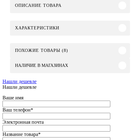
ОПИСАНИЕ ТОВАРА
ХАРАКТЕРИСТИКИ
ПОХОЖИЕ ТОВАРЫ (8)
НАЛИЧИЕ В МАГАЗИНАХ
Нашли дешевле
Нашли дешевле
Ваше имя
Ваш телефон
*
Электронная почта
Название товара
*