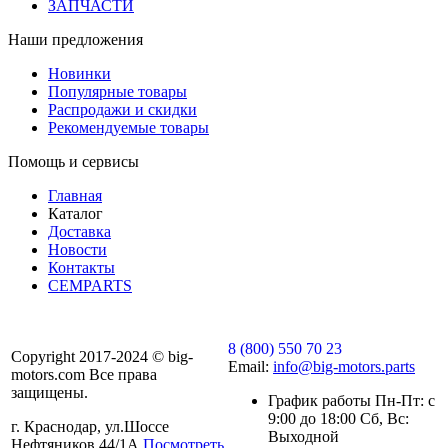
ЗАПЧАСТИ
Наши предложения
Новинки
Популярные товары
Распродажи и скидки
Рекомендуемые товары
Помощь и сервисы
Главная
Каталог
Доставка
Новости
Контакты
CEMPARTS
8 (800) 550 70 23
Copyright 2017-2024 © big-
Email:
info@big-motors.parts
motors.com Все права
защищены.
График работы Пн-Пт: с
9:00 до 18:00 Сб, Вс:
г. Краснодар, ул.Шоссе
Выходной
Нефтяников 44/1А
Посмотреть