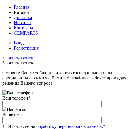
Главная
Каталог
Доставка
Новости
Контакты
CEMPARTS
Вход
Регистрация
Заказать звонок
Заказать звонок
Оставьте Ваше сообщение и контактные данные и наши
специалисты свяжутся с Вами в ближайшее рабочее время для
решения Вашего вопроса.
Ваш телефон
*
Ваше имя
Я согласен на
обработку персональных данных.
*