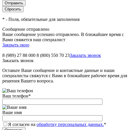
*
- Поля, обязательные для заполнения
Сообщение отправлено
Ваше сообщение успешно отправлено. В ближайшее время с
Вами свяжется наш специалист
Закрыть окно
8 (989) 27 88 000
8 (800) 550 70 23
Заказать звонок
Заказать звонок
Оставьте Ваше сообщение и контактные данные и наши
специалисты свяжутся с Вами в ближайшее рабочее время для
решения Вашего вопроса.
Ваш телефон
*
Ваше имя
Я согласен на
обработку персональных данных.
*