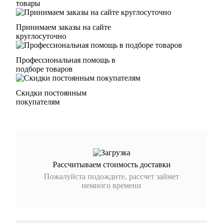
товары
Принимаем заказы на сайте
круглосуточно
Профессиональная помощь в
подборе товаров
Скидки постоянным
покупателям
Рассчитываем стоимость доставки
Пожалуйста подождите, рассчет займет
немного времени