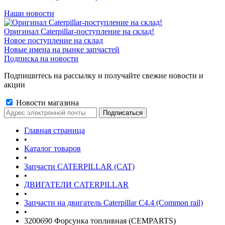
Наши новости
Оригинал Caterpillar-поступление на склад!
Новое поступление на склад
Новые имена на рынке запчастей
Подписка на новости
Подпишитесь на рассылку и получайте свежие новости и
акции
Новости магазина
Главная страница
•
Каталог товаров
•
Запчасти CATERPILLAR (CAT)
•
ДВИГАТЕЛИ CATERPILLAR
•
Запчасти на двигатель Caterpillar С4.4 (Common rail)
•
3200690 Форсунка топливная (CEMPARTS)