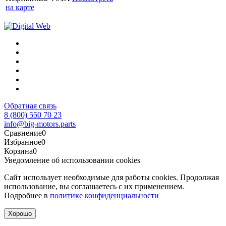
на карте
Обратная связь
8 (800) 550 70 23
info@big-motors.parts
Сравнение
0
Избранное
0
Корзина
0
Уведомление об использовании cookies
Сайт использует необходимые для работы cookies. Продолжая
использование, вы соглашаетесь с их применением.
Подробнее в
политике конфиденциальности
Хорошо