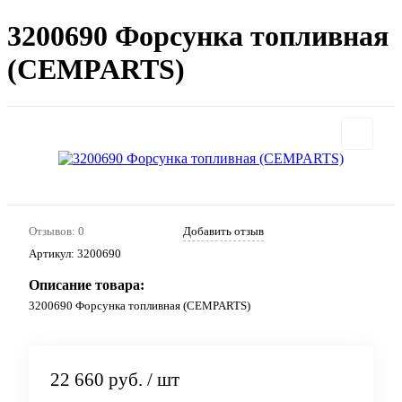
3200690 Форсунка топливная
(CEMPARTS)
Отзывов: 0
Добавить отзыв
Артикул:
3200690
Описание товара:
3200690 Форсунка топливная (CEMPARTS)
22 660 руб.
/ шт