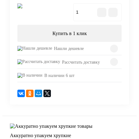
В корзину
Купить в 1 клик
Нашли дешевле
Рассчитать доставку
В наличии 6 шт
Аккуратно упакуем хрупкие