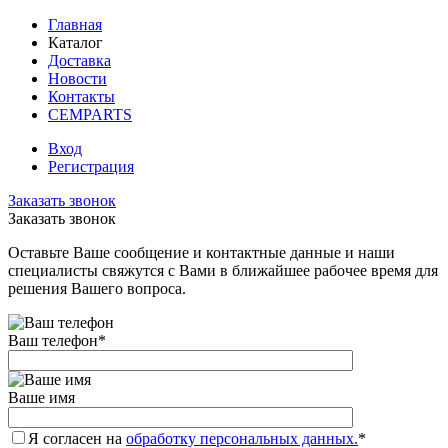
Главная
Каталог
Доставка
Новости
Контакты
CEMPARTS
Вход
Регистрация
Заказать звонок
Заказать звонок
Оставьте Ваше сообщение и контактные данные и наши
специалисты свяжутся с Вами в ближайшее рабочее время для
решения Вашего вопроса.
Ваш телефон
*
Ваше имя
Я согласен на
обработку персональных данных.
*