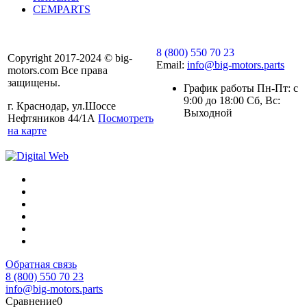
CEMPARTS
8 (800) 550 70 23
Copyright 2017-2024 © big-
Email:
info@big-motors.parts
motors.com Все права
защищены.
График работы Пн-Пт: с
9:00 до 18:00 Сб, Вс:
г. Краснодар, ул.Шоссе
Выходной
Нефтяников 44/1А
Посмотреть
на карте
Обратная связь
8 (800) 550 70 23
info@big-motors.parts
Сравнение
0