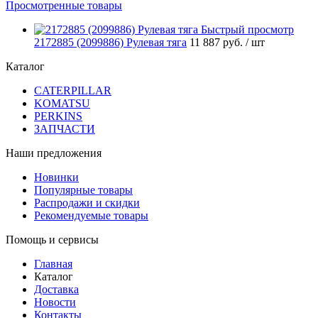
Просмотренные товары
Быстрый просмотр
2172885 (2099886) Рулевая тяга
11 887 руб.
/ шт
Каталог
CATERPILLAR
KOMATSU
PERKINS
ЗАПЧАСТИ
Наши предложения
Новинки
Популярные товары
Распродажи и скидки
Рекомендуемые товары
Помощь и сервисы
Главная
Каталог
Доставка
Новости
Контакты