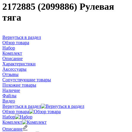
2172885 (2099886) Рулевая
тяга
Вернуться в раздел
Обзор товара
Набор
Комплект
Описание
Характеристики
Аксессуары
Отзывы
Сопутствующие товары
Похожие товары
Наличие
Файлы
Видео
Вернуться в раздел
Обзор товара
Набор
Комплект
Описание