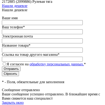
2172885 (2099886) Рулевая тяга
Нашли дешевле
Нашли дешевле
Ваше имя
Ваш телефон
*
Электронная почта
Название товара
*
Ссылка на товар другого магазина
*
Я согласен на
обработку персональных данных.
*
*
- Поля, обязательные для заполнения
Сообщение отправлено
Ваше сообщение успешно отправлено. В ближайшее время с
Вами свяжется наш специалист
Закрыть окно