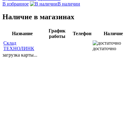
В избранное
В наличии
Наличие в магазинах
График
Название
Телефон
Наличие
работы
Склад
ТЕХНОЛИНК
достаточно
загрузка карты...