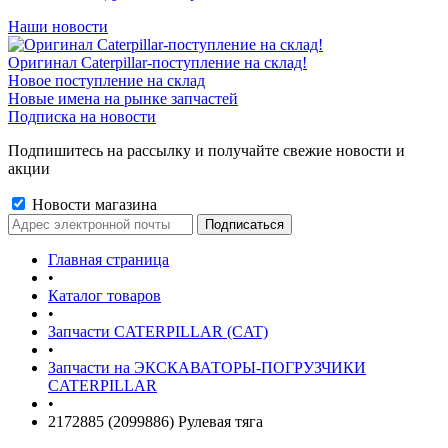
Наши новости
Оригинал Caterpillar-поступление на склад!
Новое поступление на склад
Новые имена на рынке запчастей
Подписка на новости
Подпишитесь на рассылку и получайте свежие новости и
акции
Новости магазина
Главная страница
•
Каталог товаров
•
Запчасти CATERPILLAR (CAT)
•
Запчасти на ЭКСКАВАТОРЫ-ПОГРУЗЧИКИ
CATERPILLAR
•
2172885 (2099886) Рулевая тяга