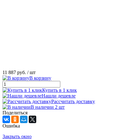
11 887 руб.
/ шт
В корзину
Купить в 1 клик
Нашли дешевле
Рассчитать доставку
В наличии 2 шт
Поделиться
Ошибка
Закрыть окно