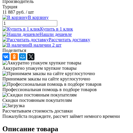
Производитель
Турция
11 887 руб.
/ шт
В корзину
Купить в 1 клик
Нашли дешевле
Рассчитать доставку
В наличии 2 шт
Поделиться
Аккуратно упакуем хрупкие товары
Принимаем заказы на сайте круглосуточно
Профессиональная помощь в подборе товаров
Скидки постоянным покупателям
Рассчитываем стоимость доставки
Пожалуйста подождите, рассчет займет немного времени
Описание товара