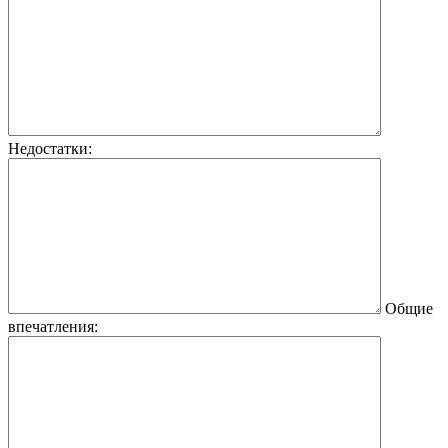
Недостатки:
Общие
впечатления: