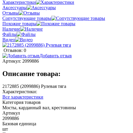
Характеристики
Аксессуары
Отзывы
Сопутствующие товары
Похожие товары
Наличие
Файлы
Видео
Отзывов: 0
Добавить отзыв
Артикул:
2099886
Описание товара:
2172885 (2099886) Рулевая тяга
Характеристики:
Все характеристики
Категория товаров
Мосты, карданный вал, крестовины
Артикул
2099886
Базовая единица
шт