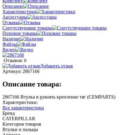
Комплект
Описание
Характеристики
Аксессуары
Отзывы
Сопутствующие товары
Похожие товары
Наличие
Файлы
Видео
Отзывов: 0
Добавить отзыв
Артикул:
2867166
Описание товара:
2867166 Втулка в рукоять крепление тяг (CEMPARTS)
Характеристики:
Все характеристики
Бренд
CATERPILLAR
Категория товаров
Втулки и пальцы
Артикул