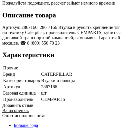
Пожалуйста подождите, рассчет займет немного времени
Описание товара
Артикул: 2867166, 286-7166 Втулка в рукоять крепление тяг
на технику Caterpillar, производитель: CEMPARTS, купить с
доставкой транспортной компанией, самовывоз. Гарантия 6
месяцев. ☎ 8 (800) 550 70 23
Характеристики
Прочие
Бренд
CATERPILLAR
Категория товаров
Втулки и пальцы
Артикул
2867166
Базовая единица
шт
Производитель
CEMPARTS
Добавить отзыв
Ваша оценка:
Опыт использования:
Больше года