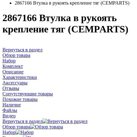
2867166 Втулка в рукоять крепление тяг (CEMPARTS)
2867166 Втулка в рукоять
крепление тяг (CEMPARTS)
Вернуться в раздел
Обзор товара
Набор
Комплект
Описание
Характеристики
Аксессуары
Отзывы
Сопутствующие товары
Похожие товары
Наличие
Файлы
Видео
Вернуться в раздел
Обзор товара
Набор