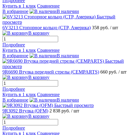
Подробнее
Купить в 1 клик
Сравнение
В избранное
В наличии
Быстрый
просмотр
6V3213 Стопорное кольцо (CTP, Америка)
358 руб.
/ шт
В корзину
Подробнее
Купить в 1 клик
Сравнение
В избранное
В наличии
Быстрый
просмотр
9R6690 Втулка передней стрелы (CEMPARTS)
660 руб.
/ шт
В корзину
Подробнее
Купить в 1 клик
Сравнение
В избранное
В наличии
Быстрый просмотр
9R3092 Втулка (OFM)
2 838 руб.
/ шт
В корзину
Подробнее
Купить в 1 клик
Сравнение