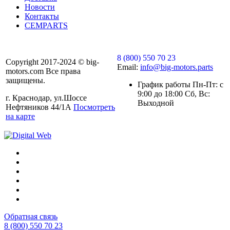
Новости
Контакты
CEMPARTS
8 (800) 550 70 23
Copyright 2017-2024 © big-
Email:
info@big-motors.parts
motors.com Все права
защищены.
График работы Пн-Пт: с
9:00 до 18:00 Сб, Вс:
г. Краснодар, ул.Шоссе
Выходной
Нефтяников 44/1А
Посмотреть
на карте
Обратная связь
8 (800) 550 70 23