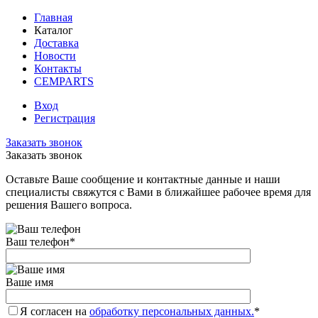
Главная
Каталог
Доставка
Новости
Контакты
CEMPARTS
Вход
Регистрация
Заказать звонок
Заказать звонок
Оставьте Ваше сообщение и контактные данные и наши
специалисты свяжутся с Вами в ближайшее рабочее время для
решения Вашего вопроса.
Ваш телефон
*
Ваше имя
Я согласен на
обработку персональных данных.
*