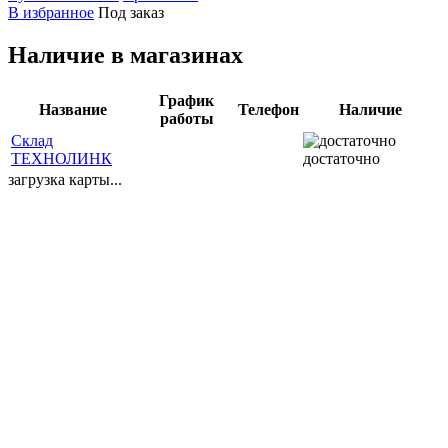
В избранное
Под заказ
Наличие в магазинах
График
Название
Телефон
Наличие
работы
Склад
ТЕХНОЛИНК
достаточно
загрузка карты...