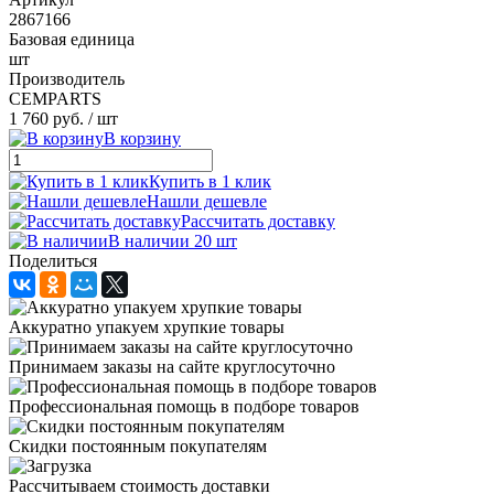
2867166
Базовая единица
шт
Производитель
CEMPARTS
1 760 руб.
/ шт
В корзину
Купить в 1 клик
Нашли дешевле
Рассчитать доставку
В наличии 20 шт
Поделиться
Аккуратно упакуем хрупкие товары
Принимаем заказы на сайте круглосуточно
Профессиональная помощь в подборе товаров
Скидки постоянным покупателям
Рассчитываем стоимость доставки