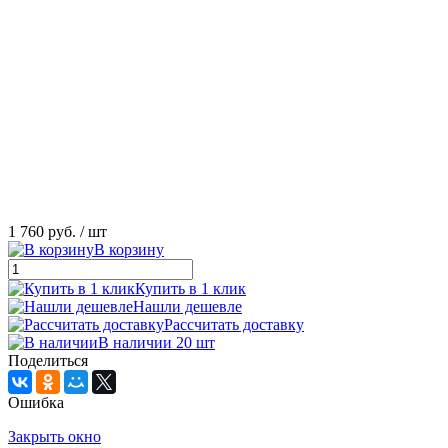
1 760 руб.
/ шт
В корзину
Купить в 1 клик
Нашли дешевле
Рассчитать доставку
В наличии 20 шт
Поделиться
Ошибка
Закрыть окно