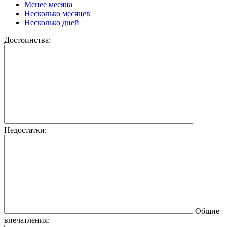
Менее месяца
Несколько месяцев
Несколько дней
Достоинства:
Недостатки:
Общие
впечатления: