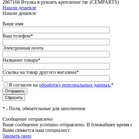
2867166 Втулка в рукоять крепление тяг (CEMPARTS)
Нашли дешевле
Нашли дешевле
Ваше имя
Ваш телефон
*
Электронная почта
Название товара
*
Ссылка на товар другого магазина
*
Я согласен на
обработку персональных данных.
*
*
- Поля, обязательные для заполнения
Сообщение отправлено
Ваше сообщение успешно отправлено. В ближайшее время с
Вами свяжется наш специалист
Закрыть окно