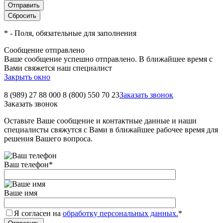
*
- Поля, обязательные для заполнения
Сообщение отправлено
Ваше сообщение успешно отправлено. В ближайшее время с
Вами свяжется наш специалист
Закрыть окно
8 (989) 27 88 000
8 (800) 550 70 23
Заказать звонок
Заказать звонок
Оставьте Ваше сообщение и контактные данные и наши
специалисты свяжутся с Вами в ближайшее рабочее время для
решения Вашего вопроса.
Ваш телефон
*
Ваше имя
Я согласен на
обработку персональных данных.
*