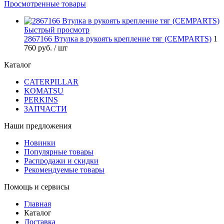
Просмотренные товары
Быстрый просмотр
2867166 Втулка в рукоять крепление тяг (CEMPARTS)
1
760 руб.
/ шт
Каталог
CATERPILLAR
KOMATSU
PERKINS
ЗАПЧАСТИ
Наши предложения
Новинки
Популярные товары
Распродажи и скидки
Рекомендуемые товары
Помощь и сервисы
Главная
Каталог
Доставка