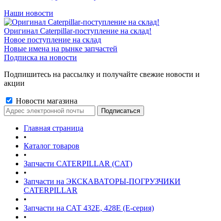
Наши новости
Оригинал Caterpillar-поступление на склад!
Новое поступление на склад
Новые имена на рынке запчастей
Подписка на новости
Подпишитесь на рассылку и получайте свежие новости и
акции
Новости магазина
Главная страница
•
Каталог товаров
•
Запчасти CATERPILLAR (CAT)
•
Запчасти на ЭКСКАВАТОРЫ-ПОГРУЗЧИКИ
CATERPILLAR
•
Запчасти на САТ 432E, 428E (E-серия)
•