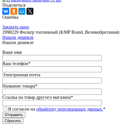
Поделиться
Ошибка
Закрыть окно
2998229 Фильтр топливный (KMP Brand, Великобритания)
Нашли дешевле
Нашли дешевле
Ваше имя
Ваш телефон
*
Электронная почта
Название товара
*
Ссылка на товар другого магазина
*
Я согласен на
обработку персональных данных.
*