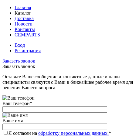
Главная
Каталог
Доставка
Новости
Контакты
CEMPARTS
Вход
Регистрация
Заказать звонок
Заказать звонок
Оставьте Ваше сообщение и контактные данные и наши
специалисты свяжутся с Вами в ближайшее рабочее время для
решения Вашего вопроса.
Ваш телефон
*
Ваше имя
Я согласен на
обработку персональных данных.
*