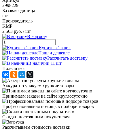
Артикул
2998229
Базовая единица
шт
Производитель
KMP
2 563 руб.
/ шт
В корзину
Купить в 1 клик
Нашли дешевле
Рассчитать доставку
В наличии 11 шт
Поделиться
Аккуратно упакуем хрупкие товары
Принимаем заказы на сайте круглосуточно
Профессиональная помощь в подборе товаров
Скидки постоянным покупателям
Рассчитываем стоимость доставки