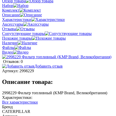
Обзор товара
Набор
Комплект
Описание
Характеристики
Аксессуары
Отзывы
Сопутствующие товары
Похожие товары
Наличие
Файлы
Видео
Отзывов: 0
Добавить отзыв
Артикул:
2998229
Описание товара:
2998229 Фильтр топливный (KMP Brand, Великобритания)
Характеристики:
Все характеристики
Бренд
CATERPILLAR