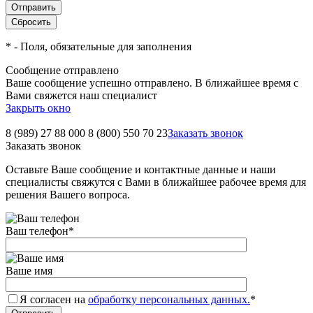
*
- Поля, обязательные для заполнения
Сообщение отправлено
Ваше сообщение успешно отправлено. В ближайшее время с
Вами свяжется наш специалист
Закрыть окно
8 (989) 27 88 000
8 (800) 550 70 23
Заказать звонок
Заказать звонок
Оставьте Ваше сообщение и контактные данные и наши
специалисты свяжутся с Вами в ближайшее рабочее время для
решения Вашего вопроса.
Ваш телефон
*
Ваше имя
Я согласен на
обработку персональных данных.
*