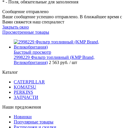
*
- Поля, обязательные для заполнения
Сообщение отправлено
Ваше сообщение успешно отправлено. В ближайшее время с
Вами свяжется наш специалист
Закрыть окно
Просмотренные товары
Быстрый просмотр
2998229 Фильтр топливный (KMP Brand,
Великобритания)
2 563 руб.
/ шт
Каталог
CATERPILLAR
KOMATSU
PERKINS
ЗАПЧАСТИ
Наши предложения
Новинки
Популярные товары
Распродажи и скидки