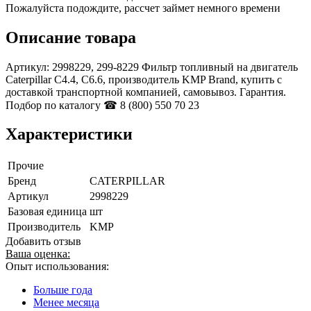
Пожалуйста подождите, рассчет займет немного времени
Описание товара
Артикул: 2998229, 299-8229 Фильтр топливный на двигатель
Caterpillar C4.4, C6.6, производитель KMP Brand, купить с
доставкой транспортной компанией, самовывоз. Гарантия.
Подбор по каталогу ☎ 8 (800) 550 70 23
Характеристики
Прочие
Бренд
CATERPILLAR
Артикул
2998229
Базовая единица
шт
Производитель
KMP
Добавить отзыв
Ваша оценка:
Опыт использования:
Больше года
Менее месяца