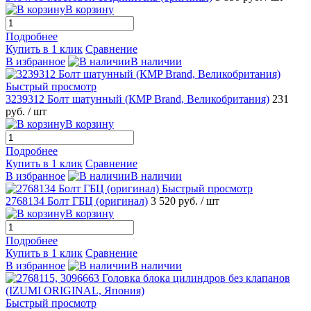
В корзину
Подробнее
Купить в 1 клик
Сравнение
В избранное
В наличии
Быстрый просмотр
3239312 Болт шатунный (КMP Brand, Великобритания)
231
руб.
/ шт
В корзину
Подробнее
Купить в 1 клик
Сравнение
В избранное
В наличии
Быстрый просмотр
2768134 Болт ГБЦ (оригинал)
3 520 руб.
/ шт
В корзину
Подробнее
Купить в 1 клик
Сравнение
В избранное
В наличии
Быстрый просмотр