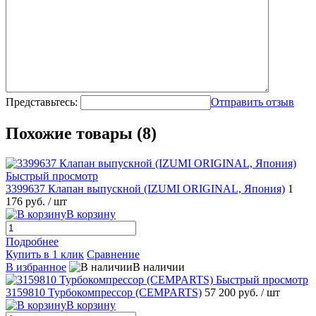
Представьтесь:
Отправить отзыв
Похожие товары (8)
Быстрый просмотр
3399637 Клапан выпускной (IZUMI ORIGINAL, Япония)
1
176 руб.
/ шт
В корзину
Подробнее
Купить в 1 клик
Сравнение
В избранное
В наличии
Быстрый просмотр
3159810 Турбокомпрессор (CEMPARTS)
57 200 руб.
/ шт
В корзину