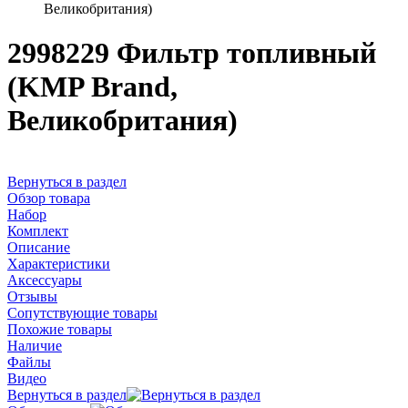
Великобритания)
2998229 Фильтр топливный
(KMP Brand,
Великобритания)
Вернуться в раздел
Обзор товара
Набор
Комплект
Описание
Характеристики
Аксессуары
Отзывы
Сопутствующие товары
Похожие товары
Наличие
Файлы
Видео
Вернуться в раздел