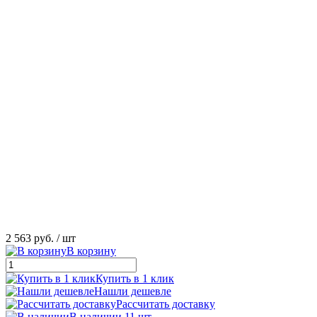
2 563 руб.
/ шт
В корзину
Купить в 1 клик
Нашли дешевле
Рассчитать доставку
В наличии 11 шт