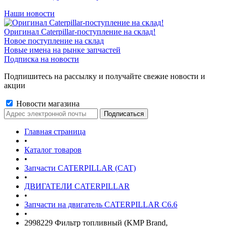
Наши новости
Оригинал Caterpillar-поступление на склад!
Новое поступление на склад
Новые имена на рынке запчастей
Подписка на новости
Подпишитесь на рассылку и получайте свежие новости и
акции
Новости магазина
Главная страница
•
Каталог товаров
•
Запчасти CATERPILLAR (CAT)
•
ДВИГАТЕЛИ CATERPILLAR
•
Запчасти на двигатель CATERPILLAR С6.6
•
2998229 Фильтр топливный (KMP Brand,