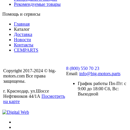
Рекомендуемые товары
Помощь и сервисы
Главная
Каталог
Доставка
Новости
Контакты
CEMPARTS
8 (800) 550 70 23
Copyright 2017-2024 © big-
Email:
info@big-motors.parts
motors.com Все права
защищены.
График работы Пн-Пт: с
9:00 до 18:00 Сб, Вс:
г. Краснодар, ул.Шоссе
Выходной
Нефтяников 44/1А
Посмотреть
на карте