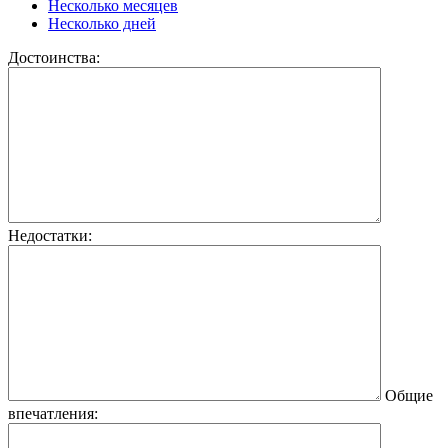
Несколько месяцев
Несколько дней
Достоинства:
Недостатки:
Общие
впечатления: