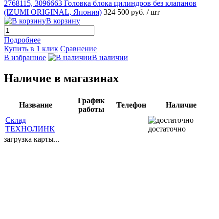
2768115, 3096663 Головка блока цилиндров без клапанов
(IZUMI ORIGINAL, Япония)
324 500 руб.
/ шт
В корзину
Подробнее
Купить в 1 клик
Сравнение
В избранное
В наличии
Наличие в магазинах
График
Название
Телефон
Наличие
работы
Склад
ТЕХНОЛИНК
достаточно
загрузка карты...