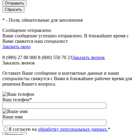
*
- Поля, обязательные для заполнения
Сообщение отправлено
Ваше сообщение успешно отправлено. В ближайшее время с
Вами свяжется наш специалист
Закрыть окно
8 (989) 27 88 000
8 (800) 550 70 23
Заказать звонок
Заказать звонок
Оставьте Ваше сообщение и контактные данные и наши
специалисты свяжутся с Вами в ближайшее рабочее время для
решения Вашего вопроса.
Ваш телефон
*
Ваше имя
Я согласен на
обработку персональных данных.
*