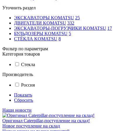
Уточнить раздел
ЭКСКАВАТОРЫ KOMATSU
25
ДВИГАТЕЛИ KOMATSU
332
ЭКСКАВАТОРЫ-ПОГРУЗЧИКИ KOMATSU
17
БУЛЬДОЗЕРЫ KOMATSU
5
СТЁКЛА KOMATSU
8
Фильтр по параметрам
Категория товаров
Стекла
Производитель
Россия
Показать
Сбросить
Наши новости
Оригинал Caterpillar-поступление на склад!
Новое поступление на склад