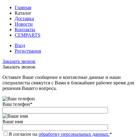
Главная
Каталог
Доставка
Новости
Контакты
CEMPARTS
Вход
Регистрация
Заказать звонок
Заказать звонок
Оставьте Ваше сообщение и контактные данные и наши
специалисты свяжутся с Вами в ближайшее рабочее время для
решения Вашего вопроса.
Ваш телефон
*
Ваше имя
Я согласен на
обработку персональных данных.
*