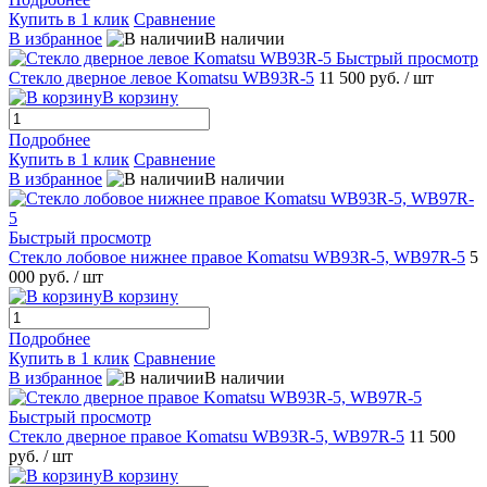
Купить в 1 клик
Сравнение
В избранное
В наличии
Быстрый просмотр
Стекло дверное левое Komatsu WB93R-5
11 500 руб.
/ шт
В корзину
Подробнее
Купить в 1 клик
Сравнение
В избранное
В наличии
Быстрый просмотр
Стекло лобовое нижнее правое Komatsu WB93R-5, WB97R-5
5
000 руб.
/ шт
В корзину
Подробнее
Купить в 1 клик
Сравнение
В избранное
В наличии
Быстрый просмотр
Стекло дверное правое Komatsu WB93R-5, WB97R-5
11 500
руб.
/ шт
В корзину