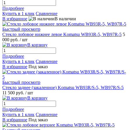
Подробнее
Купить в 1 клик
Сравнение
В избранное
В наличии
Быстрый просмотр
Стекло лобовое нижнее левое Komatsu WB93R-5, WB97R-5
5
000 руб.
/ шт
В корзину
Подробнее
Купить в 1 клик
Сравнение
В избранное
Под заказ
Быстрый просмотр
Стекло заднее (закаленное) Komatsu WB93R/S-5, WB97R/S-5
11 500 руб.
/ шт
В корзину
Подробнее
Купить в 1 клик
Сравнение
В избранное
Под заказ