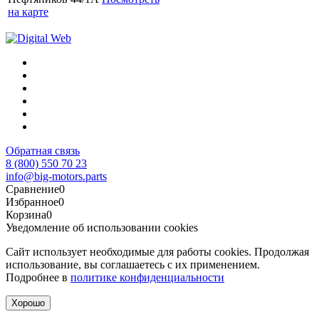
на карте
Обратная связь
8 (800) 550 70 23
info@big-motors.parts
Сравнение
0
Избранное
0
Корзина
0
Уведомление об использовании cookies
Сайт использует необходимые для работы cookies. Продолжая
использование, вы соглашаетесь с их применением.
Подробнее в
политике конфиденциальности
Хорошо