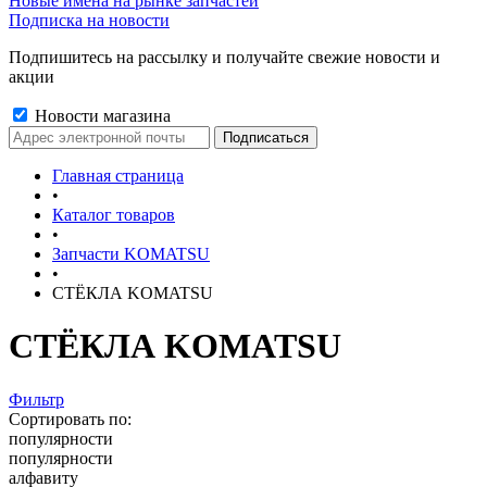
Новые имена на рынке запчастей
Подписка на новости
Подпишитесь на рассылку и получайте свежие новости и
акции
Новости магазина
Главная страница
•
Каталог товаров
•
Запчасти KOMATSU
•
СТЁКЛА KOMATSU
СТЁКЛА KOMATSU
Фильтр
Сортировать по:
популярности
популярности
алфавиту