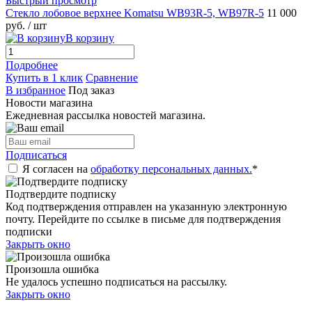
Быстрый просмотр
Стекло лобовое верхнее Komatsu WB93R-5, WB97R-5
11 000
руб.
/ шт
В корзину
Подробнее
Купить в 1 клик
Сравнение
В избранное
Под заказ
Новости магазина
Ежедневная рассылка новостей магазина.
Подписаться
Я согласен на
обработку персональных данных.
*
Подтвердите подписку
Код подтверждения отправлен на указанную электронную
почту. Перейдите по ссылке в письме для подтверждения
подписки
Закрыть окно
Произошла ошибка
Не удалось успешно подписаться на рассылку.
Закрыть окно