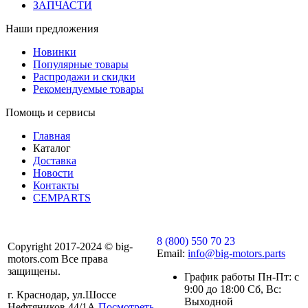
ЗАПЧАСТИ
Наши предложения
Новинки
Популярные товары
Распродажи и скидки
Рекомендуемые товары
Помощь и сервисы
Главная
Каталог
Доставка
Новости
Контакты
CEMPARTS
8 (800) 550 70 23
Copyright 2017-2024 © big-
Email:
info@big-motors.parts
motors.com Все права
защищены.
График работы Пн-Пт: с
9:00 до 18:00 Сб, Вс:
г. Краснодар, ул.Шоссе
Выходной
Нефтяников 44/1А
Посмотреть