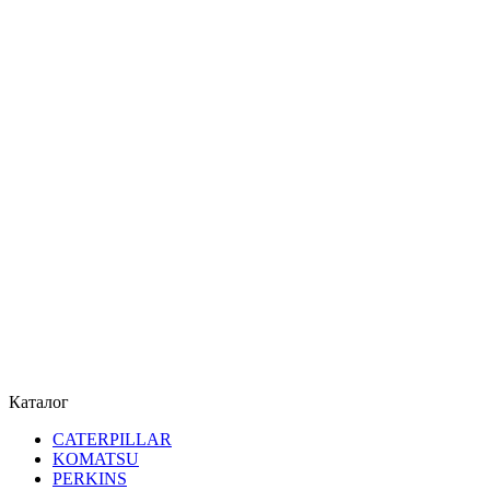
Каталог
CATERPILLAR
KOMATSU
PERKINS