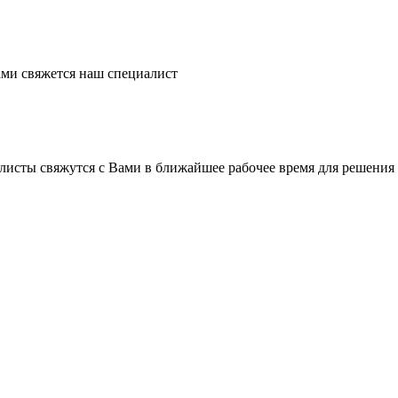
ми свяжется наш специалист
листы свяжутся с Вами в ближайшее рабочее время для решения