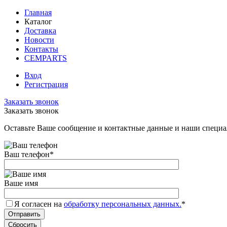
Главная
Каталог
Доставка
Новости
Контакты
CEMPARTS
Вход
Регистрация
Заказать звонок
Заказать звонок
Оставьте Ваше сообщение и контактные данные и наши специа
Ваш телефон
*
Ваше имя
Я согласен на
обработку персональных данных.
*