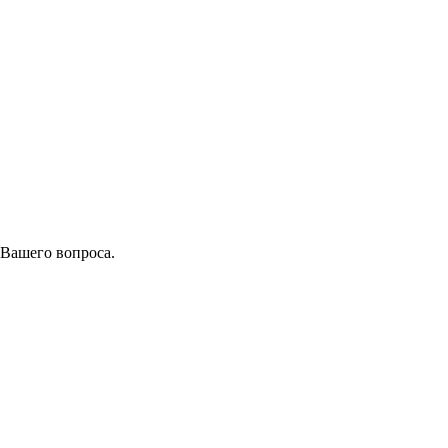
 Вашего вопроса.