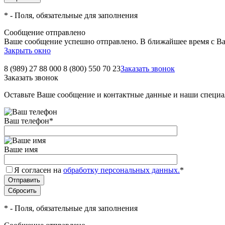
*
- Поля, обязательные для заполнения
Сообщение отправлено
Ваше сообщение успешно отправлено. В ближайшее время с Ва
Закрыть окно
8 (989) 27 88 000
8 (800) 550 70 23
Заказать звонок
Заказать звонок
Оставьте Ваше сообщение и контактные данные и наши специа
Ваш телефон
*
Ваше имя
Я согласен на
обработку персональных данных.
*
*
- Поля, обязательные для заполнения