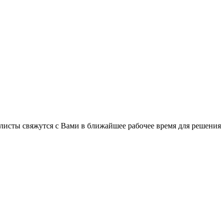
листы свяжутся с Вами в ближайшее рабочее время для решения