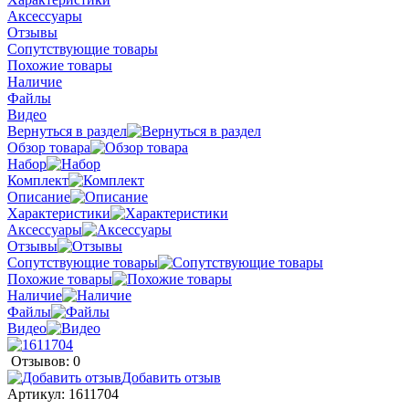
Аксессуары
Отзывы
Сопутствующие товары
Похожие товары
Наличие
Файлы
Видео
Вернуться в раздел
Обзор товара
Набор
Комплект
Описание
Характеристики
Аксессуары
Отзывы
Сопутствующие товары
Похожие товары
Наличие
Файлы
Видео
Отзывов: 0
Добавить отзыв
Артикул:
1611704