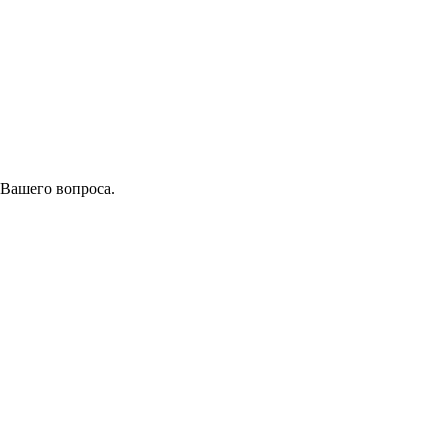
 Вашего вопроса.