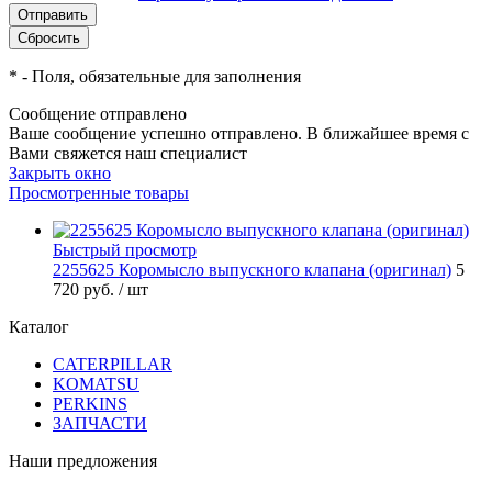
*
- Поля, обязательные для заполнения
Сообщение отправлено
Ваше сообщение успешно отправлено. В ближайшее время с
Вами свяжется наш специалист
Закрыть окно
Просмотренные товары
Быстрый просмотр
2255625 Коромысло выпускного клапана (оригинал)
5
720 руб.
/ шт
Каталог
CATERPILLAR
KOMATSU
PERKINS
ЗАПЧАСТИ
Наши предложения