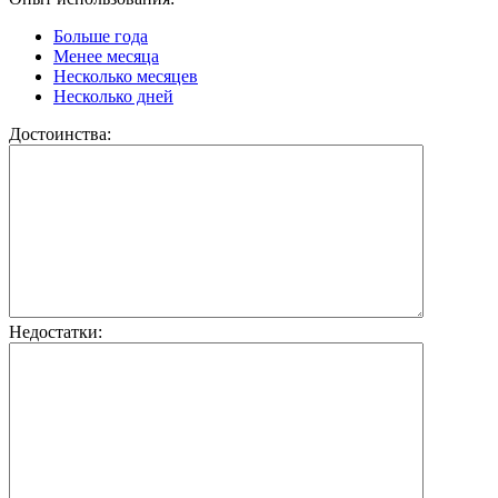
Больше года
Менее месяца
Несколько месяцев
Несколько дней
Достоинства:
Недостатки: