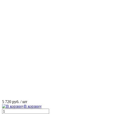
5 720 руб.
/ шт
В корзину