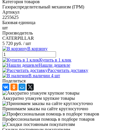
Категория товаров
Газораспределительный механизм (ГРМ)
Артикул
2255625
Базовая единица
шт
Производитель
CATERPILLAR
5 720 руб.
/ шт
В корзину
Купить в 1 клик
Нашли дешевле
Рассчитать доставку
В наличии 4 шт
Поделиться
Аккуратно упакуем хрупкие товары
Принимаем заказы на сайте круглосуточно
Профессиональная помощь в подборе товаров
Скидки постоянным покупателям