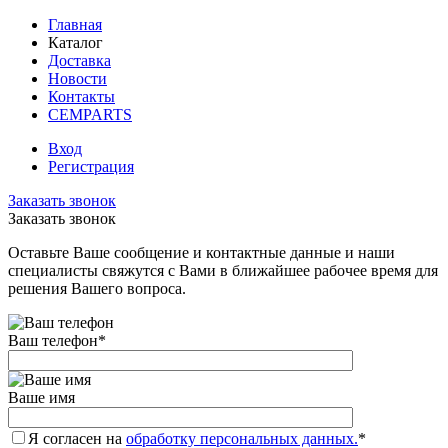
Главная
Каталог
Доставка
Новости
Контакты
CEMPARTS
Вход
Регистрация
Заказать звонок
Заказать звонок
Оставьте Ваше сообщение и контактные данные и наши
специалисты свяжутся с Вами в ближайшее рабочее время для
решения Вашего вопроса.
Ваш телефон
*
Ваше имя
Я согласен на
обработку персональных данных.
*