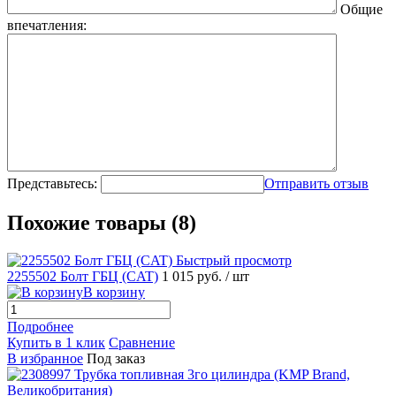
Общие
впечатления:
Представьтесь:
Отправить отзыв
Похожие товары (8)
Быстрый просмотр
2255502 Болт ГБЦ (CAT)
1 015 руб.
/ шт
В корзину
Подробнее
Купить в 1 клик
Сравнение
В избранное
Под заказ