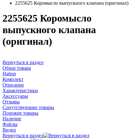
2255625 Коромысло выпускного клапана (оригинал)
2255625 Коромысло
выпускного клапана
(оригинал)
Вернуться в раздел
Обзор товара
Набор
Комплект
Описание
Характеристики
Аксессуары
Отзывы
Сопутствующие товары
Похожие товары
Наличие
Файлы
Видео
Вернуться в раздел