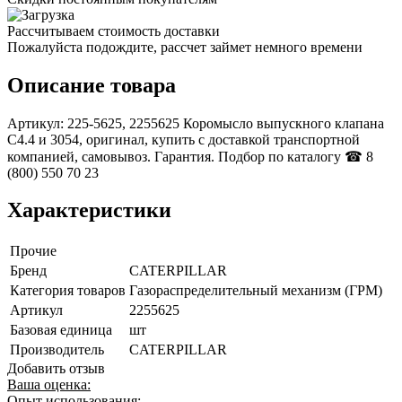
Рассчитываем стоимость доставки
Пожалуйста подождите, рассчет займет немного времени
Описание товара
Артикул: 225-5625, 2255625 Коромысло выпускного клапана
C4.4 и 3054, оригинал, купить с доставкой транспортной
компанией, самовывоз. Гарантия. Подбор по каталогу ☎ 8
(800) 550 70 23
Характеристики
Прочие
Бренд
CATERPILLAR
Категория товаров
Газораспределительный механизм (ГРМ)
Артикул
2255625
Базовая единица
шт
Производитель
CATERPILLAR
Добавить отзыв
Ваша оценка:
Опыт использования: