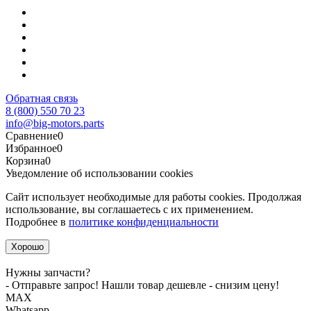
Обратная связь
8 (800) 550 70 23
info@big-motors.parts
Сравнение
0
Избранное
0
Корзина
0
Уведомление об использовании cookies
Сайт использует необходимые для работы cookies. Продолжая
использование, вы соглашаетесь с их применением.
Подробнее в
политике конфиденциальности
Хорошо
Нужны запчасти?
- Отправьте запрос! Нашли товар дешевле - снизим цену!
MАХ
Whatsapp