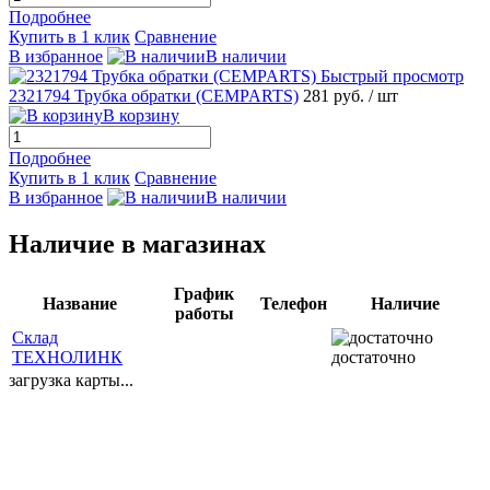
Подробнее
Купить в 1 клик
Сравнение
В избранное
В наличии
Быстрый просмотр
2321794 Трубка обратки (CEMPARTS)
281 руб.
/ шт
В корзину
Подробнее
Купить в 1 клик
Сравнение
В избранное
В наличии
Наличие в магазинах
График
Название
Телефон
Наличие
работы
Склад
ТЕХНОЛИНК
достаточно
загрузка карты...