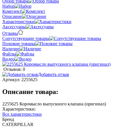
Обзор товара
Набор
Комплект
Описание
Характеристики
Аксессуары
Отзывы
Сопутствующие товары
Похожие товары
Наличие
Файлы
Видео
Отзывов: 0
Добавить отзыв
Артикул:
2255625
Описание товара:
2255625 Коромысло выпускного клапана (оригинал)
Характеристики:
Все характеристики
Бренд
CATERPILLAR