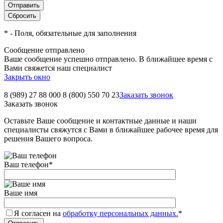
*
- Поля, обязательные для заполнения
Сообщение отправлено
Ваше сообщение успешно отправлено. В ближайшее время с
Вами свяжется наш специалист
Закрыть окно
8 (989) 27 88 000
8 (800) 550 70 23
Заказать звонок
Заказать звонок
Оставьте Ваше сообщение и контактные данные и наши
специалисты свяжутся с Вами в ближайшее рабочее время для
решения Вашего вопроса.
Ваш телефон
*
Ваше имя
Я согласен на
обработку персональных данных.
*