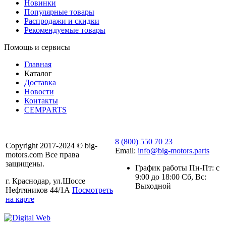
Новинки
Популярные товары
Распродажи и скидки
Рекомендуемые товары
Помощь и сервисы
Главная
Каталог
Доставка
Новости
Контакты
CEMPARTS
8 (800) 550 70 23
Copyright 2017-2024 © big-
Email:
info@big-motors.parts
motors.com Все права
защищены.
График работы Пн-Пт: с
9:00 до 18:00 Сб, Вс:
г. Краснодар, ул.Шоссе
Выходной
Нефтяников 44/1А
Посмотреть
на карте