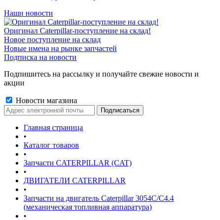
Наши новости
Оригинал Caterpillar-поступление на склад!
Новое поступление на склад
Новые имена на рынке запчастей
Подписка на новости
Подпишитесь на рассылку и получайте свежие новости и
акции
Новости магазина
Главная страница
•
Каталог товаров
•
Запчасти CATERPILLAR (CAT)
•
ДВИГАТЕЛИ CATERPILLAR
•
Запчасти на двигатель Caterpillar 3054С/С4.4
(механическая топливная аппаратура)
•