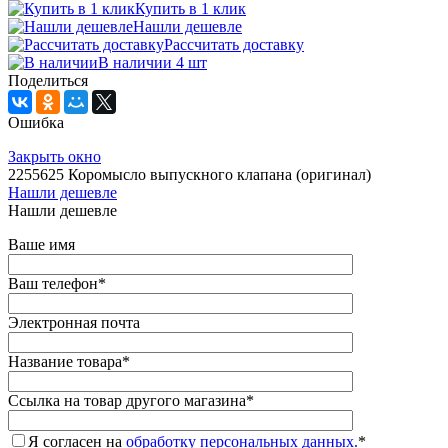
Купить в 1 клик
Нашли дешевле
Рассчитать доставку
В наличии 4 шт
Поделиться
Ошибка
Закрыть окно
2255625 Коромысло выпускного клапана (оригинал)
Нашли дешевле
Нашли дешевле
Ваше имя
Ваш телефон
*
Электронная почта
Название товара
*
Ссылка на товар другого магазина
*
Я согласен на
обработку персональных данных.
*