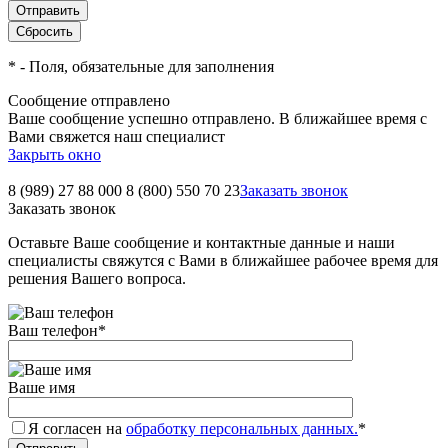
*
- Поля, обязательные для заполнения
Сообщение отправлено
Ваше сообщение успешно отправлено. В ближайшее время с
Вами свяжется наш специалист
Закрыть окно
8 (989) 27 88 000
8 (800) 550 70 23
Заказать звонок
Заказать звонок
Оставьте Ваше сообщение и контактные данные и наши
специалисты свяжутся с Вами в ближайшее рабочее время для
решения Вашего вопроса.
Ваш телефон
*
Ваше имя
Я согласен на
обработку персональных данных.
*