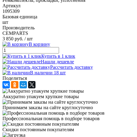
Ремкомплекты, прокладки, уплотнения
Артикул
1095309
Базовая единица
шт
Производитель
CEMPARTS
3 850 руб.
/ шт
В корзину
Купить в 1 клик
Нашли дешевле
Рассчитать доставку
В наличии 18 шт
Поделиться
Аккуратно упакуем хрупкие товары
Принимаем заказы на сайте круглосуточно
Профессиональная помощь в подборе товаров
Скидки постоянным покупателям