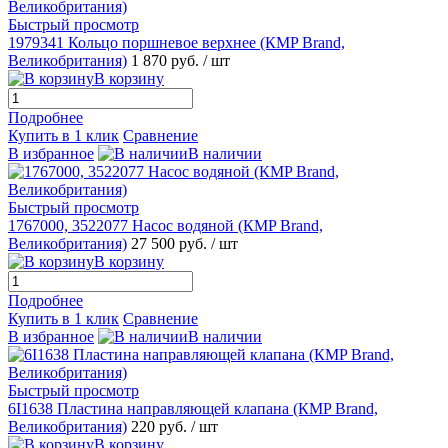
Быстрый просмотр
1979341 Кольцо поршневое верхнее (КMP Brand,
Великобритания)
1 870 руб.
/ шт
В корзину
Подробнее
Купить в 1 клик
Сравнение
В избранное
В наличии
Быстрый просмотр
1767000, 3522077 Насос водяной (КMP Brand,
Великобритания)
27 500 руб.
/ шт
В корзину
Подробнее
Купить в 1 клик
Сравнение
В избранное
В наличии
Быстрый просмотр
6I1638 Пластина направляющей клапана (КMP Brand,
Великобритания)
220 руб.
/ шт
В корзину