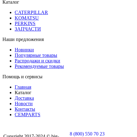
Каталог
CATERPILLAR
KOMATSU
PERKINS
ЗАПЧАСТИ
Наши предложения
Новинки
Популярные товары
Распродажи и скидки
Рекомендуемые товары
Помощь и сервисы
Главная
Каталог
Доставка
Новости
Контакты
CEMPARTS
8 (800) 550 70 23
Copyright 2017-2024 © big-