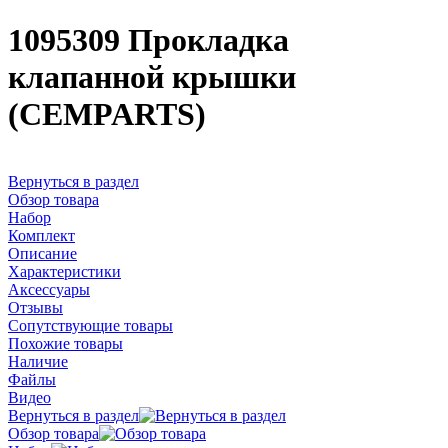
1095309 Прокладка
клапанной крышки
(CEMPARTS)
Вернуться в раздел
Обзор товара
Набор
Комплект
Описание
Характеристики
Аксессуары
Отзывы
Сопутствующие товары
Похожие товары
Наличие
Файлы
Видео
Вернуться в раздел
Обзор товара