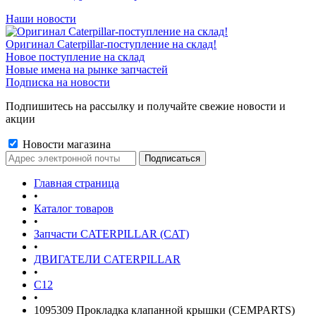
Наши новости
Оригинал Caterpillar-поступление на склад!
Новое поступление на склад
Новые имена на рынке запчастей
Подписка на новости
Подпишитесь на рассылку и получайте свежие новости и
акции
Новости магазина
Главная страница
•
Каталог товаров
•
Запчасти CATERPILLAR (CAT)
•
ДВИГАТЕЛИ CATERPILLAR
•
С12
•
1095309 Прокладка клапанной крышки (CEMPARTS)