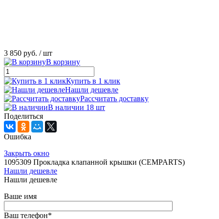
3 850 руб.
/ шт
В корзину
Купить в 1 клик
Нашли дешевле
Рассчитать доставку
В наличии 18 шт
Поделиться
Ошибка
Закрыть окно
1095309 Прокладка клапанной крышки (CEMPARTS)
Нашли дешевле
Нашли дешевле
Ваше имя
Ваш телефон
*