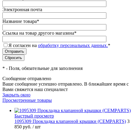
Электронная почта
Название товара
*
Ссылка на товар другого магазина
*
Я согласен на
обработку персональных данных.
*
*
- Поля, обязательные для заполнения
Сообщение отправлено
Ваше сообщение успешно отправлено. В ближайшее время с
Вами свяжется наш специалист
Закрыть окно
Просмотренные товары
Быстрый просмотр
1095309 Прокладка клапанной крышки (CEMPARTS)
3
850 руб.
/ шт