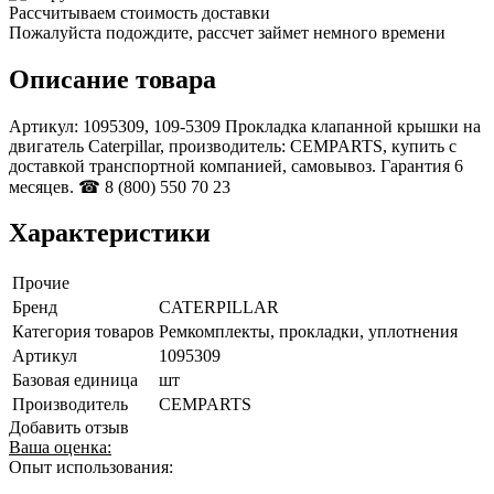
Рассчитываем стоимость доставки
Пожалуйста подождите, рассчет займет немного времени
Описание товара
Артикул: 1095309, 109-5309 Прокладка клапанной крышки на
двигатель Caterpillar, производитель: CEMPARTS, купить с
доставкой транспортной компанией, самовывоз. Гарантия 6
месяцев. ☎ 8 (800) 550 70 23
Характеристики
Прочие
Бренд
CATERPILLAR
Категория товаров
Ремкомплекты, прокладки, уплотнения
Артикул
1095309
Базовая единица
шт
Производитель
CEMPARTS
Добавить отзыв
Ваша оценка:
Опыт использования: