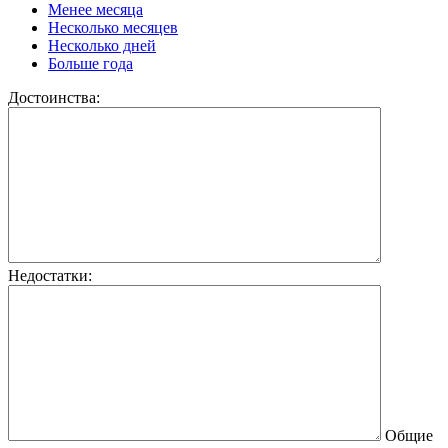
Менее месяца
Несколько месяцев
Несколько дней
Больше года
Достоинства:
Недостатки:
Общие