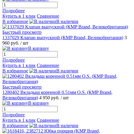
Подробнее
Купить в 1 клик
Сравнение
В избранное
В наличии
Быстрый просмотр
1337029 Клапан выпускной (КMP Brand, Великобритания)
3
960 руб.
/ шт
В корзину
Подробнее
Купить в 1 клик
Сравнение
В избранное
В наличии
Быстрый просмотр
1280402 Вкладыш коренной 0.51мм O.S. (КMP Brand,
Великобритания)
4 950 руб.
/ шт
В корзину
Подробнее
Купить в 1 клик
Сравнение
В избранное
В наличии