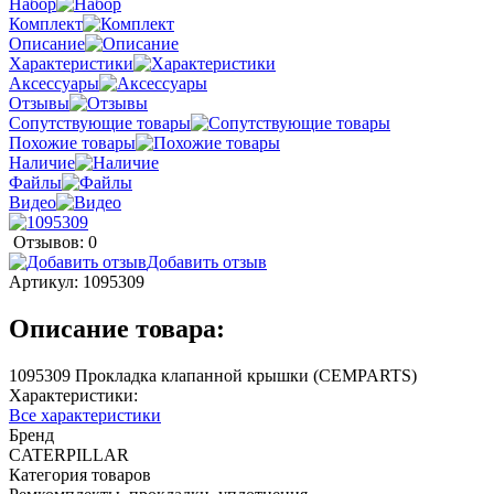
Набор
Комплект
Описание
Характеристики
Аксессуары
Отзывы
Сопутствующие товары
Похожие товары
Наличие
Файлы
Видео
Отзывов: 0
Добавить отзыв
Артикул:
1095309
Описание товара:
1095309 Прокладка клапанной крышки (CEMPARTS)
Характеристики:
Все характеристики
Бренд
CATERPILLAR
Категория товаров