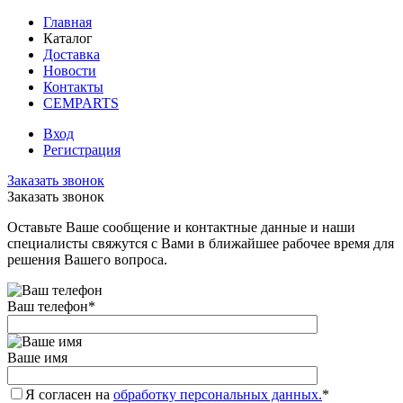
Главная
Каталог
Доставка
Новости
Контакты
CEMPARTS
Вход
Регистрация
Заказать звонок
Заказать звонок
Оставьте Ваше сообщение и контактные данные и наши
специалисты свяжутся с Вами в ближайшее рабочее время для
решения Вашего вопроса.
Ваш телефон
*
Ваше имя
Я согласен на
обработку персональных данных.
*