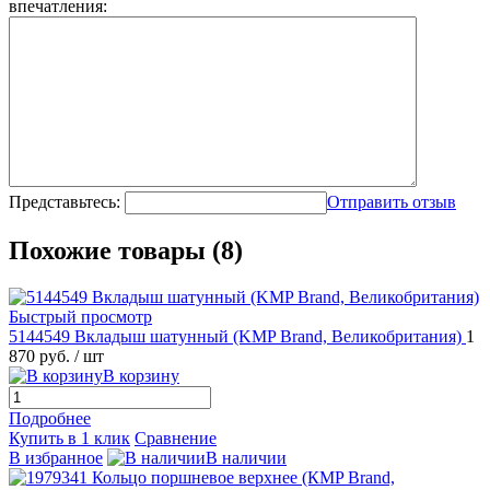
впечатления:
Представьтесь:
Отправить отзыв
Похожие товары (8)
Быстрый просмотр
5144549 Вкладыш шатунный (KMP Brand, Великобритания)
1
870 руб.
/ шт
В корзину
Подробнее
Купить в 1 клик
Сравнение
В избранное
В наличии