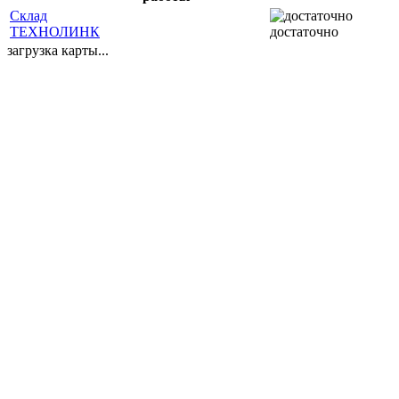
Склад
ТЕХНОЛИНК
достаточно
загрузка карты...