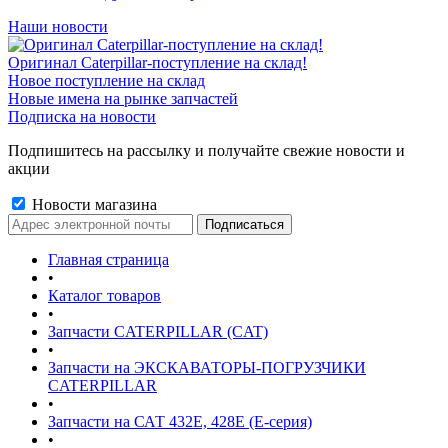
Наши новости
Оригинал Caterpillar-поступление на склад!
Новое поступление на склад
Новые имена на рынке запчастей
Подписка на новости
Подпишитесь на рассылку и получайте свежие новости и
акции
Новости магазина
Главная страница
•
Каталог товаров
•
Запчасти CATERPILLAR (CAT)
•
Запчасти на ЭКСКАВАТОРЫ-ПОГРУЗЧИКИ
CATERPILLAR
•
Запчасти на САТ 432E, 428E (E-серия)
•