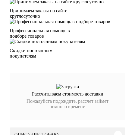
Принимаем заказы на сайте
круглосуточно
Профессиональная помощь в
подборе товаров
Скидки постоянным
покупателям
Рассчитываем стоимость доставки
Пожалуйста подождите, рассчет займет
немного времени
ОПИСАНИЕ ТОВАРА