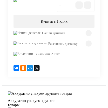
В корзину
Купить в 1 клик
Нашли дешевле
Рассчитать доставку
В наличии 20 шт
Аккуратно упакуем хрупкие
товары