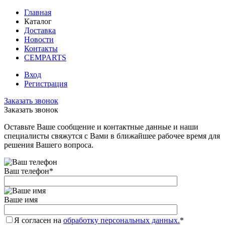
Главная
Каталог
Доставка
Новости
Контакты
CEMPARTS
Вход
Регистрация
Заказать звонок
Заказать звонок
Оставьте Ваше сообщение и контактные данные и наши
специалисты свяжутся с Вами в ближайшее рабочее время для
решения Вашего вопроса.
Ваш телефон
*
Ваше имя
Я согласен на
обработку персональных данных.
*