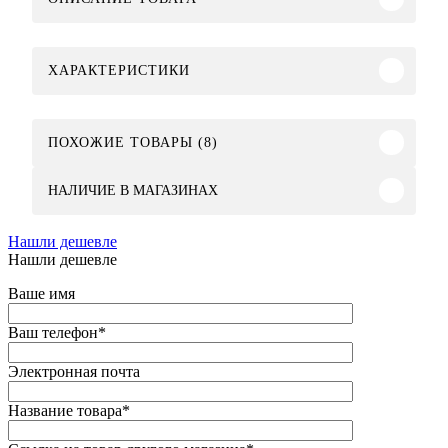
ХАРАКТЕРИСТИКИ
ПОХОЖИЕ ТОВАРЫ (8)
НАЛИЧИЕ В МАГАЗИНАХ
Нашли дешевле
Нашли дешевле
Ваше имя
Ваш телефон
*
Электронная почта
Название товара
*