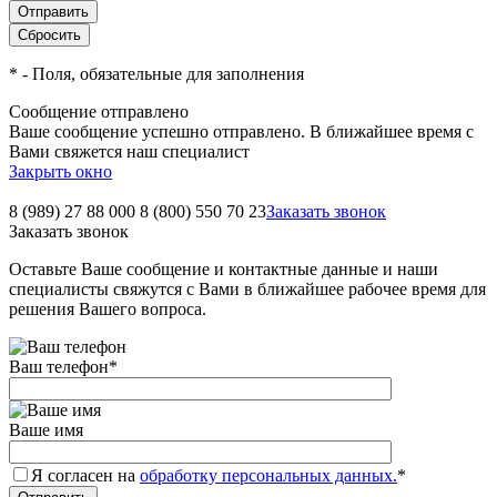
*
- Поля, обязательные для заполнения
Сообщение отправлено
Ваше сообщение успешно отправлено. В ближайшее время с
Вами свяжется наш специалист
Закрыть окно
8 (989) 27 88 000
8 (800) 550 70 23
Заказать звонок
Заказать звонок
Оставьте Ваше сообщение и контактные данные и наши
специалисты свяжутся с Вами в ближайшее рабочее время для
решения Вашего вопроса.
Ваш телефон
*
Ваше имя
Я согласен на
обработку персональных данных.
*