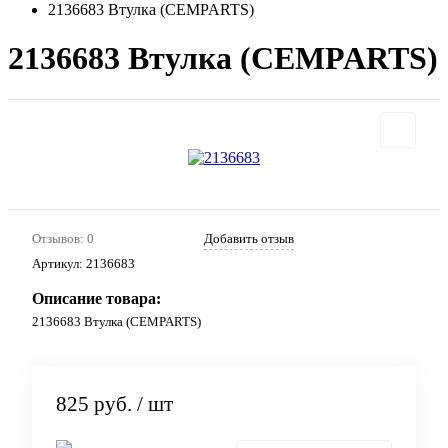
2136683 Втулка (CEMPARTS)
2136683 Втулка (CEMPARTS)
Отзывов: 0
Добавить отзыв
Артикул:
2136683
Описание товара:
2136683 Втулка (CEMPARTS)
825 руб.
/ шт