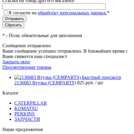
Ссылка на товар другого магазина
*
Я согласен на
обработку персональных данных.
*
*
- Поля, обязательные для заполнения
Сообщение отправлено
Ваше сообщение успешно отправлено. В ближайшее время с
Вами свяжется наш специалист
Закрыть окно
Просмотренные товары
Быстрый просмотр
2136683 Втулка (CEMPARTS)
825 руб.
/ шт
Каталог
CATERPILLAR
KOMATSU
PERKINS
ЗАПЧАСТИ
Наши предложения