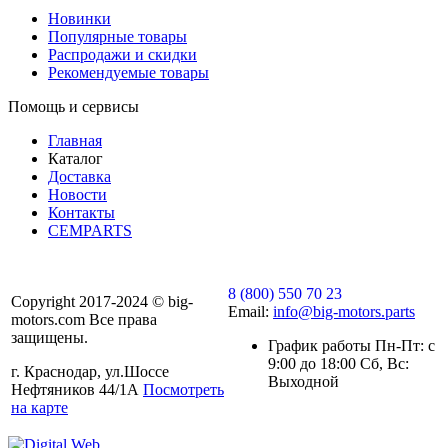
Новинки
Популярные товары
Распродажи и скидки
Рекомендуемые товары
Помощь и сервисы
Главная
Каталог
Доставка
Новости
Контакты
CEMPARTS
8 (800) 550 70 23
Copyright 2017-2024 © big-
Email:
info@big-motors.parts
motors.com Все права
защищены.
График работы Пн-Пт: с
9:00 до 18:00 Сб, Вс:
г. Краснодар, ул.Шоссе
Выходной
Нефтяников 44/1А
Посмотреть
на карте