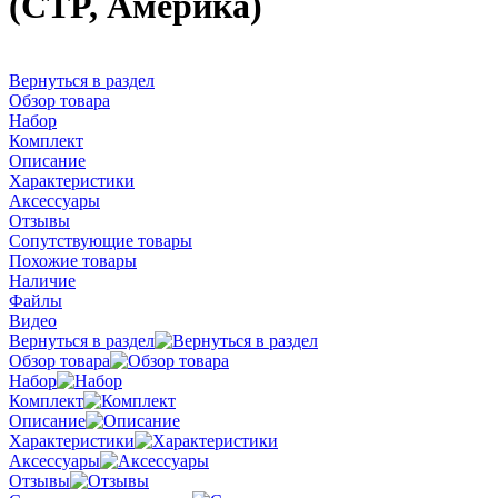
(CTP, Америка)
Вернуться в раздел
Обзор товара
Набор
Комплект
Описание
Характеристики
Аксессуары
Отзывы
Сопутствующие товары
Похожие товары
Наличие
Файлы
Видео
Вернуться в раздел
Обзор товара
Набор
Комплект
Описание
Характеристики
Аксессуары
Отзывы