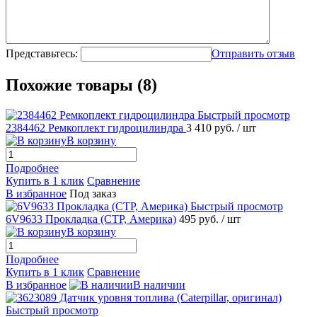
Представьтесь:
Отправить отзыв
Похожие товары (8)
Быстрый просмотр
2384462 Ремкоплект гидроцилиндра
3 410 руб.
/ шт
В корзину
Подробнее
Купить в 1 клик
Сравнение
В избранное
Под заказ
Быстрый просмотр
6V9633 Прокладка (CTP, Америка)
495 руб.
/ шт
В корзину
Подробнее
Купить в 1 клик
Сравнение
В избранное
В наличии
Быстрый просмотр