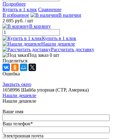
Подробнее
Купить в 1 клик
Сравнение
В избранное
В наличии
2 695 руб.
/ шт
В корзину
Купить в 1 клик
Нашли дешевле
Рассчитать доставку
Под заказ 0 шт
Поделиться
Ошибка
Закрыть окно
1658996 Шайба упорная (CTP, Америка)
Нашли дешевле
Нашли дешевле
Ваше имя
Ваш телефон
*
Электронная почта