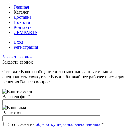
Главная
Каталог
Доставка
Новости
Контакты
CEMPARTS
Вход
Регистрация
Заказать звонок
Заказать звонок
Оставьте Ваше сообщение и контактные данные и наши
специалисты свяжутся с Вами в ближайшее рабочее время для
решения Вашего вопроса.
Ваш телефон
*
Ваше имя
Я согласен на
обработку персональных данных.
*