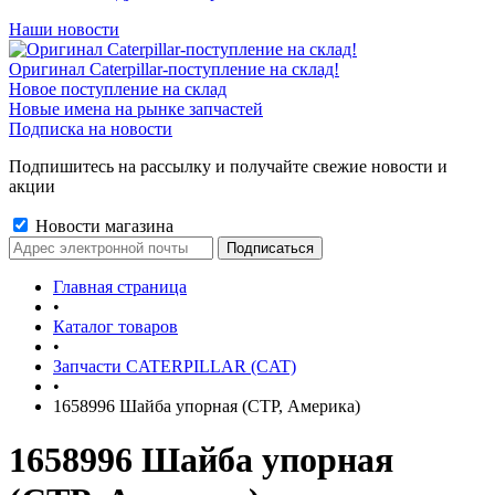
Наши новости
Оригинал Caterpillar-поступление на склад!
Новое поступление на склад
Новые имена на рынке запчастей
Подписка на новости
Подпишитесь на рассылку и получайте свежие новости и
акции
Новости магазина
Главная страница
•
Каталог товаров
•
Запчасти CATERPILLAR (CAT)
•
1658996 Шайба упорная (CTP, Америка)
1658996 Шайба упорная