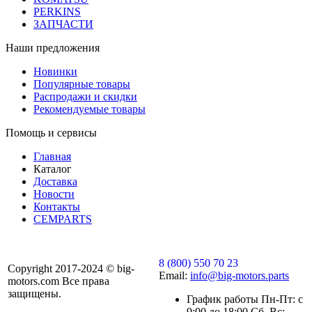
PERKINS
ЗАПЧАСТИ
Наши предложения
Новинки
Популярные товары
Распродажи и скидки
Рекомендуемые товары
Помощь и сервисы
Главная
Каталог
Доставка
Новости
Контакты
CEMPARTS
8 (800) 550 70 23
Copyright 2017-2024 © big-
Email:
info@big-motors.parts
motors.com Все права
защищены.
График работы Пн-Пт: с
9:00 до 18:00 Сб, Вс: