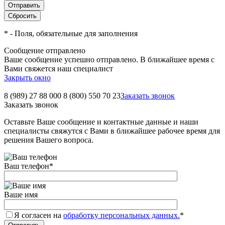
*
- Поля, обязательные для заполнения
Сообщение отправлено
Ваше сообщение успешно отправлено. В ближайшее время с
Вами свяжется наш специалист
Закрыть окно
8 (989) 27 88 000
8 (800) 550 70 23
Заказать звонок
Заказать звонок
Оставьте Ваше сообщение и контактные данные и наши
специалисты свяжутся с Вами в ближайшее рабочее время для
решения Вашего вопроса.
Ваш телефон
*
Ваше имя
Я согласен на
обработку персональных данных.
*