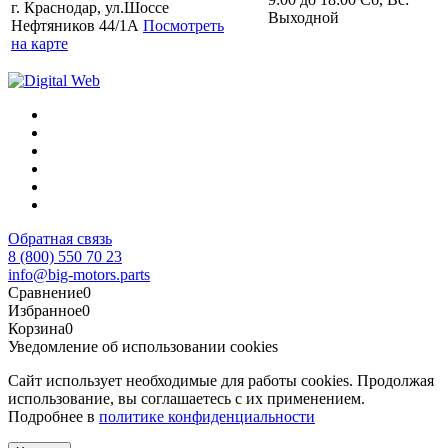
г. Краснодар, ул.Шоссе
Выходной
Нефтяников 44/1А
Посмотреть
на карте
Обратная связь
8 (800) 550 70 23
info@big-motors.parts
Сравнение
0
Избранное
0
Корзина
0
Уведомление об использовании cookies
Сайт использует необходимые для работы cookies. Продолжая
использование, вы соглашаетесь с их применением.
Подробнее в
политике конфиденциальности