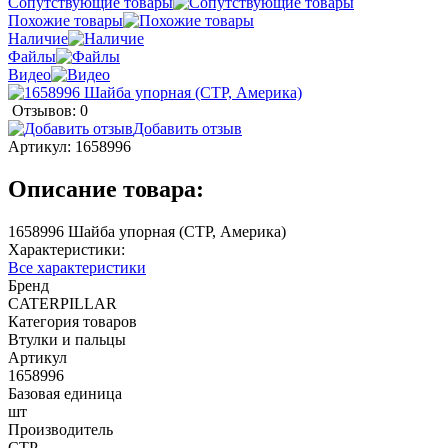
Сопутствующие товары
Похожие товары
Наличие
Файлы
Видео
Отзывов: 0
Добавить отзыв
Артикул:
1658996
Описание товара:
1658996 Шайба упорная (CTP, Америка)
Характеристики:
Все характеристики
Бренд
CATERPILLAR
Категория товаров
Втулки и пальцы
Артикул
1658996
Базовая единица
шт
Производитель
CTP