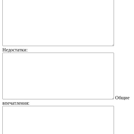
Недостатки:
Общие
впечатления: