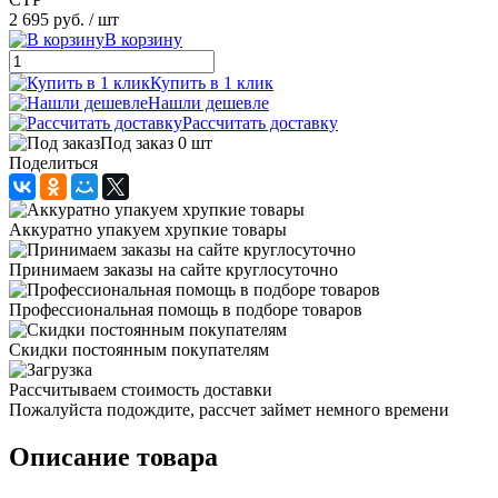
2 695 руб.
/ шт
В корзину
Купить в 1 клик
Нашли дешевле
Рассчитать доставку
Под заказ 0 шт
Поделиться
Аккуратно упакуем хрупкие товары
Принимаем заказы на сайте круглосуточно
Профессиональная помощь в подборе товаров
Скидки постоянным покупателям
Рассчитываем стоимость доставки
Пожалуйста подождите, рассчет займет немного времени
Описание товара