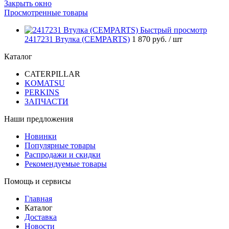
Закрыть окно
Просмотренные товары
Быстрый просмотр
2417231 Втулка (CEMPARTS)
1 870 руб.
/ шт
Каталог
CATERPILLAR
KOMATSU
PERKINS
ЗАПЧАСТИ
Наши предложения
Новинки
Популярные товары
Распродажи и скидки
Рекомендуемые товары
Помощь и сервисы
Главная
Каталог
Доставка
Новости