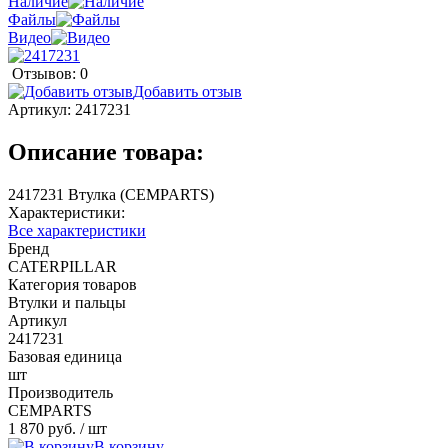
Наличие
Файлы
Видео
Отзывов: 0
Добавить отзыв
Артикул:
2417231
Описание товара:
2417231 Втулка (CEMPARTS)
Характеристики:
Все характеристики
Бренд
CATERPILLAR
Категория товаров
Втулки и пальцы
Артикул
2417231
Базовая единица
шт
Производитель
CEMPARTS
1 870 руб.
/ шт
В корзину