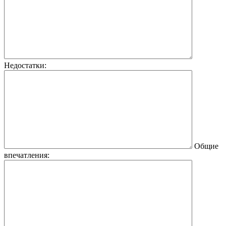
Недостатки:
Общие
впечатления: