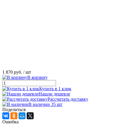
1 870 руб.
/ шт
В корзину
Купить в 1 клик
Нашли дешевле
Рассчитать доставку
В наличии 35 шт
Поделиться
Ошибка