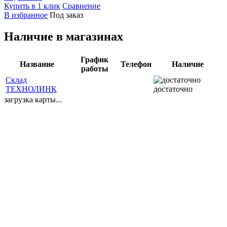
Купить в 1 клик
Сравнение
В избранное
Под заказ
Наличие в магазинах
График
Название
Телефон
Наличие
работы
Склад
ТЕХНОЛИНК
достаточно
загрузка карты...