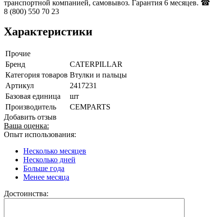
транспортной компанией, самовывоз. Гарантия 6 месяцев. ☎
8 (800) 550 70 23
Характеристики
Прочие
Бренд
CATERPILLAR
Категория товаров
Втулки и пальцы
Артикул
2417231
Базовая единица
шт
Производитель
CEMPARTS
Добавить отзыв
Ваша оценка:
Опыт использования:
Несколько месяцев
Несколько дней
Больше года
Менее месяца
Достоинства: