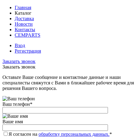
Главная
Каталог
Доставка
Новости
Контакты
CEMPARTS
Вход
Регистрация
Заказать звонок
Заказать звонок
Оставьте Ваше сообщение и контактные данные и наши
специалисты свяжутся с Вами в ближайшее рабочее время для
решения Вашего вопроса.
Ваш телефон
*
Ваше имя
Я согласен на
обработку персональных данных.
*