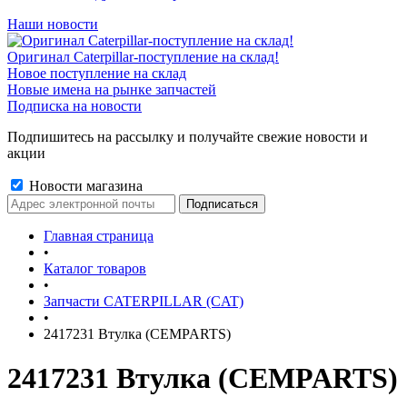
Наши новости
Оригинал Caterpillar-поступление на склад!
Новое поступление на склад
Новые имена на рынке запчастей
Подписка на новости
Подпишитесь на рассылку и получайте свежие новости и
акции
Новости магазина
Главная страница
•
Каталог товаров
•
Запчасти CATERPILLAR (CAT)
•
2417231 Втулка (CEMPARTS)
2417231 Втулка (CEMPARTS)