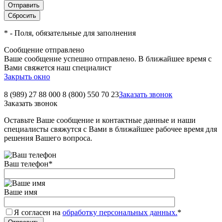
*
- Поля, обязательные для заполнения
Сообщение отправлено
Ваше сообщение успешно отправлено. В ближайшее время с
Вами свяжется наш специалист
Закрыть окно
8 (989) 27 88 000
8 (800) 550 70 23
Заказать звонок
Заказать звонок
Оставьте Ваше сообщение и контактные данные и наши
специалисты свяжутся с Вами в ближайшее рабочее время для
решения Вашего вопроса.
Ваш телефон
*
Ваше имя
Я согласен на
обработку персональных данных.
*