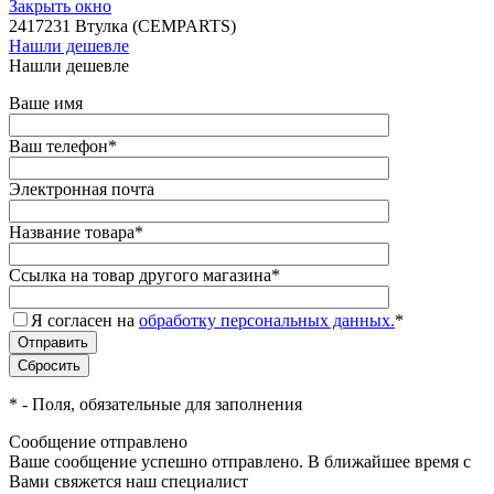
Закрыть окно
2417231 Втулка (CEMPARTS)
Нашли дешевле
Нашли дешевле
Ваше имя
Ваш телефон
*
Электронная почта
Название товара
*
Ссылка на товар другого магазина
*
Я согласен на
обработку персональных данных.
*
*
- Поля, обязательные для заполнения
Сообщение отправлено
Ваше сообщение успешно отправлено. В ближайшее время с
Вами свяжется наш специалист