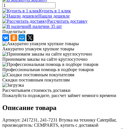
Купить в 1 клик
Нашли дешевле
Рассчитать доставку
В наличии 35 шт
Поделиться
Аккуратно упакуем хрупкие товары
Принимаем заказы на сайте круглосуточно
Профессиональная помощь в подборе товаров
Скидки постоянным покупателям
Рассчитываем стоимость доставки
Пожалуйста подождите, рассчет займет немного времени
Описание товара
Артикул: 2417231, 241-7231 Втулка на технику Caterpillar,
производитель: CEMPARTS, купить с доставкой