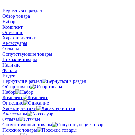
Вернуться в раздел
Обзор товара
Набор
Комплект
Описание
Характеристики
Аксессуары
Отзывы
Сопутствующие товары
Похожие товары
Наличие
Файлы
Видео
Вернуться в раздел
Обзор товара
Набор
Комплект
Описание
Характеристики
Аксессуары
Отзывы
Сопутствующие товары
Похожие товары