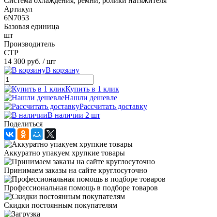
Система охлаждения, ремни, ролики натяжителя
Артикул
6N7053
Базовая единица
шт
Производитель
CTP
14 300 руб.
/ шт
В корзину
Купить в 1 клик
Нашли дешевле
Рассчитать доставку
В наличии 2 шт
Поделиться
Аккуратно упакуем хрупкие товары
Принимаем заказы на сайте круглосуточно
Профессиональная помощь в подборе товаров
Скидки постоянным покупателям