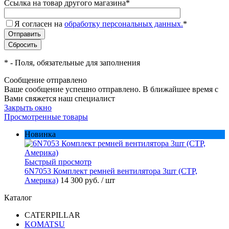
Ссылка на товар другого магазина
*
Я согласен на
обработку персональных данных.
*
*
- Поля, обязательные для заполнения
Сообщение отправлено
Ваше сообщение успешно отправлено. В ближайшее время с
Вами свяжется наш специалист
Закрыть окно
Просмотренные товары
Новинка
Быстрый просмотр
6N7053 Комплект ремней вентилятора 3шт (CTP,
Америка)
14 300 руб.
/ шт
Каталог
CATERPILLAR
KOMATSU