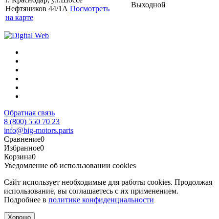
Выходной
Нефтяников 44/1А
Посмотреть
на карте
Обратная связь
8 (800) 550 70 23
info@big-motors.parts
Сравнение
0
Избранное
0
Корзина
0
Уведомление об использовании cookies
Сайт использует необходимые для работы cookies. Продолжая
использование, вы соглашаетесь с их применением.
Подробнее в
политике конфиденциальности
Хорошо