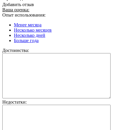
Добавить отзыв
Ваша оценка:
Опыт использования:
Менее месяца
Несколько месяцев
Несколько дней
Больше года
Достоинства:
Недостатки: