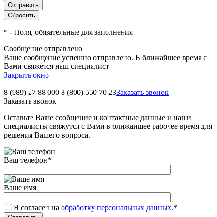
*
- Поля, обязательные для заполнения
Сообщение отправлено
Ваше сообщение успешно отправлено. В ближайшее время с
Вами свяжется наш специалист
Закрыть окно
8 (989) 27 88 000
8 (800) 550 70 23
Заказать звонок
Заказать звонок
Оставьте Ваше сообщение и контактные данные и наши
специалисты свяжутся с Вами в ближайшее рабочее время для
решения Вашего вопроса.
Ваш телефон
*
Ваше имя
Я согласен на
обработку персональных данных.
*