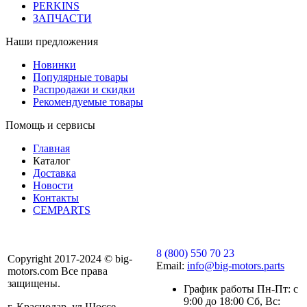
PERKINS
ЗАПЧАСТИ
Наши предложения
Новинки
Популярные товары
Распродажи и скидки
Рекомендуемые товары
Помощь и сервисы
Главная
Каталог
Доставка
Новости
Контакты
CEMPARTS
8 (800) 550 70 23
Copyright 2017-2024 © big-
Email:
info@big-motors.parts
motors.com Все права
защищены.
График работы Пн-Пт: с
9:00 до 18:00 Сб, Вс:
г. Краснодар, ул.Шоссе