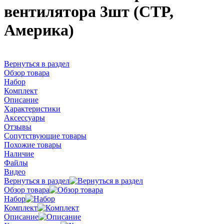
вентилятора 3шт (CTP,
Америка)
Вернуться в раздел
Обзор товара
Набор
Комплект
Описание
Характеристики
Аксессуары
Отзывы
Сопутствующие товары
Похожие товары
Наличие
Файлы
Видео
Вернуться в раздел
Обзор товара
Набор
Комплект
Описание