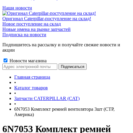
Наши новости
Оригинал Caterpillar-поступление на склад!
Новое поступление на склад
Новые имена на рынке запчастей
Подписка на новости
Подпишитесь на рассылку и получайте свежие новости и
акции
Новости магазина
Главная страница
•
Каталог товаров
•
Запчасти CATERPILLAR (CAT)
•
6N7053 Комплект ремней вентилятора 3шт (CTP,
Америка)
6N7053 Комплект ремней