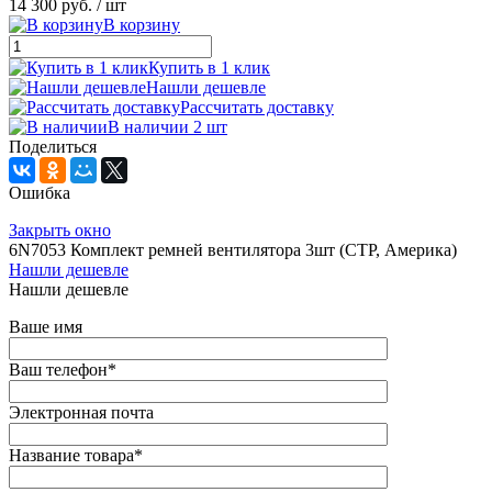
14 300 руб.
/ шт
В корзину
Купить в 1 клик
Нашли дешевле
Рассчитать доставку
В наличии 2 шт
Поделиться
Ошибка
Закрыть окно
6N7053 Комплект ремней вентилятора 3шт (CTP, Америка)
Нашли дешевле
Нашли дешевле
Ваше имя
Ваш телефон
*
Электронная почта
Название товара
*