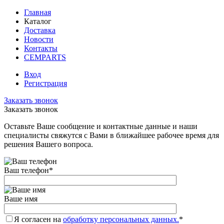
Главная
Каталог
Доставка
Новости
Контакты
CEMPARTS
Вход
Регистрация
Заказать звонок
Заказать звонок
Оставьте Ваше сообщение и контактные данные и наши
специалисты свяжутся с Вами в ближайшее рабочее время для
решения Вашего вопроса.
Ваш телефон
*
Ваше имя
Я согласен на
обработку персональных данных.
*