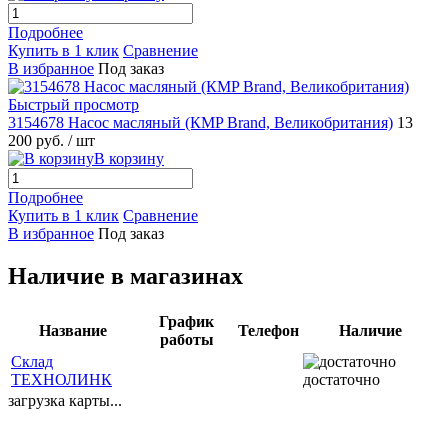
Подробнее
Купить в 1 клик
Сравнение
В избранное
Под заказ
Быстрый просмотр
3154678 Насос масляный (КMP Brand, Великобритания)
13
200 руб.
/ шт
В корзину
Подробнее
Купить в 1 клик
Сравнение
В избранное
Под заказ
Наличие в магазинах
График
Название
Телефон
Наличие
работы
Склад
ТЕХНОЛИНК
достаточно
загрузка карты...