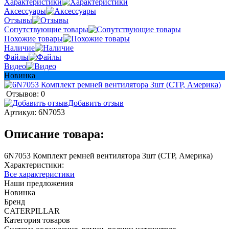
Характеристики
Аксессуары
Отзывы
Сопутствующие товары
Похожие товары
Наличие
Файлы
Видео
Новинка
Отзывов: 0
Добавить отзыв
Артикул:
6N7053
Описание товара:
6N7053 Комплект ремней вентилятора 3шт (CTP, Америка)
Характеристики:
Все характеристики
Наши предложения
Новинка
Бренд
CATERPILLAR
Категория товаров