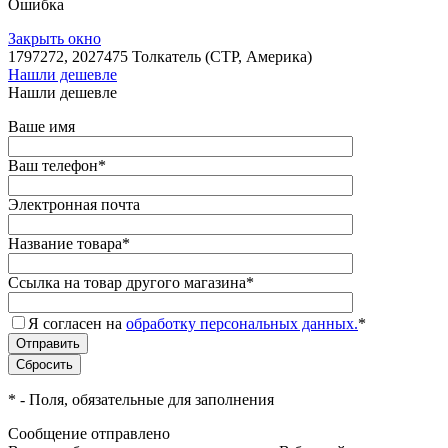
Ошибка
Закрыть окно
1797272, 2027475 Толкатель (CTP, Америка)
Нашли дешевле
Нашли дешевле
Ваше имя
Ваш телефон
*
Электронная почта
Название товара
*
Ссылка на товар другого магазина
*
Я согласен на
обработку персональных данных.
*
*
- Поля, обязательные для заполнения
Сообщение отправлено