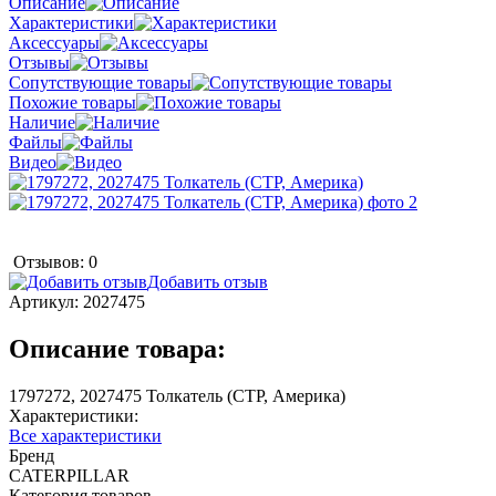
Описание
Характеристики
Аксессуары
Отзывы
Сопутствующие товары
Похожие товары
Наличие
Файлы
Видео
Отзывов: 0
Добавить отзыв
Артикул:
2027475
Описание товара:
1797272, 2027475 Толкатель (CTP, Америка)
Характеристики:
Все характеристики
Бренд
CATERPILLAR
Категория товаров