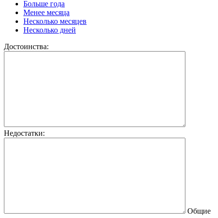
Больше года
Менее месяца
Несколько месяцев
Несколько дней
Достоинства:
Недостатки:
Общие