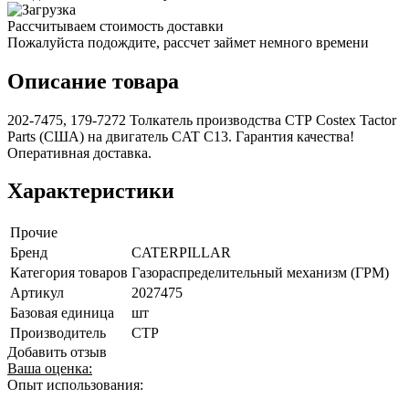
Рассчитываем стоимость доставки
Пожалуйста подождите, рассчет займет немного времени
Описание товара
202-7475, 179-7272 Толкатель производства СТР Costex Tactor
Parts (США) на двигатель CAT C13. Гарантия качества!
Оперативная доставка.
Характеристики
Прочие
Бренд
CATERPILLAR
Категория товаров
Газораспределительный механизм (ГРМ)
Артикул
2027475
Базовая единица
шт
Производитель
CTP
Добавить отзыв
Ваша оценка:
Опыт использования: