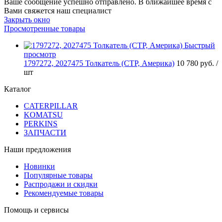
Ваше сообщение успешно отправлено. В ближайшее время с
Вами свяжется наш специалист
Закрыть окно
Просмотренные товары
Быстрый
просмотр
1797272, 2027475 Толкатель (CTP, Америка)
10 780 руб.
/
шт
Каталог
CATERPILLAR
KOMATSU
PERKINS
ЗАПЧАСТИ
Наши предложения
Новинки
Популярные товары
Распродажи и скидки
Рекомендуемые товары
Помощь и сервисы