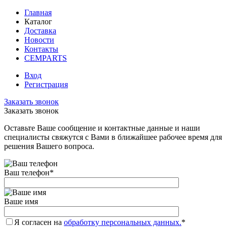
Главная
Каталог
Доставка
Новости
Контакты
CEMPARTS
Вход
Регистрация
Заказать звонок
Заказать звонок
Оставьте Ваше сообщение и контактные данные и наши
специалисты свяжутся с Вами в ближайшее рабочее время для
решения Вашего вопроса.
Ваш телефон
*
Ваше имя
Я согласен на
обработку персональных данных.
*