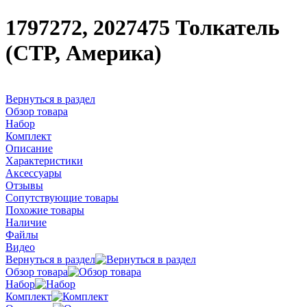
1797272, 2027475 Толкатель
(CTP, Америка)
Вернуться в раздел
Обзор товара
Набор
Комплект
Описание
Характеристики
Аксессуары
Отзывы
Сопутствующие товары
Похожие товары
Наличие
Файлы
Видео
Вернуться в раздел
Обзор товара
Набор
Комплект