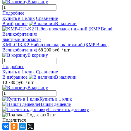
В корзину
Подробнее
Купить в 1 клик
Сравнение
В избранное
В наличии
Быстрый просмотр
KMP-C13-K2 Набор прокладок нижний (КMP Brand,
Великобритания)
68 200 руб.
/ шт
В корзину
Подробнее
Купить в 1 клик
Сравнение
В избранное
В наличии
10 780 руб.
/ шт
В корзину
Купить в 1 клик
Нашли дешевле
Рассчитать доставку
Под заказ 0 шт
Поделиться