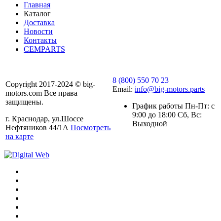
Главная
Каталог
Доставка
Новости
Контакты
CEMPARTS
8 (800) 550 70 23
Copyright 2017-2024 © big-
Email:
info@big-motors.parts
motors.com Все права
защищены.
График работы Пн-Пт: с
9:00 до 18:00 Сб, Вс:
г. Краснодар, ул.Шоссе
Выходной
Нефтяников 44/1А
Посмотреть
на карте