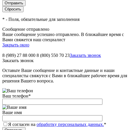
*
- Поля, обязательные для заполнения
Сообщение отправлено
Ваше сообщение успешно отправлено. В ближайшее время с
Вами свяжется наш специалист
Закрыть окно
8 (989) 27 88 000
8 (800) 550 70 23
Заказать звонок
Заказать звонок
Оставьте Ваше сообщение и контактные данные и наши
специалисты свяжутся с Вами в ближайшее рабочее время для
решения Вашего вопроса.
Ваш телефон
*
Ваше имя
Я согласен на
обработку персональных данных.
*