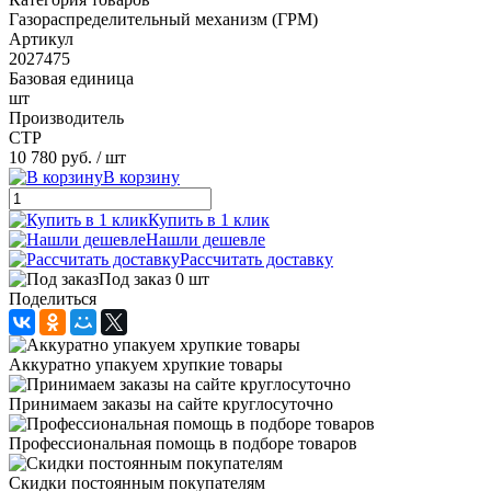
Газораспределительный механизм (ГРМ)
Артикул
2027475
Базовая единица
шт
Производитель
CTP
10 780 руб.
/ шт
В корзину
Купить в 1 клик
Нашли дешевле
Рассчитать доставку
Под заказ 0 шт
Поделиться
Аккуратно упакуем хрупкие товары
Принимаем заказы на сайте круглосуточно
Профессиональная помощь в подборе товаров
Скидки постоянным покупателям