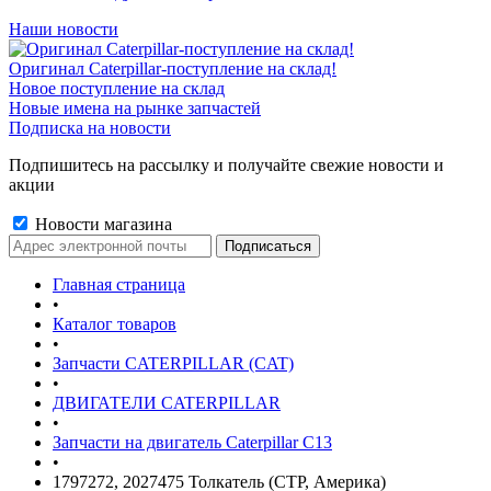
Наши новости
Оригинал Caterpillar-поступление на склад!
Новое поступление на склад
Новые имена на рынке запчастей
Подписка на новости
Подпишитесь на рассылку и получайте свежие новости и
акции
Новости магазина
Главная страница
•
Каталог товаров
•
Запчасти CATERPILLAR (CAT)
•
ДВИГАТЕЛИ CATERPILLAR
•
Запчасти на двигатель Caterpillar С13
•
1797272, 2027475 Толкатель (CTP, Америка)