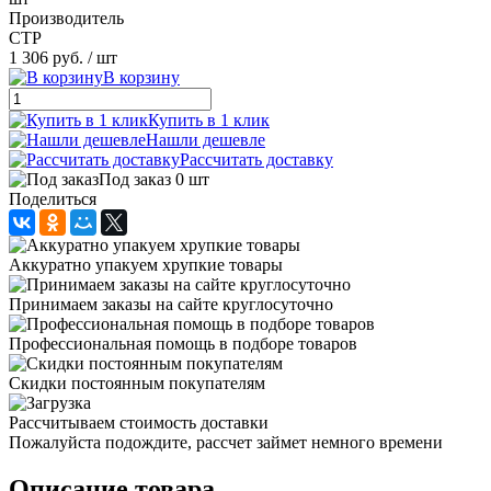
Производитель
CTP
1 306 руб.
/ шт
В корзину
Купить в 1 клик
Нашли дешевле
Рассчитать доставку
Под заказ 0 шт
Поделиться
Аккуратно упакуем хрупкие товары
Принимаем заказы на сайте круглосуточно
Профессиональная помощь в подборе товаров
Скидки постоянным покупателям
Рассчитываем стоимость доставки
Пожалуйста подождите, рассчет займет немного времени
Описание товара