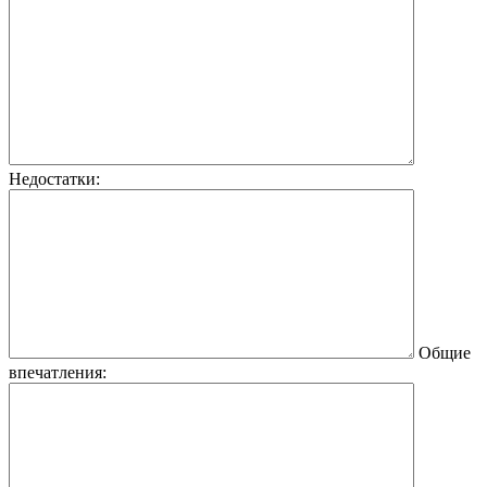
Недостатки:
Общие
впечатления: