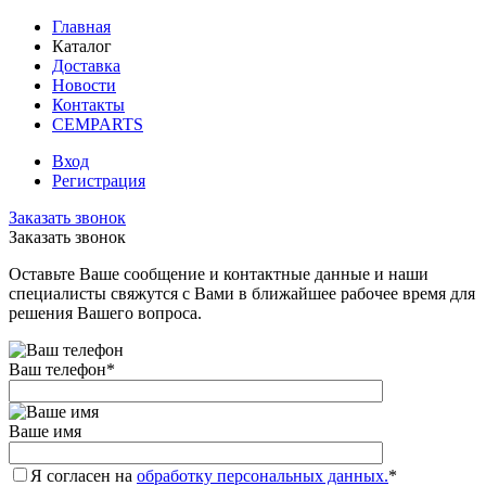
Главная
Каталог
Доставка
Новости
Контакты
CEMPARTS
Вход
Регистрация
Заказать звонок
Заказать звонок
Оставьте Ваше сообщение и контактные данные и наши
специалисты свяжутся с Вами в ближайшее рабочее время для
решения Вашего вопроса.
Ваш телефон
*
Ваше имя
Я согласен на
обработку персональных данных.
*