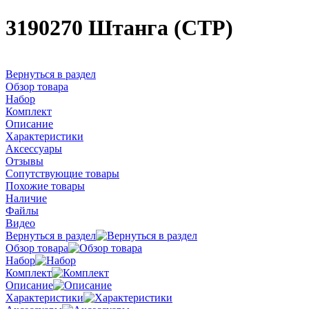
3190270 Штанга (CTP)
Вернуться в раздел
Обзор товара
Набор
Комплект
Описание
Характеристики
Аксессуары
Отзывы
Сопутствующие товары
Похожие товары
Наличие
Файлы
Видео
Вернуться в раздел
Обзор товара
Набор
Комплект
Описание
Характеристики