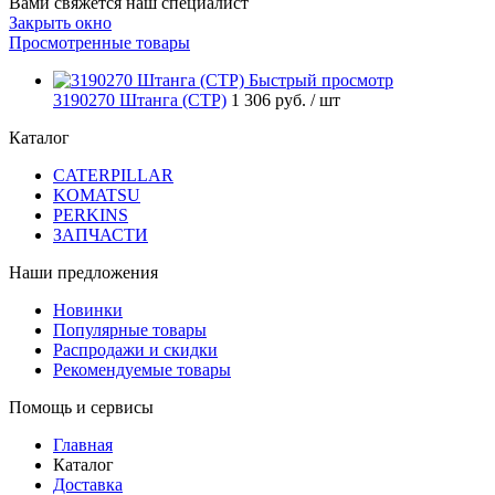
Вами свяжется наш специалист
Закрыть окно
Просмотренные товары
Быстрый просмотр
3190270 Штанга (CTP)
1 306 руб.
/ шт
Каталог
CATERPILLAR
KOMATSU
PERKINS
ЗАПЧАСТИ
Наши предложения
Новинки
Популярные товары
Распродажи и скидки
Рекомендуемые товары
Помощь и сервисы
Главная
Каталог
Доставка