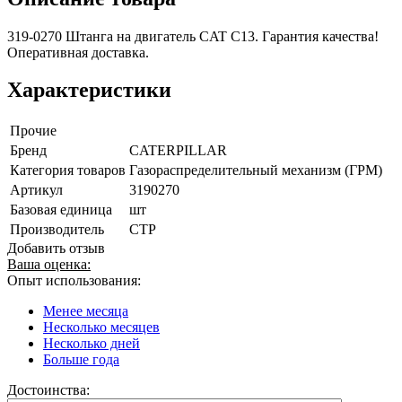
319-0270 Штанга на двигатель CAT C13. Гарантия качества!
Оперативная доставка.
Характеристики
Прочие
Бренд
CATERPILLAR
Категория товаров
Газораспределительный механизм (ГРМ)
Артикул
3190270
Базовая единица
шт
Производитель
CTP
Добавить отзыв
Ваша оценка:
Опыт использования:
Менее месяца
Несколько месяцев
Несколько дней
Больше года
Достоинства: