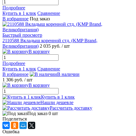
Подробнее
Купить в 1 клик
Сравнение
В избранное
Под заказ
Быстрый просмотр
2110588 Вкладыш коренной стд. (KMP Brand,
Великобритания)
2 035 руб.
/ шт
В корзину
Подробнее
Купить в 1 клик
Сравнение
В избранное
В наличии
1 306 руб.
/ шт
В корзину
Купить в 1 клик
Нашли дешевле
Рассчитать доставку
Под заказ 0 шт
Поделиться
Ошибка