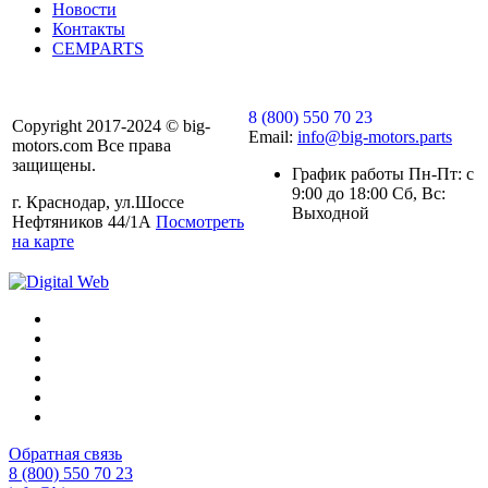
Новости
Контакты
CEMPARTS
8 (800) 550 70 23
Copyright 2017-2024 © big-
Email:
info@big-motors.parts
motors.com Все права
защищены.
График работы Пн-Пт: с
9:00 до 18:00 Сб, Вс:
г. Краснодар, ул.Шоссе
Выходной
Нефтяников 44/1А
Посмотреть
на карте
Обратная связь
8 (800) 550 70 23