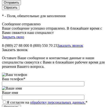
*
- Поля, обязательные для заполнения
Сообщение отправлено
Ваше сообщение успешно отправлено. В ближайшее время с
Вами свяжется наш специалист
Закрыть окно
8 (989) 27 88 000
8 (800) 550 70 23
Заказать звонок
Заказать звонок
Оставьте Ваше сообщение и контактные данные и наши
специалисты свяжутся с Вами в ближайшее рабочее время для
решения Вашего вопроса.
Ваш телефон
*
Ваше имя
Я согласен на
обработку персональных данных.
*