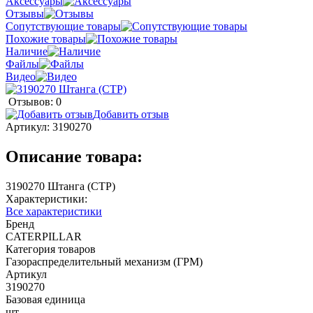
Аксессуары
Отзывы
Сопутствующие товары
Похожие товары
Наличие
Файлы
Видео
Отзывов: 0
Добавить отзыв
Артикул:
3190270
Описание товара:
3190270 Штанга (CTP)
Характеристики:
Все характеристики
Бренд
CATERPILLAR
Категория товаров
Газораспределительный механизм (ГРМ)
Артикул
3190270
Базовая единица
шт