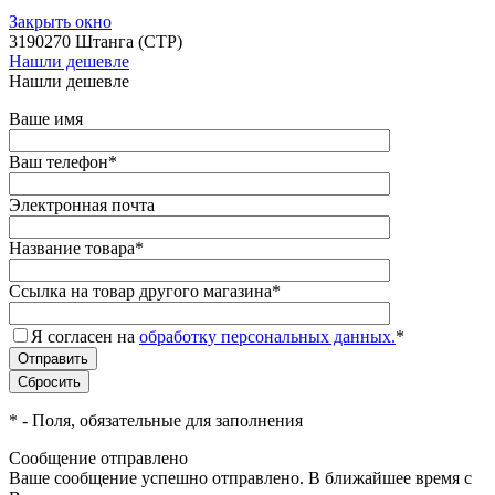
Закрыть окно
3190270 Штанга (CTP)
Нашли дешевле
Нашли дешевле
Ваше имя
Ваш телефон
*
Электронная почта
Название товара
*
Ссылка на товар другого магазина
*
Я согласен на
обработку персональных данных.
*
*
- Поля, обязательные для заполнения
Сообщение отправлено
Ваше сообщение успешно отправлено. В ближайшее время с