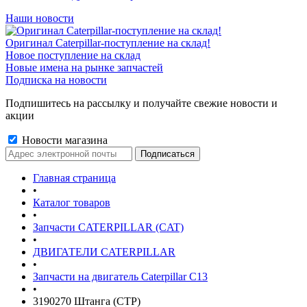
Наши новости
Оригинал Caterpillar-поступление на склад!
Новое поступление на склад
Новые имена на рынке запчастей
Подписка на новости
Подпишитесь на рассылку и получайте свежие новости и
акции
Новости магазина
Главная страница
•
Каталог товаров
•
Запчасти CATERPILLAR (CAT)
•
ДВИГАТЕЛИ CATERPILLAR
•
Запчасти на двигатель Caterpillar С13
•
3190270 Штанга (CTP)