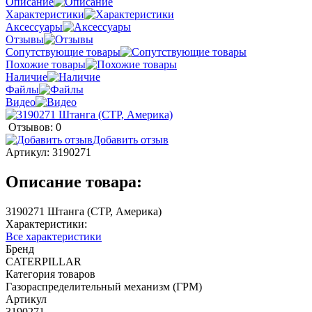
Описание
Характеристики
Аксессуары
Отзывы
Сопутствующие товары
Похожие товары
Наличие
Файлы
Видео
Отзывов: 0
Добавить отзыв
Артикул:
3190271
Описание товара:
3190271 Штанга (CTP, Америка)
Характеристики:
Все характеристики
Бренд
CATERPILLAR
Категория товаров
Газораспределительный механизм (ГРМ)
Артикул
3190271