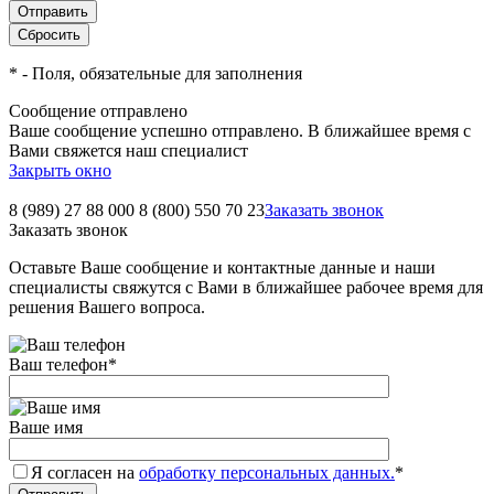
*
- Поля, обязательные для заполнения
Сообщение отправлено
Ваше сообщение успешно отправлено. В ближайшее время с
Вами свяжется наш специалист
Закрыть окно
8 (989) 27 88 000
8 (800) 550 70 23
Заказать звонок
Заказать звонок
Оставьте Ваше сообщение и контактные данные и наши
специалисты свяжутся с Вами в ближайшее рабочее время для
решения Вашего вопроса.
Ваш телефон
*
Ваше имя
Я согласен на
обработку персональных данных.
*