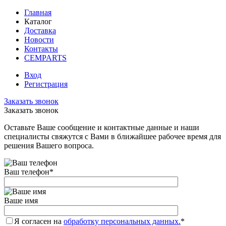
Главная
Каталог
Доставка
Новости
Контакты
CEMPARTS
Вход
Регистрация
Заказать звонок
Заказать звонок
Оставьте Ваше сообщение и контактные данные и наши
специалисты свяжутся с Вами в ближайшее рабочее время для
решения Вашего вопроса.
Ваш телефон
*
Ваше имя
Я согласен на
обработку персональных данных.
*