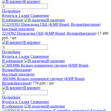
В корзину
Подробнее
Купить в 1 клик
Сравнение
В избранное
В наличии
Быстрый просмотр
2219392 Прокладка ГБЦ (KMP Brand, Великобритания)
17 490
руб.
/ шт
В корзину
Подробнее
Купить в 1 клик
Сравнение
В избранное
В наличии
Быстрый просмотр
3003086 Кольцо поршневое среднее (КMP Brand,
Великобритания)
770 руб.
/ шт
В корзину
Подробнее
Купить в 1 клик
Сравнение
В избранное
В наличии
Быстрый