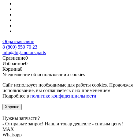
Обратная связь
8 (800) 550 70 23
info@big-motors.parts
Сравнение
0
Избранное
0
Корзина
0
Уведомление об использовании cookies
Сайт использует необходимые для работы cookies. Продолжая
использование, вы соглашаетесь с их применением.
Подробнее в
политике конфиденциальности
Хорошо
Нужны запчасти?
- Отправьте запрос! Нашли товар дешевле - снизим цену!
MАХ
Whatsapp