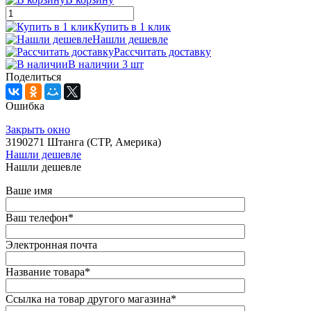
Купить в 1 клик
Нашли дешевле
Рассчитать доставку
В наличии 3 шт
Поделиться
Ошибка
Закрыть окно
3190271 Штанга (CTP, Америка)
Нашли дешевле
Нашли дешевле
Ваше имя
Ваш телефон
*
Электронная почта
Название товара
*
Ссылка на товар другого магазина
*