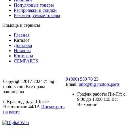
Популярные товары
Распродажи и скидки
Рекомендуемые товары
Помощь и сервисы
Главная
Каталог
Доставка
Новости
Контакты
CEMPARTS
8 (800) 550 70 23
Copyright 2017-2024 © big-
Email:
info@big-motors.parts
motors.com Все права
защищены.
График работы Пн-Пт: с
9:00 до 18:00 Сб, Вс:
г. Краснодар, ул.Шоссе
Выходной
Нефтяников 44/1А
Посмотреть
на карте