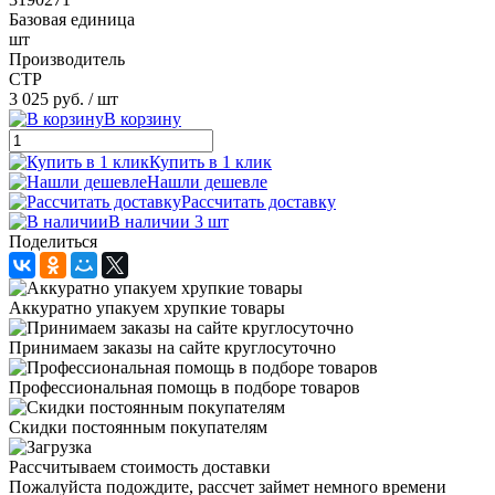
Базовая единица
шт
Производитель
CTP
3 025 руб.
/ шт
В корзину
Купить в 1 клик
Нашли дешевле
Рассчитать доставку
В наличии 3 шт
Поделиться
Аккуратно упакуем хрупкие товары
Принимаем заказы на сайте круглосуточно
Профессиональная помощь в подборе товаров
Скидки постоянным покупателям
Рассчитываем стоимость доставки
Пожалуйста подождите, рассчет займет немного времени