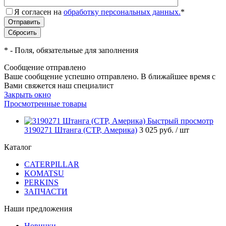
Я согласен на
обработку персональных данных.
*
*
- Поля, обязательные для заполнения
Сообщение отправлено
Ваше сообщение успешно отправлено. В ближайшее время с
Вами свяжется наш специалист
Закрыть окно
Просмотренные товары
Быстрый просмотр
3190271 Штанга (CTP, Америка)
3 025 руб.
/ шт
Каталог
CATERPILLAR
KOMATSU
PERKINS
ЗАПЧАСТИ
Наши предложения
Новинки