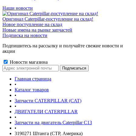
Наши новости
Оригинал Caterpillar-поступление на склад!
Новое поступление на склад
Новые имена на рынке запчастей
Подписка на новости
Подпишитесь на рассылку и получайте свежие новости и
акции
Новости магазина
Главная страница
•
Каталог товаров
•
Запчасти CATERPILLAR (CAT)
•
ДВИГАТЕЛИ CATERPILLAR
•
Запчасти на двигатель Caterpillar С13
•
3190271 Штанга (CTP, Америка)