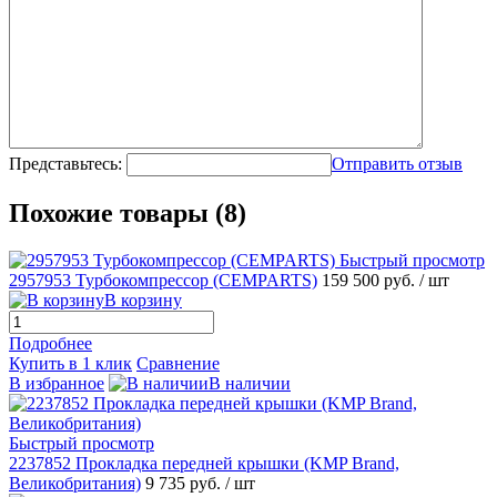
Представьтесь:
Отправить отзыв
Похожие товары (8)
Быстрый просмотр
2957953 Турбокомпрессор (CEMPARTS)
159 500 руб.
/ шт
В корзину
Подробнее
Купить в 1 клик
Сравнение
В избранное
В наличии
Быстрый просмотр
2237852 Прокладка передней крышки (KMP Brand,
Великобритания)
9 735 руб.
/ шт