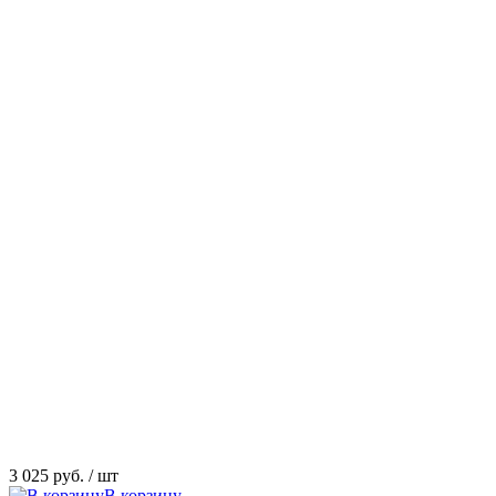
3 025 руб.
/ шт
В корзину