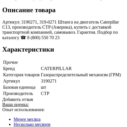
Описание товара
Артикул: 3190271, 319-0271 Штанга на двигатель Caterpillar
C13, производитель CTP (Америка), купить с доставкой
транспортной компанией, самовывоз. Гарантия. Подбор по
каталогу ☎ 8 (800) 550 70 23
Характеристики
Прочие
Бренд
CATERPILLAR
Категория товаров
Газораспределительный механизм (ГРМ)
Артикул
3190271
Базовая единица
шт
Производитель
CTP
Добавить отзыв
Ваша оценка:
Опыт использования:
Менее месяца
Несколько месяцев