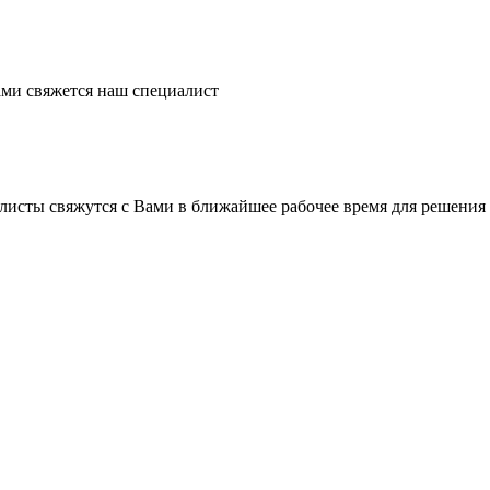
ми свяжется наш специалист
листы свяжутся с Вами в ближайшее рабочее время для решения