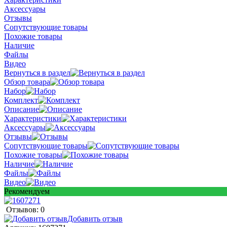
Аксессуары
Отзывы
Сопутствующие товары
Похожие товары
Наличие
Файлы
Видео
Вернуться в раздел
Обзор товара
Набор
Комплект
Описание
Характеристики
Аксессуары
Отзывы
Сопутствующие товары
Похожие товары
Наличие
Файлы
Видео
Рекомендуем
Отзывов: 0
Добавить отзыв