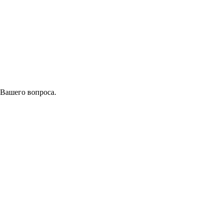
 Вашего вопроса.