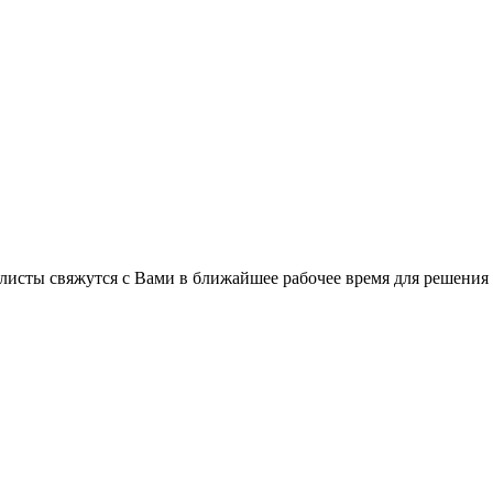
листы свяжутся с Вами в ближайшее рабочее время для решения