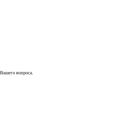
 Вашего вопроса.