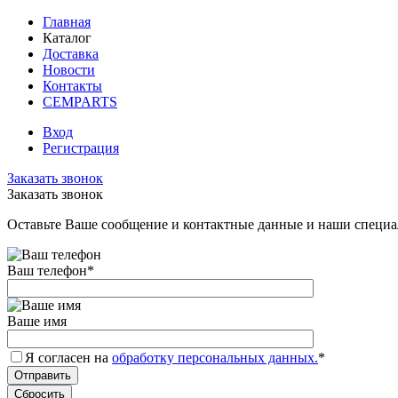
Главная
Каталог
Доставка
Новости
Контакты
CEMPARTS
Вход
Регистрация
Заказать звонок
Заказать звонок
Оставьте Ваше сообщение и контактные данные и наши специа
Ваш телефон
*
Ваше имя
Я согласен на
обработку персональных данных.
*