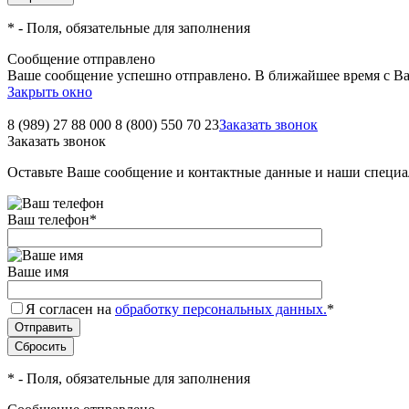
*
- Поля, обязательные для заполнения
Сообщение отправлено
Ваше сообщение успешно отправлено. В ближайшее время с Ва
Закрыть окно
8 (989) 27 88 000
8 (800) 550 70 23
Заказать звонок
Заказать звонок
Оставьте Ваше сообщение и контактные данные и наши специа
Ваш телефон
*
Ваше имя
Я согласен на
обработку персональных данных.
*
*
- Поля, обязательные для заполнения