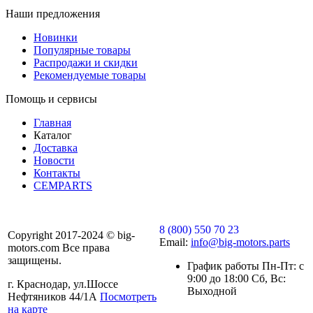
Наши предложения
Новинки
Популярные товары
Распродажи и скидки
Рекомендуемые товары
Помощь и сервисы
Главная
Каталог
Доставка
Новости
Контакты
CEMPARTS
8 (800) 550 70 23
Copyright 2017-2024 © big-
Email:
info@big-motors.parts
motors.com Все права
защищены.
График работы Пн-Пт: с
9:00 до 18:00 Сб, Вс:
г. Краснодар, ул.Шоссе
Выходной
Нефтяников 44/1А
Посмотреть
на карте