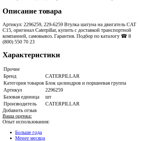
Описание товара
Артикул: 2296259, 229-6259 Втулка шатуна на двигатель CAT
C15, оригинал Caterpillar, купить с доставкой транспортной
компанией, самовывоз. Гарантия. Подбор по каталогу ☎ 8
(800) 550 70 23
Характеристики
Прочие
Бренд
CATERPILLAR
Категория товаров
Блок цилиндров и поршневая группа
Артикул
2296259
Базовая единица
шт
Производитель
CATERPILLAR
Добавить отзыв
Ваша оценка:
Опыт использования:
Больше года
Менее месяца