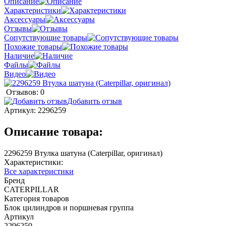
Описание
Характеристики
Аксессуары
Отзывы
Сопутствующие товары
Похожие товары
Наличие
Файлы
Видео
Отзывов: 0
Добавить отзыв
Артикул:
2296259
Описание товара:
2296259 Втулка шатуна (Caterpillar, оригинал)
Характеристики:
Все характеристики
Бренд
CATERPILLAR
Категория товаров
Блок цилиндров и поршневая группа
Артикул
2296259