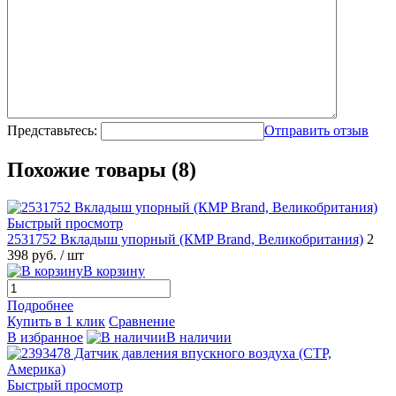
Представьтесь:
Отправить отзыв
Похожие товары (8)
Быстрый просмотр
2531752 Вкладыш упорный (КMP Brand, Великобритания)
2
398 руб.
/ шт
В корзину
Подробнее
Купить в 1 клик
Сравнение
В избранное
В наличии
Быстрый просмотр