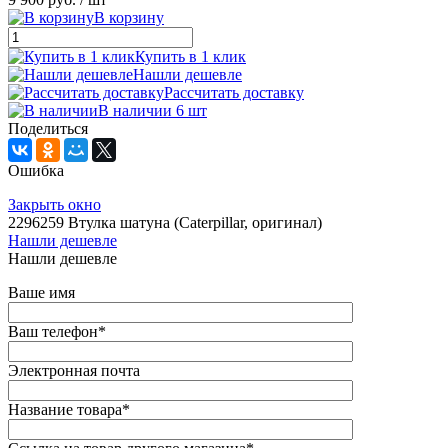
В корзину
Купить в 1 клик
Нашли дешевле
Рассчитать доставку
В наличии 6 шт
Поделиться
Ошибка
Закрыть окно
2296259 Втулка шатуна (Caterpillar, оригинал)
Нашли дешевле
Нашли дешевле
Ваше имя
Ваш телефон
*
Электронная почта
Название товара
*