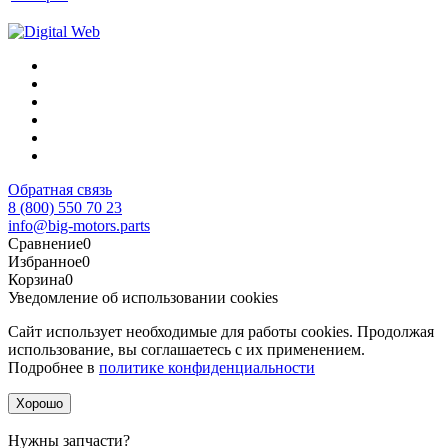
Обратная связь
8 (800) 550 70 23
info@big-motors.parts
Сравнение
0
Избранное
0
Корзина
0
Уведомление об использовании cookies
Сайт использует необходимые для работы cookies. Продолжая
использование, вы соглашаетесь с их применением.
Подробнее в
политике конфиденциальности
Хорошо
Нужны запчасти?