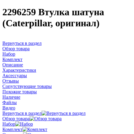
2296259 Втулка шатуна
(Caterpillar, оригинал)
Вернуться в раздел
Обзор товара
Набор
Комплект
Описание
Характеристики
Аксессуары
Отзывы
Сопутствующие товары
Похожие товары
Наличие
Файлы
Видео
Вернуться в раздел
Обзор товара
Набор
Комплект