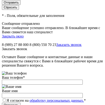
*
- Поля, обязательные для заполнения
Сообщение отправлено
Ваше сообщение успешно отправлено. В ближайшее время с
Вами свяжется наш специалист
Закрыть окно
8 (989) 27 88 000
8 (800) 550 70 23
Заказать звонок
Заказать звонок
Оставьте Ваше сообщение и контактные данные и наши
специалисты свяжутся с Вами в ближайшее рабочее время для
решения Вашего вопроса.
Ваш телефон
*
Ваше имя
Я согласен на
обработку персональных данных.
*