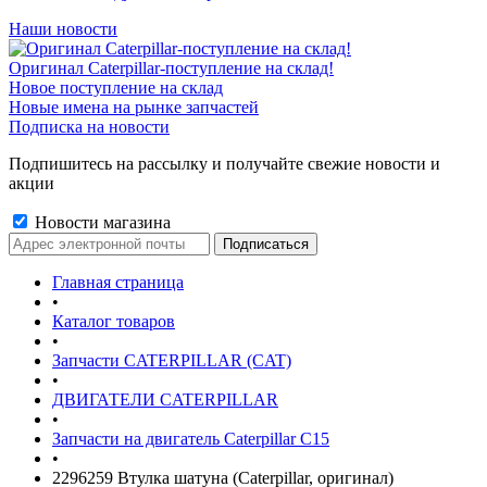
Наши новости
Оригинал Caterpillar-поступление на склад!
Новое поступление на склад
Новые имена на рынке запчастей
Подписка на новости
Подпишитесь на рассылку и получайте свежие новости и
акции
Новости магазина
Главная страница
•
Каталог товаров
•
Запчасти CATERPILLAR (CAT)
•
ДВИГАТЕЛИ CATERPILLAR
•
Запчасти на двигатель Caterpillar С15
•
2296259 Втулка шатуна (Caterpillar, оригинал)