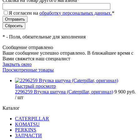
Ссылка на товар другого магазина
*
Я согласен на
обработку персональных данных.
*
*
- Поля, обязательные для заполнения
Сообщение отправлено
Ваше сообщение успешно отправлено. В ближайшее время с
Вами свяжется наш специалист
Закрыть окно
Просмотренные товары
Быстрый просмотр
2296259 Втулка шатуна (Caterpillar, оригинал)
9 900 руб.
/ шт
Каталог
CATERPILLAR
KOMATSU
PERKINS
ЗАПЧАСТИ