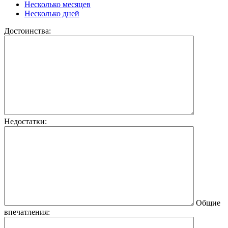
Несколько месяцев
Несколько дней
Достоинства:
Недостатки:
Общие
впечатления: