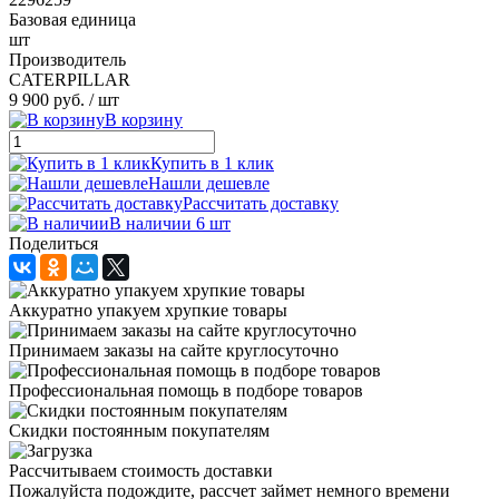
Базовая единица
шт
Производитель
CATERPILLAR
9 900 руб.
/ шт
В корзину
Купить в 1 клик
Нашли дешевле
Рассчитать доставку
В наличии 6 шт
Поделиться
Аккуратно упакуем хрупкие товары
Принимаем заказы на сайте круглосуточно
Профессиональная помощь в подборе товаров
Скидки постоянным покупателям
Рассчитываем стоимость доставки
Пожалуйста подождите, рассчет займет немного времени