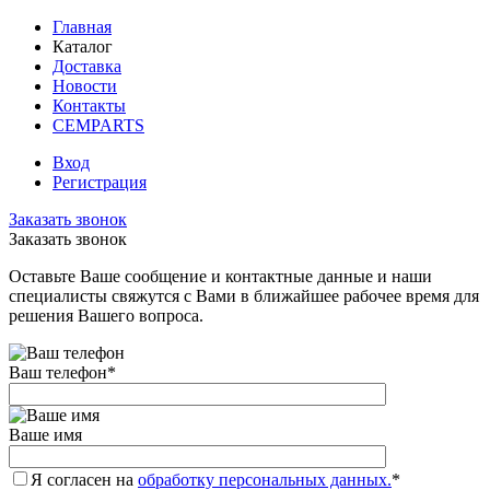
Главная
Каталог
Доставка
Новости
Контакты
CEMPARTS
Вход
Регистрация
Заказать звонок
Заказать звонок
Оставьте Ваше сообщение и контактные данные и наши
специалисты свяжутся с Вами в ближайшее рабочее время для
решения Вашего вопроса.
Ваш телефон
*
Ваше имя
Я согласен на
обработку персональных данных.
*