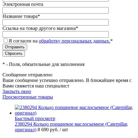
Электронная почта
Название товара
*
Ссылка на товар другого магазина
*
Я согласен на
обработку персональных данных.
*
*
- Поля, обязательные для заполнения
Сообщение отправлено
Ваше сообщение успешно отправлено. В ближайшее время с
Вами свяжется наш специалист
Закрыть окно
Просмотренные товары
Быстрый просмотр
2380294 Кольцо поршневое маслосъемное (Caterpillar,
оригинал)
8 690 руб.
/ шт