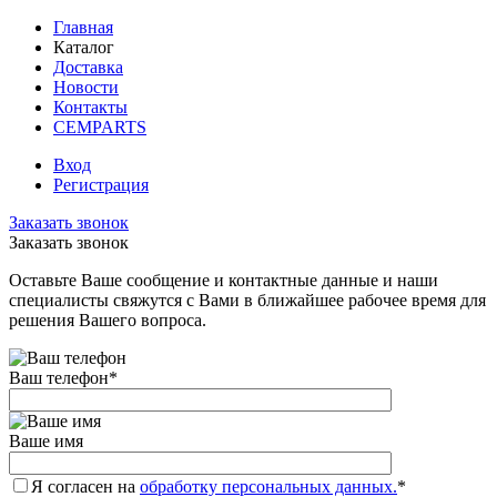
Главная
Каталог
Доставка
Новости
Контакты
CEMPARTS
Вход
Регистрация
Заказать звонок
Заказать звонок
Оставьте Ваше сообщение и контактные данные и наши
специалисты свяжутся с Вами в ближайшее рабочее время для
решения Вашего вопроса.
Ваш телефон
*
Ваше имя
Я согласен на
обработку персональных данных.
*