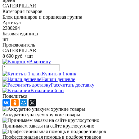
Бренд
CATERPILLAR
Категория товаров
Блок цилиндров и поршневая группа
Артикул
2380294
Базовая единица
шт
Производитель
CATERPILLAR
8 690 руб.
/ шт
В корзину
Купить в 1 клик
Нашли дешевле
Рассчитать доставку
В наличии 6 шт
Поделиться
Аккуратно упакуем хрупкие товары
Принимаем заказы на сайте круглосуточно
Профессиональная помощь в подборе товаров