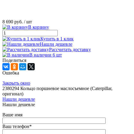
8 690 руб.
/ шт
В корзину
Купить в 1 клик
Нашли дешевле
Рассчитать доставку
В наличии 6 шт
Поделиться
Ошибка
Закрыть окно
2380294 Кольцо поршневое маслосъемное (Caterpillar,
оригинал)
Нашли дешевле
Нашли дешевле
Ваше имя
Ваш телефон
*