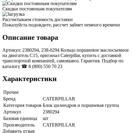
Скидки постоянным покупателям
Рассчитываем стоимость доставки
Пожалуйста подождите, рассчет займет немного времени
Описание товара
Артикул: 2380294, 238-0294 Кольцо поршневое маслосъемное
на двигатель C15, оригинал Caterpillar, купить с доставкой
транспортной компанией, самовывоз. Гарантия. Подбор по
каталогу ☎ 8 (800) 550 70 23
Характеристики
Прочие
Бренд
CATERPILLAR
Категория товаров
Блок цилиндров и поршневая группа
Артикул
2380294
Базовая единица
шт
Производитель
CATERPILLAR
Добавить отзыв