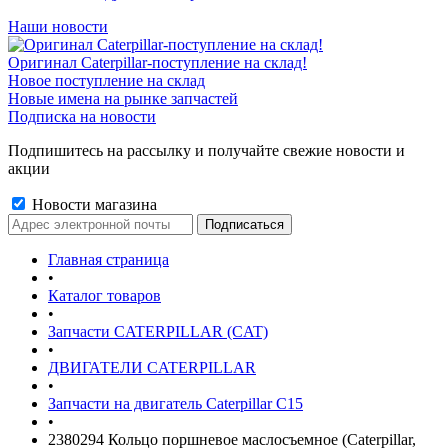
Наши новости
Оригинал Caterpillar-поступление на склад!
Новое поступление на склад
Новые имена на рынке запчастей
Подписка на новости
Подпишитесь на рассылку и получайте свежие новости и
акции
Новости магазина
Главная страница
•
Каталог товаров
•
Запчасти CATERPILLAR (CAT)
•
ДВИГАТЕЛИ CATERPILLAR
•
Запчасти на двигатель Caterpillar С15
•
2380294 Кольцо поршневое маслосъемное (Caterpillar,