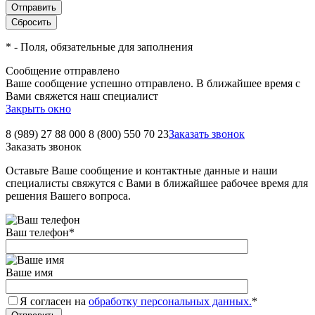
*
- Поля, обязательные для заполнения
Сообщение отправлено
Ваше сообщение успешно отправлено. В ближайшее время с
Вами свяжется наш специалист
Закрыть окно
8 (989) 27 88 000
8 (800) 550 70 23
Заказать звонок
Заказать звонок
Оставьте Ваше сообщение и контактные данные и наши
специалисты свяжутся с Вами в ближайшее рабочее время для
решения Вашего вопроса.
Ваш телефон
*
Ваше имя
Я согласен на
обработку персональных данных.
*