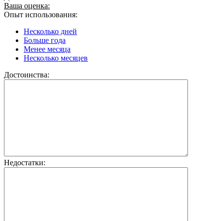
Ваша оценка:
Опыт использования:
Несколько дней
Больше года
Менее месяца
Несколько месяцев
Достоинства:
Недостатки: