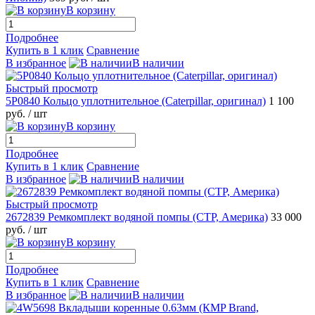
В корзину
Подробнее
Купить в 1 клик
Сравнение
В избранное
В наличии
Быстрый просмотр
5P0840 Кольцо уплотнительное (Caterpillar, оригинал)
1 100
руб.
/ шт
В корзину
Подробнее
Купить в 1 клик
Сравнение
В избранное
В наличии
Быстрый просмотр
2672839 Ремкомплект водяной помпы (CTP, Америка)
33 000
руб.
/ шт
В корзину
Подробнее
Купить в 1 клик
Сравнение
В избранное
В наличии