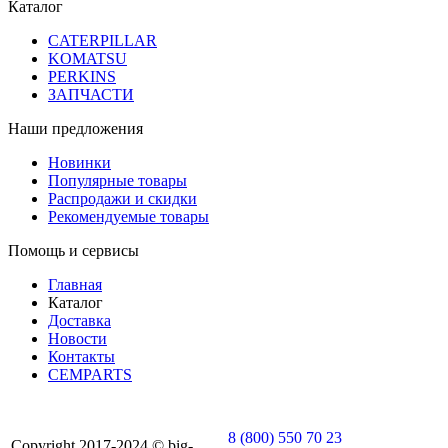
Каталог
CATERPILLAR
KOMATSU
PERKINS
ЗАПЧАСТИ
Наши предложения
Новинки
Популярные товары
Распродажи и скидки
Рекомендуемые товары
Помощь и сервисы
Главная
Каталог
Доставка
Новости
Контакты
CEMPARTS
8 (800) 550 70 23
Copyright 2017-2024 © big-