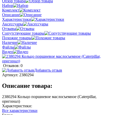
Обзор товара
Набор
Комплект
Описание
Характеристики
Аксессуары
Отзывы
Сопутствующие товары
Похожие товары
Наличие
Файлы
Видео
Отзывов: 0
Добавить отзыв
Артикул:
2380294
Описание товара:
2380294 Кольцо поршневое маслосъемное (Caterpillar,
оригинал)
Характеристики:
Все характеристики