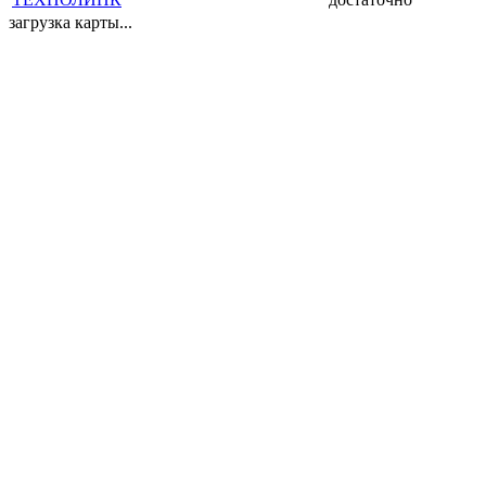
загрузка карты...