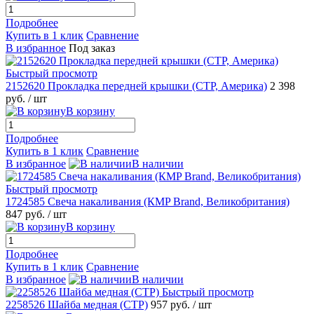
Подробнее
Купить в 1 клик
Сравнение
В избранное
Под заказ
Быстрый просмотр
2152620 Прокладка передней крышки (CTP, Америка)
2 398
руб.
/ шт
В корзину
Подробнее
Купить в 1 клик
Сравнение
В избранное
В наличии
Быстрый просмотр
1724585 Свеча накаливания (КMP Brand, Великобритания)
847 руб.
/ шт
В корзину
Подробнее
Купить в 1 клик
Сравнение
В избранное
В наличии
Быстрый просмотр
2258526 Шайба медная (CTP)
957 руб.
/ шт