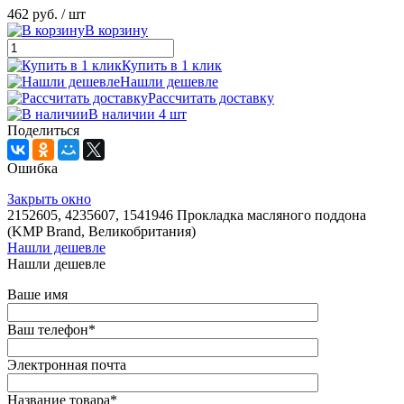
462 руб.
/ шт
В корзину
Купить в 1 клик
Нашли дешевле
Рассчитать доставку
В наличии 4 шт
Поделиться
Ошибка
Закрыть окно
2152605, 4235607, 1541946 Прокладка масляного поддона
(KMP Brand, Великобритания)
Нашли дешевле
Нашли дешевле
Ваше имя
Ваш телефон
*
Электронная почта
Название товара
*