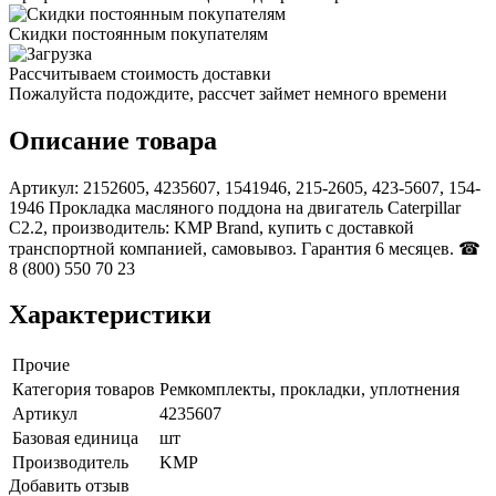
Скидки постоянным покупателям
Рассчитываем стоимость доставки
Пожалуйста подождите, рассчет займет немного времени
Описание товара
Артикул: 2152605, 4235607, 1541946, 215-2605, 423-5607, 154-
1946 Прокладка масляного поддона на двигатель Caterpillar
С2.2, производитель: KMP Brand, купить с доставкой
транспортной компанией, самовывоз. Гарантия 6 месяцев. ☎
8 (800) 550 70 23
Характеристики
Прочие
Категория товаров
Ремкомплекты, прокладки, уплотнения
Артикул
4235607
Базовая единица
шт
Производитель
KMP
Добавить отзыв