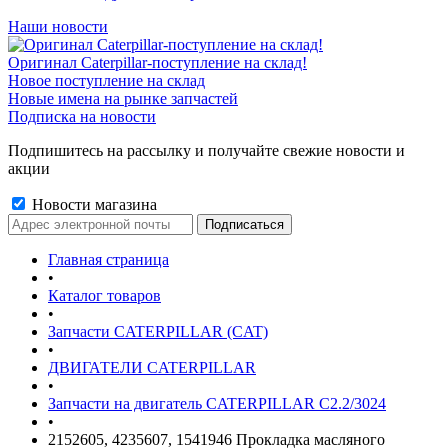
Наши новости
Оригинал Caterpillar-поступление на склад!
Новое поступление на склад
Новые имена на рынке запчастей
Подписка на новости
Подпишитесь на рассылку и получайте свежие новости и
акции
Новости магазина
Главная страница
•
Каталог товаров
•
Запчасти CATERPILLAR (CAT)
•
ДВИГАТЕЛИ CATERPILLAR
•
Запчасти на двигатель CATERPILLAR С2.2/3024
•
2152605, 4235607, 1541946 Прокладка масляного