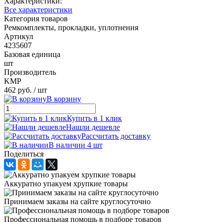
Характеристики:
Все характеристики
Категория товаров
Ремкомплекты, прокладки, уплотнения
Артикул
4235607
Базовая единица
шт
Производитель
KMP
462 руб.
/ шт
В корзину
Купить в 1 клик
Нашли дешевле
Рассчитать доставку
В наличии 4 шт
Поделиться
Аккуратно упакуем хрупкие товары
Принимаем заказы на сайте круглосуточно
Профессиональная помощь в подборе товаров