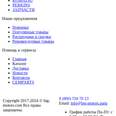
KOMATSU
PERKINS
ЗАПЧАСТИ
Наши предложения
Новинки
Популярные товары
Распродажи и скидки
Рекомендуемые товары
Помощь и сервисы
Главная
Каталог
Доставка
Новости
Контакты
CEMPARTS
8 (800) 550 70 23
Copyright 2017-2024 © big-
Email:
info@big-motors.parts
motors.com Все права
защищены.
График работы Пн-Пт: с