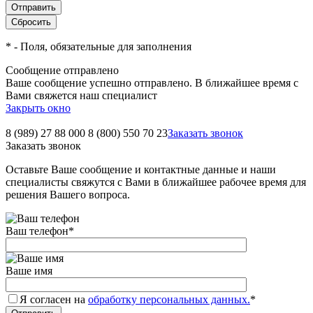
*
- Поля, обязательные для заполнения
Сообщение отправлено
Ваше сообщение успешно отправлено. В ближайшее время с
Вами свяжется наш специалист
Закрыть окно
8 (989) 27 88 000
8 (800) 550 70 23
Заказать звонок
Заказать звонок
Оставьте Ваше сообщение и контактные данные и наши
специалисты свяжутся с Вами в ближайшее рабочее время для
решения Вашего вопроса.
Ваш телефон
*
Ваше имя
Я согласен на
обработку персональных данных.
*