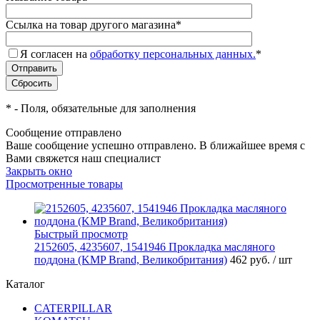
Ссылка на товар другого магазина
*
Я согласен на
обработку персональных данных.
*
*
- Поля, обязательные для заполнения
Сообщение отправлено
Ваше сообщение успешно отправлено. В ближайшее время с
Вами свяжется наш специалист
Закрыть окно
Просмотренные товары
Быстрый просмотр
2152605, 4235607, 1541946 Прокладка масляного
поддона (KMP Brand, Великобритания)
462 руб.
/ шт
Каталог
CATERPILLAR