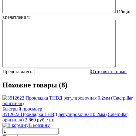
Общие
впечатления:
Представьтесь:
Отправить отзыв
Похожие товары (8)
Быстрый просмотр
3512622 Прокладка ТНВД регулировочная 0.2мм (Caterpillar,
оригинал)
2 860 руб.
/ шт
В корзину