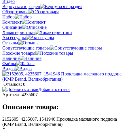
Видео
Вернуться в раздел
Обзор товара
Набор
Комплект
Описание
Характеристики
Аксессуары
Отзывы
Сопутствующие товары
Похожие товары
Наличие
Файлы
Видео
Отзывов: 0
Добавить отзыв
Артикул:
4235607
Описание товара:
2152605, 4235607, 1541946 Прокладка масляного поддона
(KMP Brand, Великобритания)