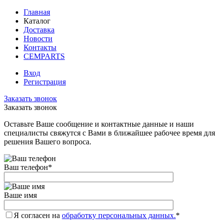
Главная
Каталог
Доставка
Новости
Контакты
CEMPARTS
Вход
Регистрация
Заказать звонок
Заказать звонок
Оставьте Ваше сообщение и контактные данные и наши
специалисты свяжутся с Вами в ближайшее рабочее время для
решения Вашего вопроса.
Ваш телефон
*
Ваше имя
Я согласен на
обработку персональных данных.
*