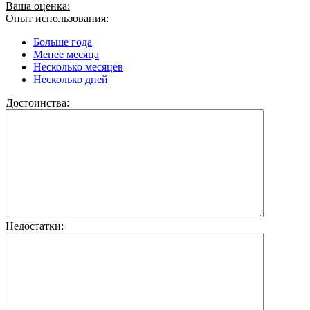
Ваша оценка:
Опыт использования:
Больше года
Менее месяца
Несколько месяцев
Несколько дней
Достоинства:
Недостатки: