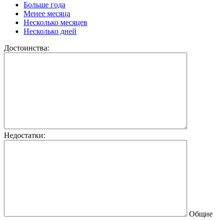
Больше года
Менее месяца
Несколько месяцев
Несколько дней
Достоинства:
Недостатки:
Общие