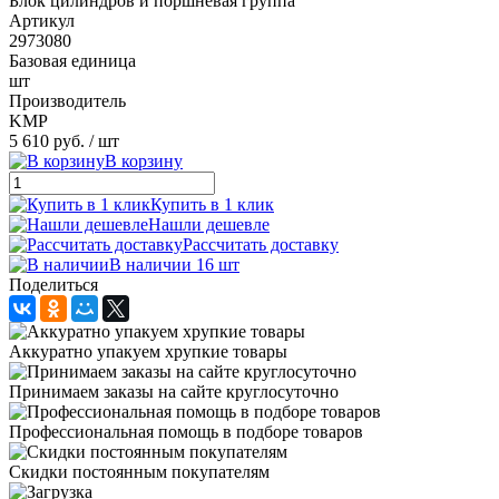
Блок цилиндров и поршневая группа
Артикул
2973080
Базовая единица
шт
Производитель
KMP
5 610 руб.
/ шт
В корзину
Купить в 1 клик
Нашли дешевле
Рассчитать доставку
В наличии 16 шт
Поделиться
Аккуратно упакуем хрупкие товары
Принимаем заказы на сайте круглосуточно
Профессиональная помощь в подборе товаров
Скидки постоянным покупателям