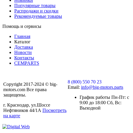
Новинки
Популярные товары
Распродажи и скидки
Рекомендуемые товары
Помощь и сервисы
Главная
Каталог
Доставка
Новости
Контакты
CEMPARTS
8 (800) 550 70 23
Copyright 2017-2024 © big-
Email:
info@big-motors.parts
motors.com Все права
защищены.
График работы Пн-Пт: с
9:00 до 18:00 Сб, Вс:
г. Краснодар, ул.Шоссе
Выходной
Нефтяников 44/1А
Посмотреть
на карте