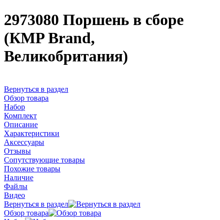
2973080 Поршень в сборе
(КMP Brand,
Великобритания)
Вернуться в раздел
Обзор товара
Набор
Комплект
Описание
Характеристики
Аксессуары
Отзывы
Сопутствующие товары
Похожие товары
Наличие
Файлы
Видео
Вернуться в раздел
Обзор товара