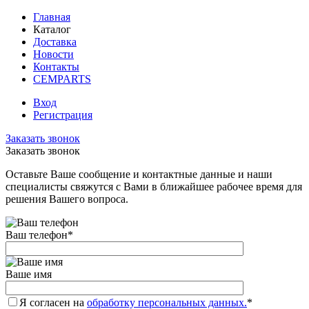
Главная
Каталог
Доставка
Новости
Контакты
CEMPARTS
Вход
Регистрация
Заказать звонок
Заказать звонок
Оставьте Ваше сообщение и контактные данные и наши
специалисты свяжутся с Вами в ближайшее рабочее время для
решения Вашего вопроса.
Ваш телефон
*
Ваше имя
Я согласен на
обработку персональных данных.
*