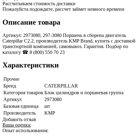
Рассчитываем стоимость доставки
Пожалуйста подождите, рассчет займет немного времени
Описание товара
Артикул: 2973080, 297-3080 Поршень в сборена двигатель
Caterpillar С2.2, производитель KMP Brand, купить с доставкой
транспортной компанией, самовывоз. Гарантия. Подбор по
каталогу ☎ 8 (800) 550 70 23
Характеристики
Прочие
Бренд
CATERPILLAR
Категория товаров
Блок цилиндров и поршневая группа
Артикул
2973080
Базовая единица
шт
Производитель
KMP
Добавить отзыв
Ваша оценка:
Опыт использования: