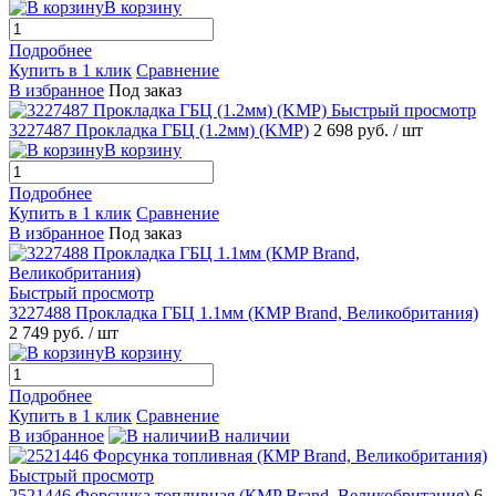
В корзину
Подробнее
Купить в 1 клик
Сравнение
В избранное
Под заказ
Быстрый просмотр
3227487 Прокладка ГБЦ (1.2мм) (KMP)
2 698 руб.
/ шт
В корзину
Подробнее
Купить в 1 клик
Сравнение
В избранное
Под заказ
Быстрый просмотр
3227488 Прокладка ГБЦ 1.1мм (КMP Brand, Великобритания)
2 749 руб.
/ шт
В корзину
Подробнее
Купить в 1 клик
Сравнение
В избранное
В наличии
Быстрый просмотр
2521446 Форсунка топливная (КMP Brand, Великобритания)
6