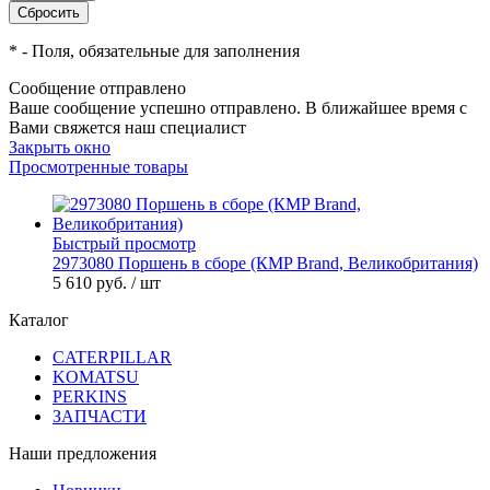
*
- Поля, обязательные для заполнения
Сообщение отправлено
Ваше сообщение успешно отправлено. В ближайшее время с
Вами свяжется наш специалист
Закрыть окно
Просмотренные товары
Быстрый просмотр
2973080 Поршень в сборе (КMP Brand, Великобритания)
5 610 руб.
/ шт
Каталог
CATERPILLAR
KOMATSU
PERKINS
ЗАПЧАСТИ
Наши предложения