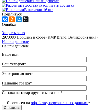
Нашли дешевле
Рассчитать доставку
В наличии 16 шт
Поделиться
Ошибка
Закрыть окно
2973080 Поршень в сборе (КMP Brand, Великобритания)
Нашли дешевле
Нашли дешевле
Ваше имя
Ваш телефон
*
Электронная почта
Название товара
*
Ссылка на товар другого магазина
*
Я согласен на
обработку персональных данных.
*