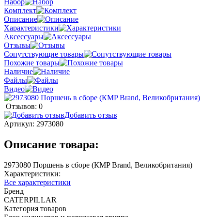
Набор
Комплект
Описание
Характеристики
Аксессуары
Отзывы
Сопутствующие товары
Похожие товары
Наличие
Файлы
Видео
Отзывов: 0
Добавить отзыв
Артикул:
2973080
Описание товара:
2973080 Поршень в сборе (КMP Brand, Великобритания)
Характеристики:
Все характеристики
Бренд
CATERPILLAR
Категория товаров