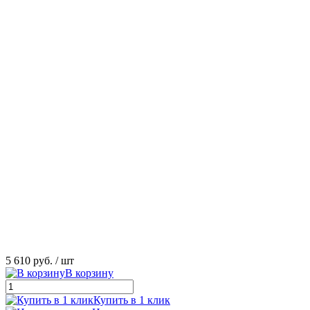
5 610 руб.
/ шт
В корзину
Купить в 1 клик