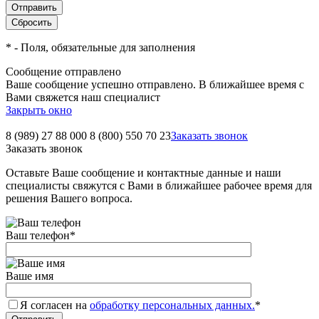
*
- Поля, обязательные для заполнения
Сообщение отправлено
Ваше сообщение успешно отправлено. В ближайшее время с
Вами свяжется наш специалист
Закрыть окно
8 (989) 27 88 000
8 (800) 550 70 23
Заказать звонок
Заказать звонок
Оставьте Ваше сообщение и контактные данные и наши
специалисты свяжутся с Вами в ближайшее рабочее время для
решения Вашего вопроса.
Ваш телефон
*
Ваше имя
Я согласен на
обработку персональных данных.
*