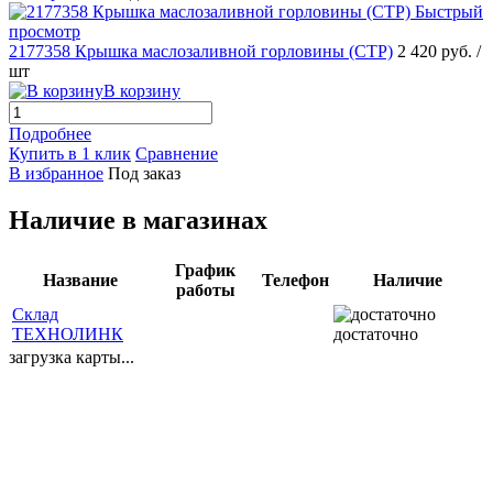
Быстрый
просмотр
2177358 Крышка маслозаливной горловины (CTP)
2 420 руб.
/
шт
В корзину
Подробнее
Купить в 1 клик
Сравнение
В избранное
Под заказ
Наличие в магазинах
График
Название
Телефон
Наличие
работы
Склад
ТЕХНОЛИНК
достаточно
загрузка карты...