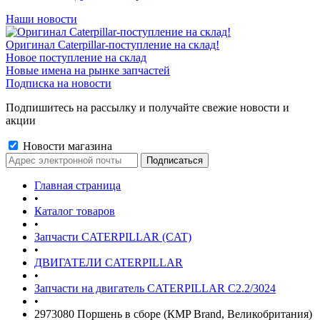
Наши новости
Оригинал Caterpillar-поступление на склад!
Новое поступление на склад
Новые имена на рынке запчастей
Подписка на новости
Подпишитесь на рассылку и получайте свежие новости и
акции
Новости магазина
Главная страница
•
Каталог товаров
•
Запчасти CATERPILLAR (CAT)
•
ДВИГАТЕЛИ CATERPILLAR
•
Запчасти на двигатель CATERPILLAR С2.2/3024
•
2973080 Поршень в сборе (КMP Brand, Великобритания)