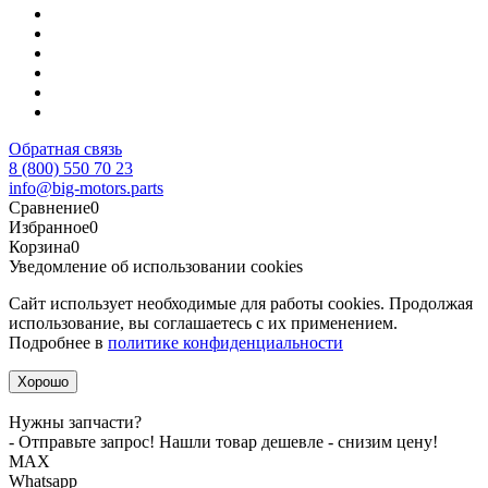
Обратная связь
8 (800) 550 70 23
info@big-motors.parts
Сравнение
0
Избранное
0
Корзина
0
Уведомление об использовании cookies
Сайт использует необходимые для работы cookies. Продолжая
использование, вы соглашаетесь с их применением.
Подробнее в
политике конфиденциальности
Хорошо
Нужны запчасти?
- Отправьте запрос! Нашли товар дешевле - снизим цену!
MАХ
Whatsapp