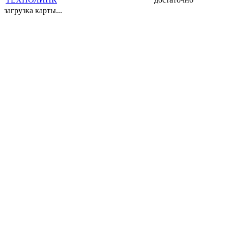
загрузка карты...