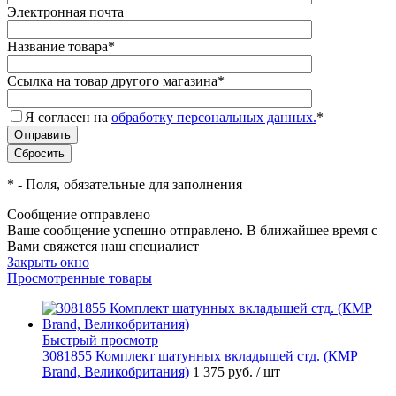
Электронная почта
Название товара
*
Ссылка на товар другого магазина
*
Я согласен на
обработку персональных данных.
*
*
- Поля, обязательные для заполнения
Сообщение отправлено
Ваше сообщение успешно отправлено. В ближайшее время с
Вами свяжется наш специалист
Закрыть окно
Просмотренные товары
Быстрый просмотр
3081855 Комплект шатунных вкладышей стд. (КMP
Brand, Великобритания)
1 375 руб.
/ шт