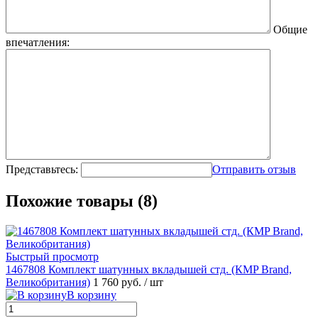
Общие
впечатления:
Представьтесь:
Отправить отзыв
Похожие товары (8)
Быстрый просмотр
1467808 Комплект шатунных вкладышей стд. (КMP Brand,
Великобритания)
1 760 руб.
/ шт
В корзину