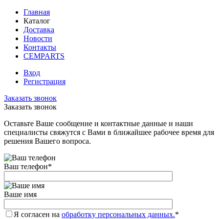
Главная
Каталог
Доставка
Новости
Контакты
CEMPARTS
Вход
Регистрация
Заказать звонок
Заказать звонок
Оставьте Ваше сообщение и контактные данные и наши
специалисты свяжутся с Вами в ближайшее рабочее время для
решения Вашего вопроса.
Ваш телефон
*
Ваше имя
Я согласен на
обработку персональных данных.
*