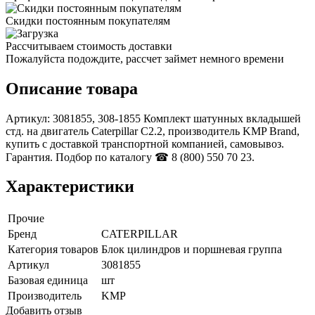
Скидки постоянным покупателям
Рассчитываем стоимость доставки
Пожалуйста подождите, рассчет займет немного времени
Описание товара
Артикул: 3081855, 308-1855 Комплект шатунных вкладышей
стд. на двигатель Caterpillar С2.2, производитель KMP Brand,
купить с доставкой транспортной компанией, самовывоз.
Гарантия. Подбор по каталогу ☎ 8 (800) 550 70 23.
Характеристики
Прочие
Бренд
CATERPILLAR
Категория товаров
Блок цилиндров и поршневая группа
Артикул
3081855
Базовая единица
шт
Производитель
KMP
Добавить отзыв