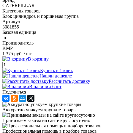
Бренд
CATERPILLAR
Категория товаров
Блок цилиндров и поршневая группа
Артикул
3081855
Базовая единица
шт
Производитель
KMP
1 375 руб.
/ шт
В корзину
Купить в 1 клик
Нашли дешевле
Рассчитать доставку
В наличии 6 шт
Поделиться
Аккуратно упакуем хрупкие товары
Принимаем заказы на сайте круглосуточно
Профессиональная помощь в подборе товаров