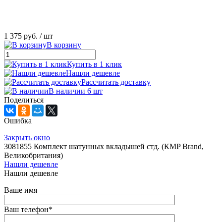
1 375 руб.
/ шт
В корзину
Купить в 1 клик
Нашли дешевле
Рассчитать доставку
В наличии 6 шт
Поделиться
Ошибка
Закрыть окно
3081855 Комплект шатунных вкладышей стд. (КMP Brand,
Великобритания)
Нашли дешевле
Нашли дешевле
Ваше имя
Ваш телефон
*