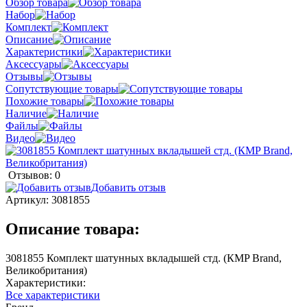
Обзор товара
Набор
Комплект
Описание
Характеристики
Аксессуары
Отзывы
Сопутствующие товары
Похожие товары
Наличие
Файлы
Видео
Отзывов: 0
Добавить отзыв
Артикул:
3081855
Описание товара:
3081855 Комплект шатунных вкладышей стд. (КMP Brand,
Великобритания)
Характеристики:
Все характеристики