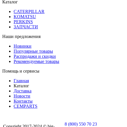
Каталог
CATERPILLAR
KOMATSU
PERKINS
ЗАПЧАСТИ
Наши предложения
Новинки
Популярные товары
Распродажи и скидки
Рекомендуемые товары
Помощь и сервисы
Главная
Каталог
Доставка
Новости
Контакты
CEMPARTS
8 (800) 550 70 23
Copyright 2017-2024 © big-