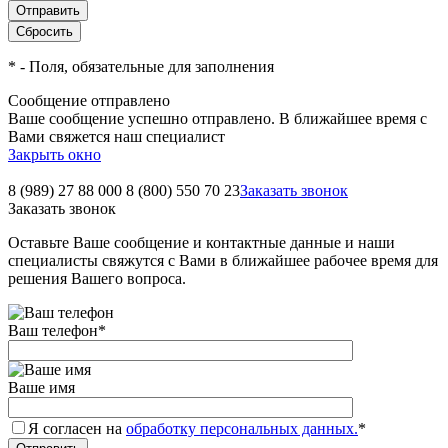
*
- Поля, обязательные для заполнения
Сообщение отправлено
Ваше сообщение успешно отправлено. В ближайшее время с
Вами свяжется наш специалист
Закрыть окно
8 (989) 27 88 000
8 (800) 550 70 23
Заказать звонок
Заказать звонок
Оставьте Ваше сообщение и контактные данные и наши
специалисты свяжутся с Вами в ближайшее рабочее время для
решения Вашего вопроса.
Ваш телефон
*
Ваше имя
Я согласен на
обработку персональных данных.
*