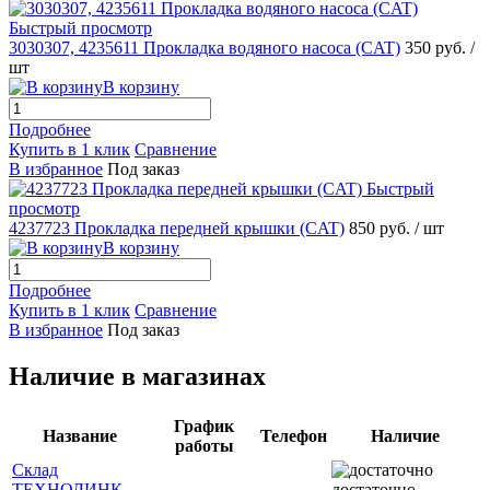
Быстрый просмотр
3030307, 4235611 Прокладка водяного насоса (CAT)
350 руб.
/
шт
В корзину
Подробнее
Купить в 1 клик
Сравнение
В избранное
Под заказ
Быстрый
просмотр
4237723 Прокладка передней крышки (CAT)
850 руб.
/ шт
В корзину
Подробнее
Купить в 1 клик
Сравнение
В избранное
Под заказ
Наличие в магазинах
График
Название
Телефон
Наличие
работы
Склад
ТЕХНОЛИНК
достаточно