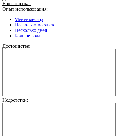
Ваша оценка:
Опыт использования:
Менее месяца
Несколько месяцев
Несколько дней
Больше года
Достоинства:
Недостатки: