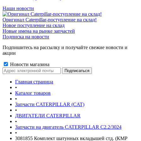
Наши новости
Оригинал Caterpillar-поступление на склад!
Новое поступление на склад
Новые имена на рынке запчастей
Подписка на новости
Подпишитесь на рассылку и получайте свежие новости и
акции
Новости магазина
Главная страница
•
Каталог товаров
•
Запчасти CATERPILLAR (CAT)
•
ДВИГАТЕЛИ CATERPILLAR
•
Запчасти на двигатель CATERPILLAR С2.2/3024
•
3081855 Комплект шатунных вкладышей стд. (КMP