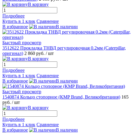
В корзину
Подробнее
Купить в 1 клик
Сравнение
В избранное
В наличии
Быстрый просмотр
3512622 Прокладка ТНВД регулировочная 0.2мм (Caterpillar,
оригинал)
2 860 руб.
/ шт
В корзину
Подробнее
Купить в 1 клик
Сравнение
В избранное
В наличии
Быстрый просмотр
1540874 Кольцо стопорное (КMP Brand, Великобритания)
165
руб.
/ шт
В корзину
Подробнее
Купить в 1 клик
Сравнение
В избранное
В наличии