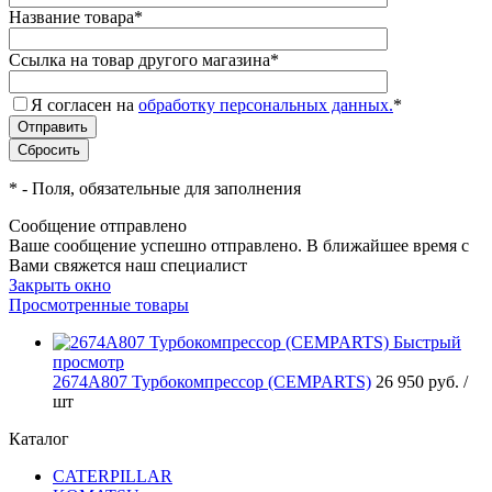
Название товара
*
Ссылка на товар другого магазина
*
Я согласен на
обработку персональных данных.
*
*
- Поля, обязательные для заполнения
Сообщение отправлено
Ваше сообщение успешно отправлено. В ближайшее время с
Вами свяжется наш специалист
Закрыть окно
Просмотренные товары
Быстрый
просмотр
2674A807 Турбокомпрессор (CEMPARTS)
26 950 руб.
/
шт
Каталог
CATERPILLAR