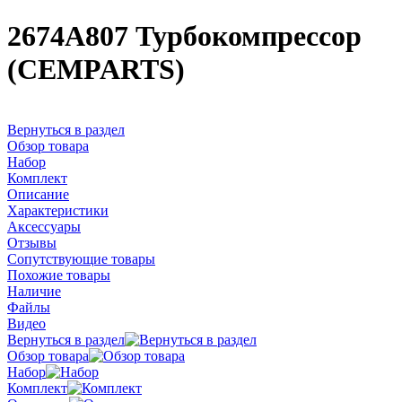
2674A807 Турбокомпрессор
(CEMPARTS)
Вернуться в раздел
Обзор товара
Набор
Комплект
Описание
Характеристики
Аксессуары
Отзывы
Сопутствующие товары
Похожие товары
Наличие
Файлы
Видео
Вернуться в раздел
Обзор товара
Набор
Комплект