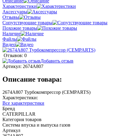
Описание
Характеристики
Аксессуары
Отзывы
Сопутствующие товары
Похожие товары
Наличие
Файлы
Видео
Отзывов: 0
Добавить отзыв
Артикул:
2674A807
Описание товара:
2674A807 Турбокомпрессор (CEMPARTS)
Характеристики:
Все характеристики
Бренд
CATERPILLAR
Категория товаров
Система впуска и выпуска газов
Артикул
2674A807