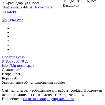
9:00 до 18:00 Сб, Вс:
г. Краснодар, ул.Шоссе
Выходной
Нефтяников 44/1А
Посмотреть
на карте
Обратная связь
8 (800) 550 70 23
info@big-motors.parts
Сравнение
0
Избранное
0
Корзина
0
Уведомление об использовании cookies
Сайт использует необходимые для работы cookies. Продолжая
использование, вы соглашаетесь с их применением.
Подробнее в
политике конфиденциальности