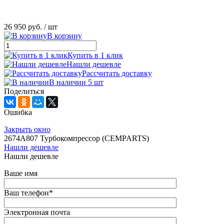
26 950 руб.
/ шт
В корзину
Купить в 1 клик
Нашли дешевле
Рассчитать доставку
В наличии 5 шт
Поделиться
Ошибка
Закрыть окно
2674A807 Турбокомпрессор (CEMPARTS)
Нашли дешевле
Нашли дешевле
Ваше имя
Ваш телефон
*
Электронная почта