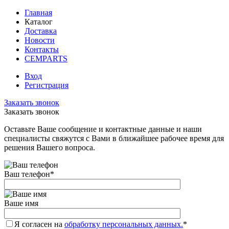
Главная
Каталог
Доставка
Новости
Контакты
CEMPARTS
Вход
Регистрация
Заказать звонок
Заказать звонок
Оставьте Ваше сообщение и контактные данные и наши
специалисты свяжутся с Вами в ближайшее рабочее время для
решения Вашего вопроса.
Ваш телефон
*
Ваше имя
Я согласен на
обработку персональных данных.
*