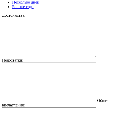
Несколько дней
Больше года
Достоинства:
Недостатки:
Общие
впечатления: