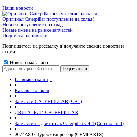
Наши новости
Оригинал Caterpillar-поступление на склад!
Новое поступление на склад
Новые имена на рынке запчастей
Подписка на новости
Подпишитесь на рассылку и получайте свежие новости и
акции
Новости магазина
Главная страница
•
Каталог товаров
•
Запчасти CATERPILLAR (CAT)
•
ДВИГАТЕЛИ CATERPILLAR
•
Запчасти на двигатель Caterpillar С4.4 (Common rail)
•
2674A807 Турбокомпрессор (CEMPARTS)