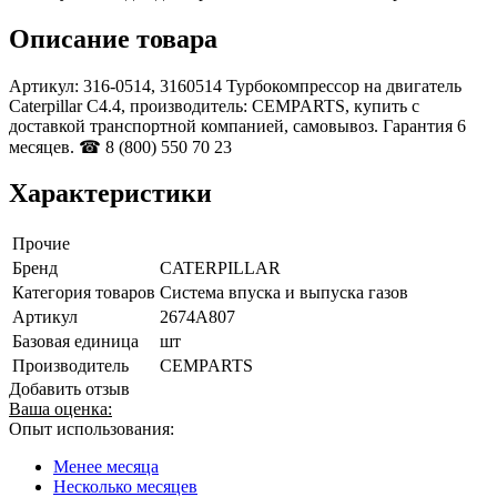
Описание товара
Артикул: 316-0514, 3160514 Турбокомпрессор на двигатель
Caterpillar С4.4, производитель: CEMPARTS, купить с
доставкой транспортной компанией, самовывоз. Гарантия 6
месяцев. ☎ 8 (800) 550 70 23
Характеристики
Прочие
Бренд
CATERPILLAR
Категория товаров
Система впуска и выпуска газов
Артикул
2674A807
Базовая единица
шт
Производитель
CEMPARTS
Добавить отзыв
Ваша оценка:
Опыт использования:
Менее месяца
Несколько месяцев