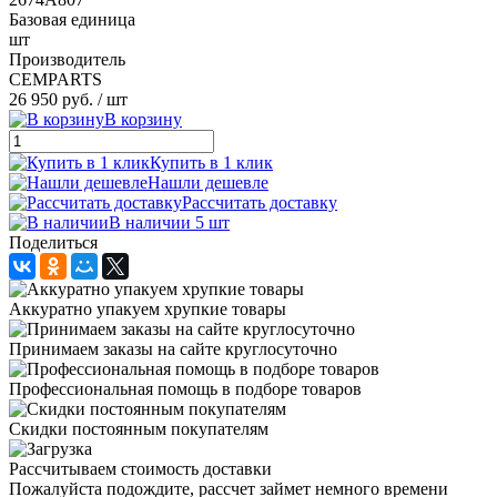
Базовая единица
шт
Производитель
CEMPARTS
26 950 руб.
/ шт
В корзину
Купить в 1 клик
Нашли дешевле
Рассчитать доставку
В наличии 5 шт
Поделиться
Аккуратно упакуем хрупкие товары
Принимаем заказы на сайте круглосуточно
Профессиональная помощь в подборе товаров
Скидки постоянным покупателям
Рассчитываем стоимость доставки
Пожалуйста подождите, рассчет займет немного времени