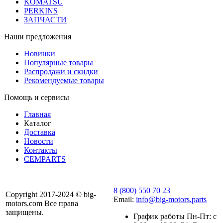
KOMATSU
PERKINS
ЗАПЧАСТИ
Наши предложения
Новинки
Популярные товары
Распродажи и скидки
Рекомендуемые товары
Помощь и сервисы
Главная
Каталог
Доставка
Новости
Контакты
CEMPARTS
8 (800) 550 70 23
Copyright 2017-2024 © big-
Email:
info@big-motors.parts
motors.com Все права
защищены.
График работы Пн-Пт: с