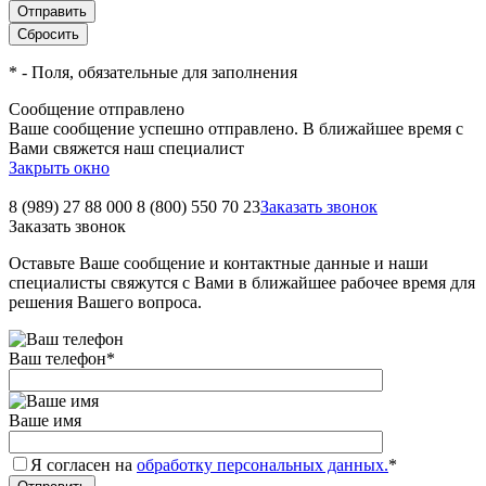
*
- Поля, обязательные для заполнения
Сообщение отправлено
Ваше сообщение успешно отправлено. В ближайшее время с
Вами свяжется наш специалист
Закрыть окно
8 (989) 27 88 000
8 (800) 550 70 23
Заказать звонок
Заказать звонок
Оставьте Ваше сообщение и контактные данные и наши
специалисты свяжутся с Вами в ближайшее рабочее время для
решения Вашего вопроса.
Ваш телефон
*
Ваше имя
Я согласен на
обработку персональных данных.
*