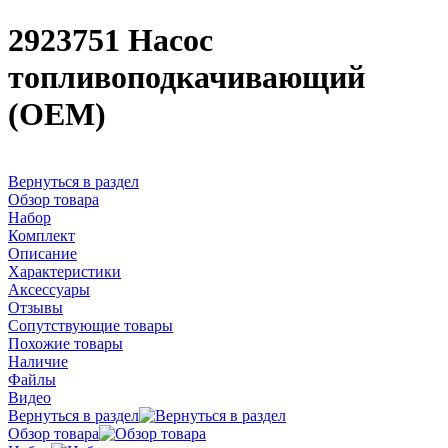
2923751 Насос
топливоподкачивающий
(OEM)
Вернуться в раздел
Обзор товара
Набор
Комплект
Описание
Характеристики
Аксессуары
Отзывы
Сопутствующие товары
Похожие товары
Наличие
Файлы
Видео
Вернуться в раздел
Обзор товара