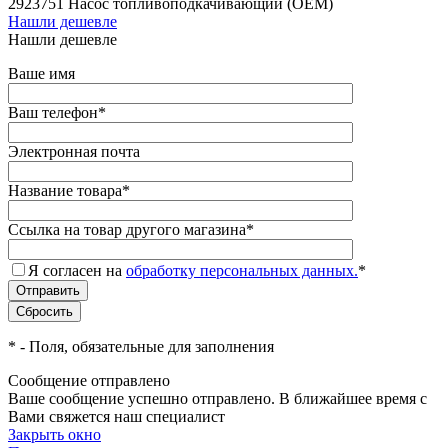
2923751 Насос топливоподкачивающий (OEM)
Нашли дешевле
Нашли дешевле
Ваше имя
Ваш телефон
*
Электронная почта
Название товара
*
Ссылка на товар другого магазина
*
Я согласен на
обработку персональных данных.
*
*
- Поля, обязательные для заполнения
Сообщение отправлено
Ваше сообщение успешно отправлено. В ближайшее время с
Вами свяжется наш специалист
Закрыть окно