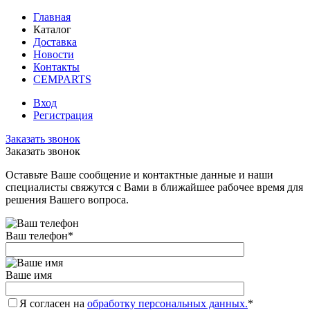
Главная
Каталог
Доставка
Новости
Контакты
CEMPARTS
Вход
Регистрация
Заказать звонок
Заказать звонок
Оставьте Ваше сообщение и контактные данные и наши
специалисты свяжутся с Вами в ближайшее рабочее время для
решения Вашего вопроса.
Ваш телефон
*
Ваше имя
Я согласен на
обработку персональных данных.
*