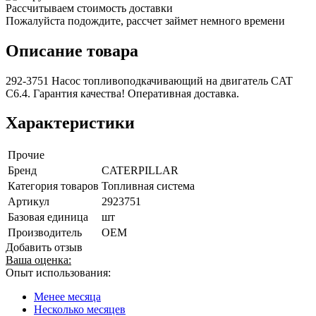
Рассчитываем стоимость доставки
Пожалуйста подождите, рассчет займет немного времени
Описание товара
292-3751 Насос топливоподкачивающий на двигатель CAT
C6.4. Гарантия качества! Оперативная доставка.
Характеристики
Прочие
Бренд
CATERPILLAR
Категория товаров
Топливная система
Артикул
2923751
Базовая единица
шт
Производитель
OEM
Добавить отзыв
Ваша оценка:
Опыт использования:
Менее месяца
Несколько месяцев