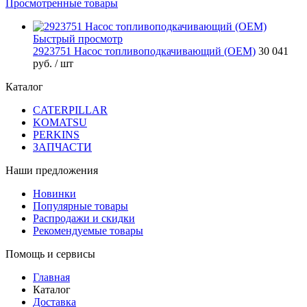
Просмотренные товары
Быстрый просмотр
2923751 Насос топливоподкачивающий (OEM)
30 041
руб.
/ шт
Каталог
CATERPILLAR
KOMATSU
PERKINS
ЗАПЧАСТИ
Наши предложения
Новинки
Популярные товары
Распродажи и скидки
Рекомендуемые товары
Помощь и сервисы
Главная
Каталог
Доставка