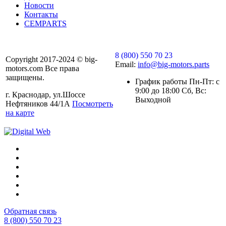
Новости
Контакты
CEMPARTS
8 (800) 550 70 23
Copyright 2017-2024 © big-
Email:
info@big-motors.parts
motors.com Все права
защищены.
График работы Пн-Пт: с
9:00 до 18:00 Сб, Вс:
г. Краснодар, ул.Шоссе
Выходной
Нефтяников 44/1А
Посмотреть
на карте
Обратная связь
8 (800) 550 70 23