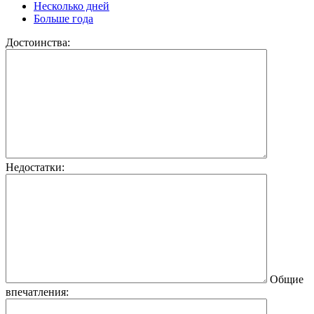
Несколько дней
Больше года
Достоинства:
Недостатки:
Общие
впечатления: