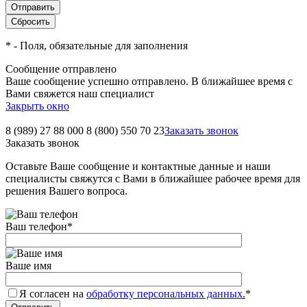
*
- Поля, обязательные для заполнения
Сообщение отправлено
Ваше сообщение успешно отправлено. В ближайшее время с
Вами свяжется наш специалист
Закрыть окно
8 (989) 27 88 000
8 (800) 550 70 23
Заказать звонок
Заказать звонок
Оставьте Ваше сообщение и контактные данные и наши
специалисты свяжутся с Вами в ближайшее рабочее время для
решения Вашего вопроса.
Ваш телефон
*
Ваше имя
Я согласен на
обработку персональных данных.
*