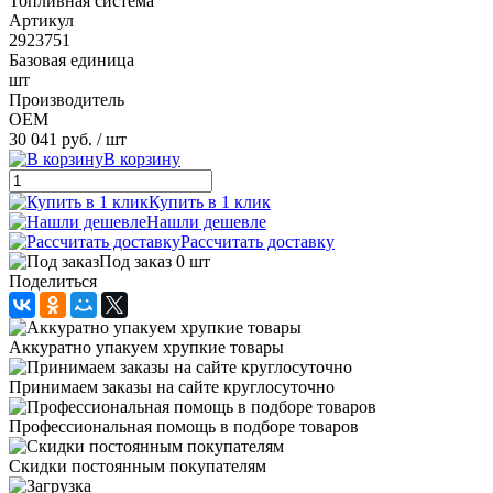
Топливная система
Артикул
2923751
Базовая единица
шт
Производитель
OEM
30 041 руб.
/ шт
В корзину
Купить в 1 клик
Нашли дешевле
Рассчитать доставку
Под заказ 0 шт
Поделиться
Аккуратно упакуем хрупкие товары
Принимаем заказы на сайте круглосуточно
Профессиональная помощь в подборе товаров
Скидки постоянным покупателям