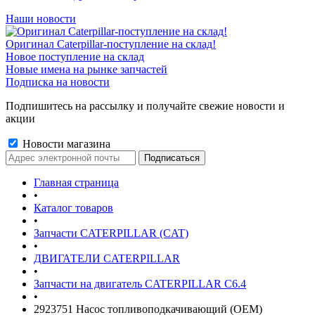
Наши новости
Оригинал Caterpillar-поступление на склад!
Новое поступление на склад
Новые имена на рынке запчастей
Подписка на новости
Подпишитесь на рассылку и получайте свежие новости и
акции
Новости магазина
Главная страница
•
Каталог товаров
•
Запчасти CATERPILLAR (CAT)
•
ДВИГАТЕЛИ CATERPILLAR
•
Запчасти на двигатель CATERPILLAR С6.4
•
2923751 Насос топливоподкачивающий (OEM)