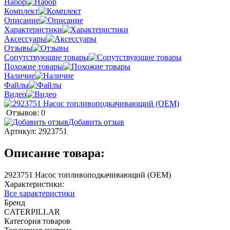
Набор
Комплект
Описание
Характеристики
Аксессуары
Отзывы
Сопутствующие товары
Похожие товары
Наличие
Файлы
Видео
Отзывов: 0
Добавить отзыв
Артикул:
2923751
Описание товара:
2923751 Насос топливоподкачивающий (OEM)
Характеристики:
Все характеристики
Бренд
CATERPILLAR
Категория товаров