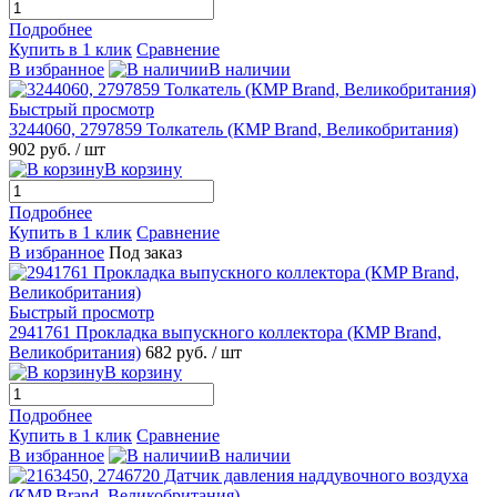
Подробнее
Купить в 1 клик
Сравнение
В избранное
В наличии
Быстрый просмотр
3244060, 2797859 Толкатель (КMP Brand, Великобритания)
902 руб.
/ шт
В корзину
Подробнее
Купить в 1 клик
Сравнение
В избранное
Под заказ
Быстрый просмотр
2941761 Прокладка выпускного коллектора (КMP Brand,
Великобритания)
682 руб.
/ шт
В корзину
Подробнее
Купить в 1 клик
Сравнение
В избранное
В наличии