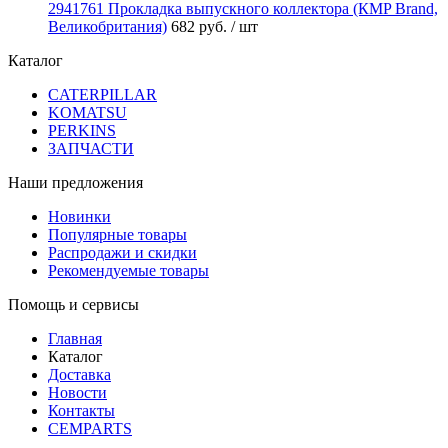
2941761 Прокладка выпускного коллектора (КMP Brand,
Великобритания)
682 руб.
/ шт
Каталог
CATERPILLAR
KOMATSU
PERKINS
ЗАПЧАСТИ
Наши предложения
Новинки
Популярные товары
Распродажи и скидки
Рекомендуемые товары
Помощь и сервисы
Главная
Каталог
Доставка
Новости
Контакты
CEMPARTS