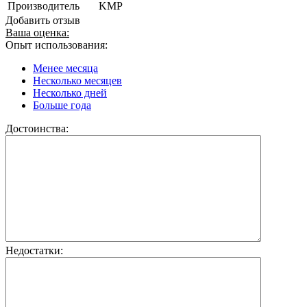
Производитель
KMP
Добавить отзыв
Ваша оценка:
Опыт использования:
Менее месяца
Несколько месяцев
Несколько дней
Больше года
Достоинства:
Недостатки: