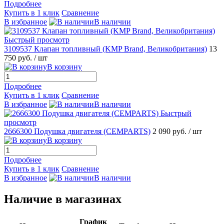
Подробнее
Купить в 1 клик
Сравнение
В избранное
В наличии
Быстрый просмотр
3109537 Клапан топливный (KMP Brand, Великобритания)
13
750 руб.
/ шт
В корзину
Подробнее
Купить в 1 клик
Сравнение
В избранное
В наличии
Быстрый
просмотр
2666300 Подушка двигателя (CEMPARTS)
2 090 руб.
/ шт
В корзину
Подробнее
Купить в 1 клик
Сравнение
В избранное
В наличии
Наличие в магазинах
График