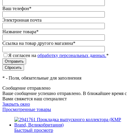
Ваш телефон
*
Электронная почта
Название товара
*
Ссылка на товар другого магазина
*
Я согласен на
обработку персональных данных.
*
*
- Поля, обязательные для заполнения
Сообщение отправлено
Ваше сообщение успешно отправлено. В ближайшее время с
Вами свяжется наш специалист
Закрыть окно
Просмотренные товары
Быстрый просмотр