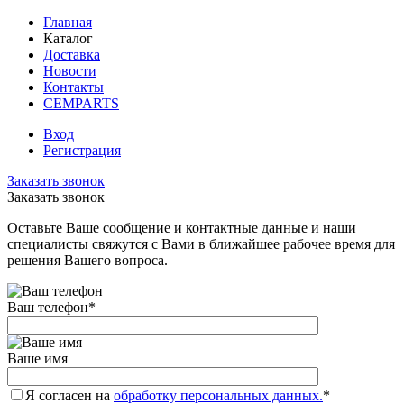
Главная
Каталог
Доставка
Новости
Контакты
CEMPARTS
Вход
Регистрация
Заказать звонок
Заказать звонок
Оставьте Ваше сообщение и контактные данные и наши
специалисты свяжутся с Вами в ближайшее рабочее время для
решения Вашего вопроса.
Ваш телефон
*
Ваше имя
Я согласен на
обработку персональных данных.
*