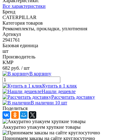
Характеристики:
Все характеристики
Бренд
CATERPILLAR
Категория товаров
Ремкомплекты, прокладки, уплотнения
Артикул
2941761
Базовая единица
шт
Производитель
KMP
682 руб.
/ шт
В корзину
Купить в 1 клик
Нашли дешевле
Рассчитать доставку
В наличии 10 шт
Поделиться
Аккуратно упакуем хрупкие товары
Принимаем заказы на сайте круглосуточно