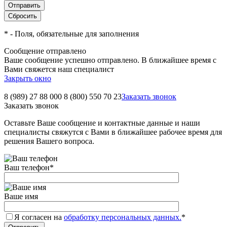
*
- Поля, обязательные для заполнения
Сообщение отправлено
Ваше сообщение успешно отправлено. В ближайшее время с
Вами свяжется наш специалист
Закрыть окно
8 (989) 27 88 000
8 (800) 550 70 23
Заказать звонок
Заказать звонок
Оставьте Ваше сообщение и контактные данные и наши
специалисты свяжутся с Вами в ближайшее рабочее время для
решения Вашего вопроса.
Ваш телефон
*
Ваше имя
Я согласен на
обработку персональных данных.
*