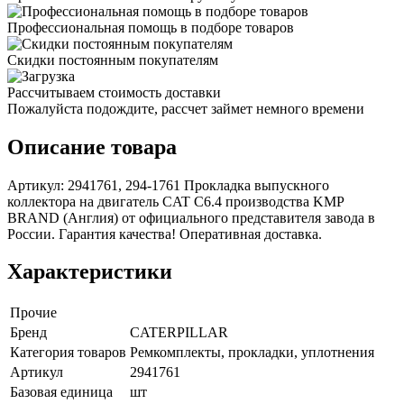
Профессиональная помощь в подборе товаров
Скидки постоянным покупателям
Рассчитываем стоимость доставки
Пожалуйста подождите, рассчет займет немного времени
Описание товара
Артикул: 2941761, 294-1761 Прокладка выпускного
коллектора на двигатель CAT С6.4 производства KMP
BRAND (Англия) от официального представителя завода в
России. Гарантия качества! Оперативная доставка.
Характеристики
Прочие
Бренд
CATERPILLAR
Категория товаров
Ремкомплекты, прокладки, уплотнения
Артикул
2941761
Базовая единица
шт