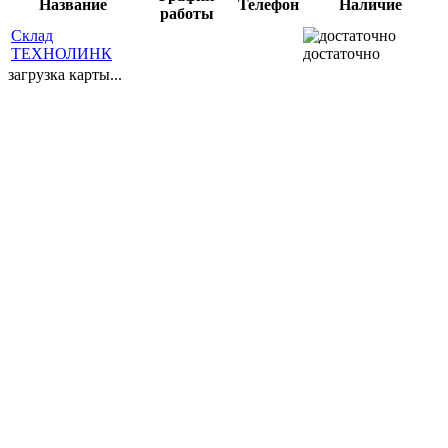
Название
Телефон
Наличие
работы
Склад
ТЕХНОЛИНК
достаточно
загрузка карты...