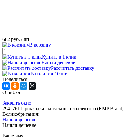
682 руб.
/ шт
В корзину
Купить в 1 клик
Нашли дешевле
Рассчитать доставку
В наличии 10 шт
Поделиться
Ошибка
Закрыть окно
2941761 Прокладка выпускного коллектора (КMP Brand,
Великобритания)
Нашли дешевле
Нашли дешевле
Ваше имя