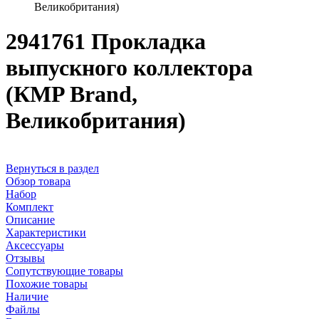
Великобритания)
2941761 Прокладка
выпускного коллектора
(КMP Brand,
Великобритания)
Вернуться в раздел
Обзор товара
Набор
Комплект
Описание
Характеристики
Аксессуары
Отзывы
Сопутствующие товары
Похожие товары
Наличие
Файлы