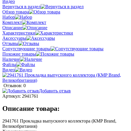
Видео
Вернуться в раздел
Обзор товара
Набор
Комплект
Описание
Характеристики
Аксессуары
Отзывы
Сопутствующие товары
Похожие товары
Наличие
Файлы
Видео
Отзывов: 0
Добавить отзыв
Артикул:
2941761
Описание товара:
2941761 Прокладка выпускного коллектора (КMP Brand,
Великобритания)