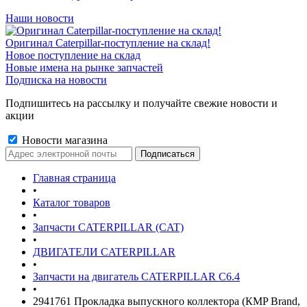
Наши новости
Оригинал Caterpillar-поступление на склад!
Новое поступление на склад
Новые имена на рынке запчастей
Подписка на новости
Подпишитесь на рассылку и получайте свежие новости и
акции
Новости магазина
Главная страница
•
Каталог товаров
•
Запчасти CATERPILLAR (CAT)
•
ДВИГАТЕЛИ CATERPILLAR
•
Запчасти на двигатель CATERPILLAR С6.4
•
2941761 Прокладка выпускного коллектора (КMP Brand,