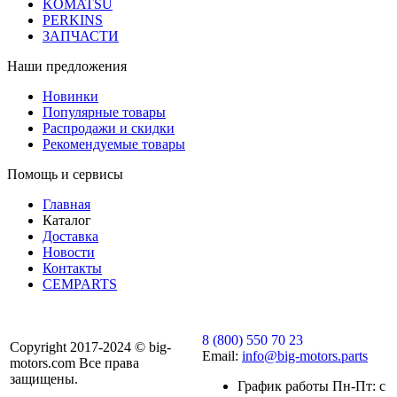
KOMATSU
PERKINS
ЗАПЧАСТИ
Наши предложения
Новинки
Популярные товары
Распродажи и скидки
Рекомендуемые товары
Помощь и сервисы
Главная
Каталог
Доставка
Новости
Контакты
CEMPARTS
8 (800) 550 70 23
Copyright 2017-2024 © big-
Email:
info@big-motors.parts
motors.com Все права
защищены.
График работы Пн-Пт: с