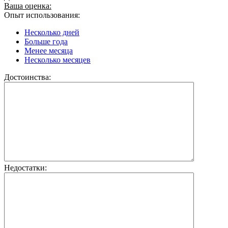
Ваша оценка:
Опыт использования:
Несколько дней
Больше года
Менее месяца
Несколько месяцев
Достоинства:
Недостатки: