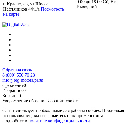
9:00 до 18:00 Сб, Вс:
г. Краснодар, ул.Шоссе
Выходной
Нефтяников 44/1А
Посмотреть
на карте
Обратная связь
8 (800) 550 70 23
info@big-motors.parts
Сравнение
0
Избранное
0
Корзина
0
Уведомление об использовании cookies
Сайт использует необходимые для работы cookies. Продолжая
использование, вы соглашаетесь с их применением.
Подробнее в
политике конфиденциальности