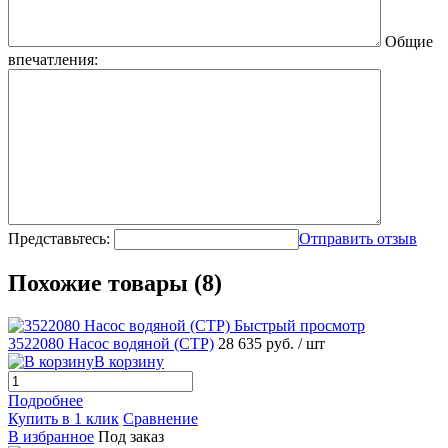
Общие
впечатления:
Представьтесь:
Отправить отзыв
Похожие товары (8)
Быстрый просмотр
3522080 Насос водяной (CTP)
28 635 руб.
/ шт
В корзину
Подробнее
Купить в 1 клик
Сравнение
В избранное
Под заказ