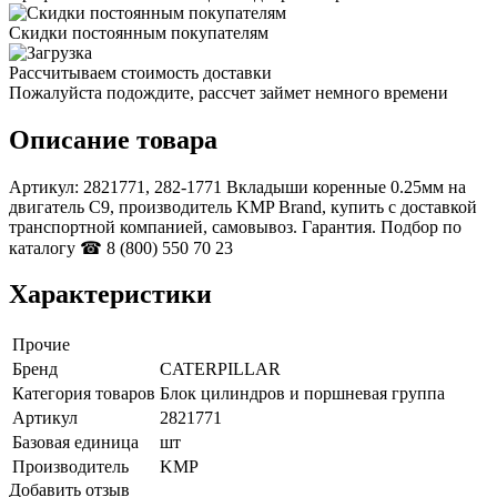
Скидки постоянным покупателям
Рассчитываем стоимость доставки
Пожалуйста подождите, рассчет займет немного времени
Описание товара
Артикул: 2821771, 282-1771 Вкладыши коренные 0.25мм на
двигатель С9, производитель KMP Brand, купить с доставкой
транспортной компанией, самовывоз. Гарантия. Подбор по
каталогу ☎ 8 (800) 550 70 23
Характеристики
Прочие
Бренд
CATERPILLAR
Категория товаров
Блок цилиндров и поршневая группа
Артикул
2821771
Базовая единица
шт
Производитель
KMP
Добавить отзыв