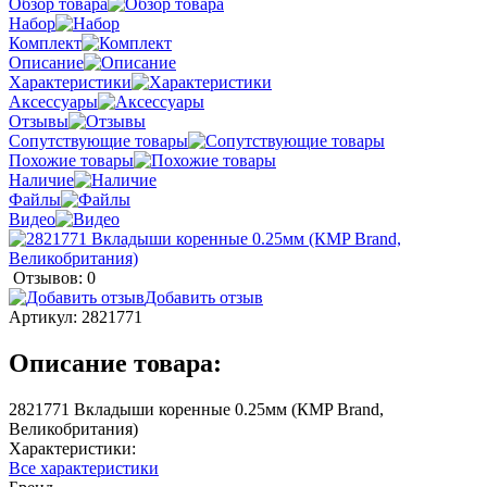
Обзор товара
Набор
Комплект
Описание
Характеристики
Аксессуары
Отзывы
Сопутствующие товары
Похожие товары
Наличие
Файлы
Видео
Отзывов: 0
Добавить отзыв
Артикул:
2821771
Описание товара:
2821771 Вкладыши коренные 0.25мм (КMP Brand,
Великобритания)
Характеристики:
Все характеристики