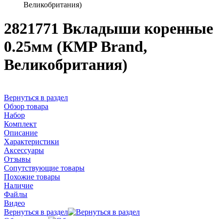
Великобритания)
2821771 Вкладыши коренные
0.25мм (КMP Brand,
Великобритания)
Вернуться в раздел
Обзор товара
Набор
Комплект
Описание
Характеристики
Аксессуары
Отзывы
Сопутствующие товары
Похожие товары
Наличие
Файлы
Видео
Вернуться в раздел