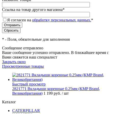
Ссылка на товар другого магазина
*
Я согласен на
обработку персональных данных.
*
*
- Поля, обязательные для заполнения
Сообщение отправлено
Ваше сообщение успешно отправлено. В ближайшее время с
Вами свяжется наш специалист
Закрыть окно
Просмотренные товары
Быстрый просмотр
2821771 Вкладыши коренные 0.25мм (КMP Brand,
Великобритания)
1 199 руб.
/ шт
Каталог
CATERPILLAR