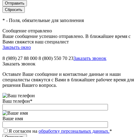
*
- Поля, обязательные для заполнения
Сообщение отправлено
Ваше сообщение успешно отправлено. В ближайшее время с
Вами свяжется наш специалист
Закрыть окно
8 (989) 27 88 000
8 (800) 550 70 23
Заказать звонок
Заказать звонок
Оставьте Ваше сообщение и контактные данные и наши
специалисты свяжутся с Вами в ближайшее рабочее время для
решения Вашего вопроса.
Ваш телефон
*
Ваше имя
Я согласен на
обработку персональных данных.
*