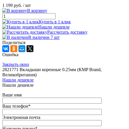
1 199 руб.
/ шт
В корзину
Купить в 1 клик
Нашли дешевле
Рассчитать доставку
В наличии 7 шт
Поделиться
Ошибка
Закрыть окно
2821771 Вкладыши коренные 0.25мм (КMP Brand,
Великобритания)
Нашли дешевле
Нашли дешевле
Ваше имя
Ваш телефон
*
Электронная почта
Название товара
*