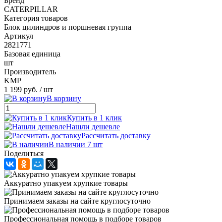
Бренд
CATERPILLAR
Категория товаров
Блок цилиндров и поршневая группа
Артикул
2821771
Базовая единица
шт
Производитель
KMP
1 199 руб.
/ шт
В корзину
Купить в 1 клик
Нашли дешевле
Рассчитать доставку
В наличии 7 шт
Поделиться
Аккуратно упакуем хрупкие товары
Принимаем заказы на сайте круглосуточно
Профессиональная помощь в подборе товаров