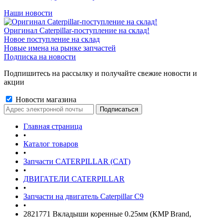
Наши новости
Оригинал Caterpillar-поступление на склад!
Новое поступление на склад
Новые имена на рынке запчастей
Подписка на новости
Подпишитесь на рассылку и получайте свежие новости и
акции
Новости магазина
Главная страница
•
Каталог товаров
•
Запчасти CATERPILLAR (CAT)
•
ДВИГАТЕЛИ CATERPILLAR
•
Запчасти на двигатель Caterpillar С9
•
2821771 Вкладыши коренные 0.25мм (КMP Brand,