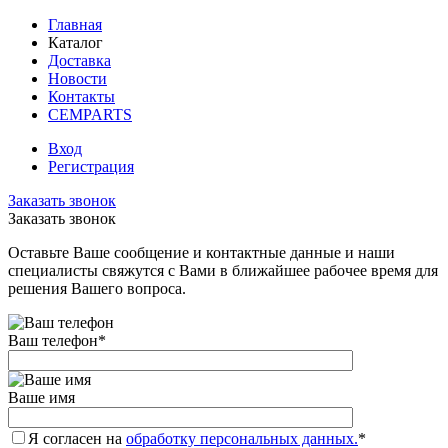
Главная
Каталог
Доставка
Новости
Контакты
CEMPARTS
Вход
Регистрация
Заказать звонок
Заказать звонок
Оставьте Ваше сообщение и контактные данные и наши
специалисты свяжутся с Вами в ближайшее рабочее время для
решения Вашего вопроса.
Ваш телефон
*
Ваше имя
Я согласен на
обработку персональных данных.
*