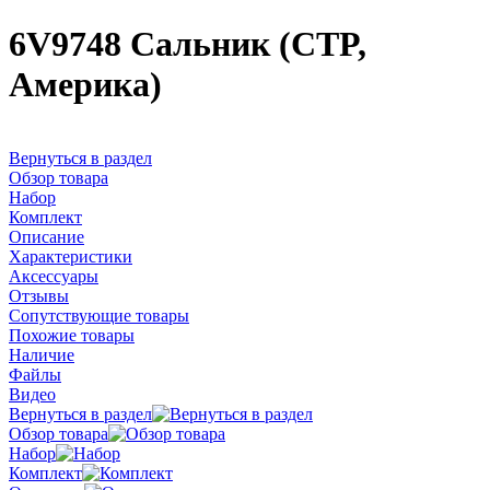
6V9748 Сальник (CTP,
Америка)
Вернуться в раздел
Обзор товара
Набор
Комплект
Описание
Характеристики
Аксессуары
Отзывы
Сопутствующие товары
Похожие товары
Наличие
Файлы
Видео
Вернуться в раздел
Обзор товара
Набор
Комплект