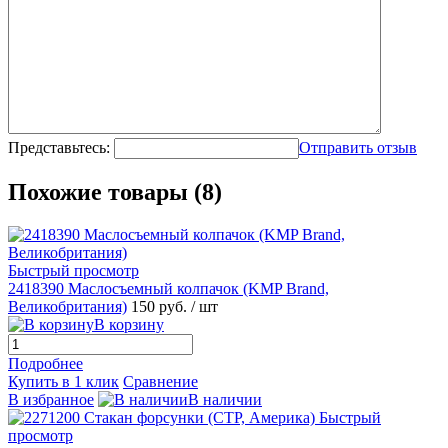
Представьтесь:
Отправить отзыв
Похожие товары (8)
Быстрый просмотр
2418390 Маслосъемный колпачок (KMP Brand,
Великобритания)
150 руб.
/ шт
В корзину
Подробнее
Купить в 1 клик
Сравнение
В избранное
В наличии
Быстрый
просмотр