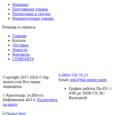
Новинки
Популярные товары
Распродажи и скидки
Рекомендуемые товары
Помощь и сервисы
Главная
Каталог
Доставка
Новости
Контакты
CEMPARTS
8 (800) 550 70 23
Copyright 2017-2024 © big-
Email:
info@big-motors.parts
motors.com Все права
защищены.
График работы Пн-Пт: с
9:00 до 18:00 Сб, Вс:
г. Краснодар, ул.Шоссе
Выходной
Нефтяников 44/1А
Посмотреть
на карте