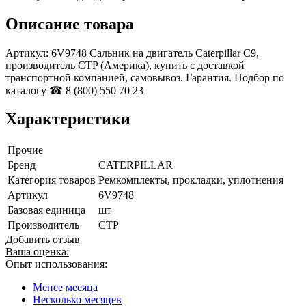
Описание товара
Артикул: 6V9748 Сальник на двигатель Caterpillar C9,
производитель CTP (Америка), купить с доставкой
транспортной компанией, самовывоз. Гарантия. Подбор по
каталогу ☎ 8 (800) 550 70 23
Характеристики
Прочие
Бренд
CATERPILLAR
Категория товаров
Ремкомплекты, прокладки, уплотнения
Артикул
6V9748
Базовая единица
шт
Производитель
CTP
Добавить отзыв
Ваша оценка:
Опыт использования:
Менее месяца
Несколько месяцев