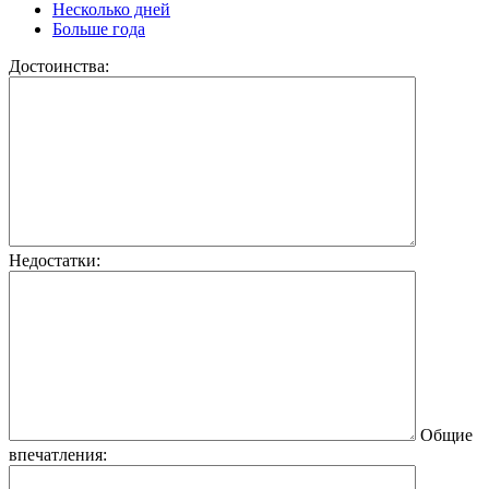
Несколько дней
Больше года
Достоинства:
Недостатки:
Общие
впечатления: