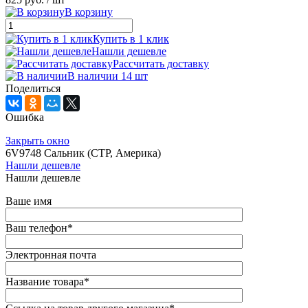
В корзину
Купить в 1 клик
Нашли дешевле
Рассчитать доставку
В наличии 14 шт
Поделиться
Ошибка
Закрыть окно
6V9748 Сальник (CTP, Америка)
Нашли дешевле
Нашли дешевле
Ваше имя
Ваш телефон
*
Электронная почта
Название товара
*