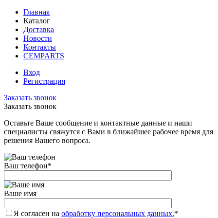
Главная
Каталог
Доставка
Новости
Контакты
CEMPARTS
Вход
Регистрация
Заказать звонок
Заказать звонок
Оставьте Ваше сообщение и контактные данные и наши
специалисты свяжутся с Вами в ближайшее рабочее время для
решения Вашего вопроса.
Ваш телефон
*
Ваше имя
Я согласен на
обработку персональных данных.
*