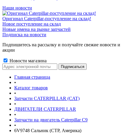
Наши новости
Оригинал Caterpillar-поступление на склад!
Новое поступление на склад
Новые имена на рынке запчастей
Подписка на новости
Подпишитесь на рассылку и получайте свежие новости и
акции
Новости магазина
Главная страница
•
Каталог товаров
•
Запчасти CATERPILLAR (CAT)
•
ДВИГАТЕЛИ CATERPILLAR
•
Запчасти на двигатель Caterpillar С9
•
6V9748 Сальник (CTP, Америка)