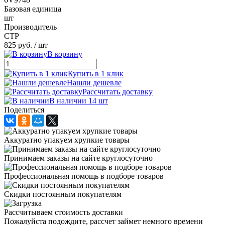
Базовая единица
шт
Производитель
CTP
825 руб.
/ шт
В корзину
Купить в 1 клик
Нашли дешевле
Рассчитать доставку
В наличии 14 шт
Поделиться
Аккуратно упакуем хрупкие товары
Принимаем заказы на сайте круглосуточно
Профессиональная помощь в подборе товаров
Скидки постоянным покупателям
Рассчитываем стоимость доставки
Пожалуйста подождите, рассчет займет немного времени