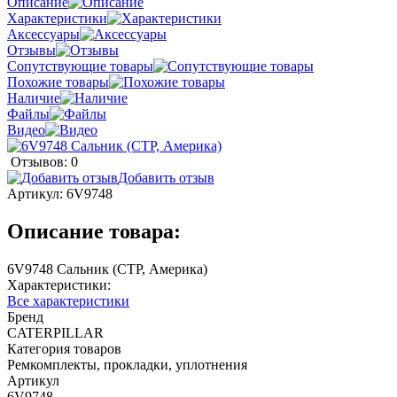
Описание
Характеристики
Аксессуары
Отзывы
Сопутствующие товары
Похожие товары
Наличие
Файлы
Видео
Отзывов: 0
Добавить отзыв
Артикул:
6V9748
Описание товара:
6V9748 Сальник (CTP, Америка)
Характеристики:
Все характеристики
Бренд
CATERPILLAR
Категория товаров
Ремкомплекты, прокладки, уплотнения
Артикул
6V9748