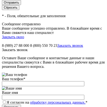
*
- Поля, обязательные для заполнения
Сообщение отправлено
Ваше сообщение успешно отправлено. В ближайшее время с
Вами свяжется наш специалист
Закрыть окно
8 (989) 27 88 000
8 (800) 550 70 23
Заказать звонок
Заказать звонок
Оставьте Ваше сообщение и контактные данные и наши
специалисты свяжутся с Вами в ближайшее рабочее время для
решения Вашего вопроса.
Ваш телефон
*
Ваше имя
Я согласен на
обработку персональных данных.
*