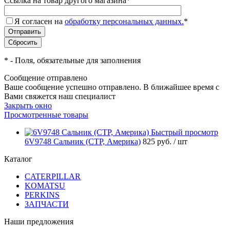
Ссылка на товар другого магазина
*
Я согласен на
обработку персональных данных.
*
*
- Поля, обязательные для заполнения
Сообщение отправлено
Ваше сообщение успешно отправлено. В ближайшее время с
Вами свяжется наш специалист
Закрыть окно
Просмотренные товары
Быстрый просмотр
6V9748 Сальник (CTP, Америка)
825 руб.
/ шт
Каталог
CATERPILLAR
KOMATSU
PERKINS
ЗАПЧАСТИ
Наши предложения