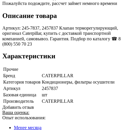
Пожалуйста подождите, рассчет займет немного времени
Описание товара
Артикул: 245-7837, 2457837 Клапан терморегулирующий,
оригинал Caterpillar, купить с доставкой транспортной
компанией, самовывоз. Гарантия. Подбор по каталогу ☎ 8
(800) 550 70 23
Характеристики
Прочие
Бренд
CATERPILLAR
Категория товаров
Кондиционеры, фильтры осушители
Артикул
2457837
Базовая единица
шт
Производитель
CATERPILLAR
Добавить отзыв
Ваша оценка:
Опыт использования:
Менее месяца