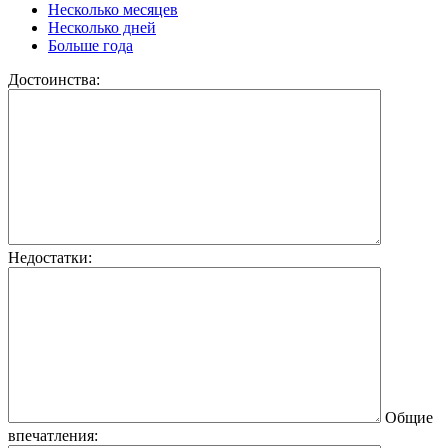
Несколько месяцев
Несколько дней
Больше года
Достоинства:
Недостатки:
Общие
впечатления: