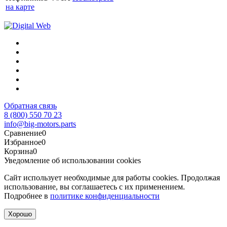
на карте
Обратная связь
8 (800) 550 70 23
info@big-motors.parts
Сравнение
0
Избранное
0
Корзина
0
Уведомление об использовании cookies
Сайт использует необходимые для работы cookies. Продолжая
использование, вы соглашаетесь с их применением.
Подробнее в
политике конфиденциальности
Хорошо