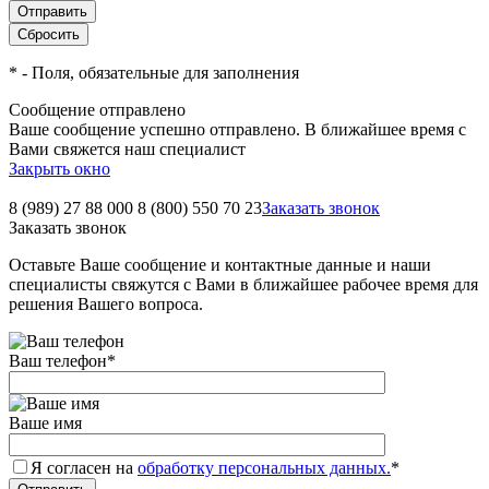
*
- Поля, обязательные для заполнения
Сообщение отправлено
Ваше сообщение успешно отправлено. В ближайшее время с
Вами свяжется наш специалист
Закрыть окно
8 (989) 27 88 000
8 (800) 550 70 23
Заказать звонок
Заказать звонок
Оставьте Ваше сообщение и контактные данные и наши
специалисты свяжутся с Вами в ближайшее рабочее время для
решения Вашего вопроса.
Ваш телефон
*
Ваше имя
Я согласен на
обработку персональных данных.
*