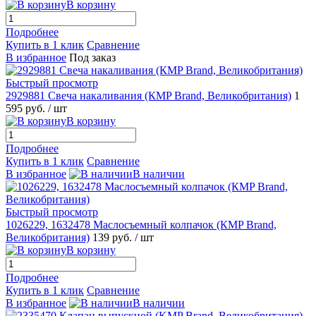
В корзину
Подробнее
Купить в 1 клик
Сравнение
В избранное
Под заказ
Быстрый просмотр
2929881 Свеча накаливания (КMP Brand, Великобритания)
1
595 руб.
/ шт
В корзину
Подробнее
Купить в 1 клик
Сравнение
В избранное
В наличии
Быстрый просмотр
1026229, 1632478 Маслосъемный колпачок (КMP Brand,
Великобритания)
139 руб.
/ шт
В корзину
Подробнее
Купить в 1 клик
Сравнение
В избранное
В наличии