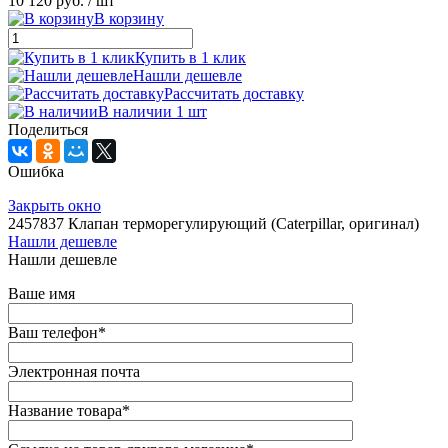
10 120 руб.
/ шт
В корзину
Купить в 1 клик
Нашли дешевле
Рассчитать доставку
В наличии 1 шт
Поделиться
Ошибка
Закрыть окно
2457837 Клапан терморегулирующий (Caterpillar, оригинал)
Нашли дешевле
Нашли дешевле
Ваше имя
Ваш телефон
*
Электронная почта
Название товара
*