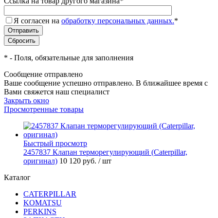
Ссылка на товар другого магазина
*
Я согласен на
обработку персональных данных.
*
*
- Поля, обязательные для заполнения
Сообщение отправлено
Ваше сообщение успешно отправлено. В ближайшее время с
Вами свяжется наш специалист
Закрыть окно
Просмотренные товары
Быстрый просмотр
2457837 Клапан терморегулирующий (Caterpillar,
оригинал)
10 120 руб.
/ шт
Каталог
CATERPILLAR
KOMATSU
PERKINS