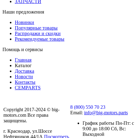
ЗАПЧАСТИ
Наши предложения
Новинки
Популярные товары
Распродажи и скидки
Рекомендуемые товары
Помощь и сервисы
Главная
Каталог
Доставка
Новости
Контакты
CEMPARTS
8 (800) 550 70 23
Copyright 2017-2024 © big-
Email:
info@big-motors.parts
motors.com Все права
защищены.
График работы Пн-Пт: с
9:00 до 18:00 Сб, Вс:
г. Краснодар, ул.Шоссе
Выходной
Нефтяников 44/1А
Посмотреть