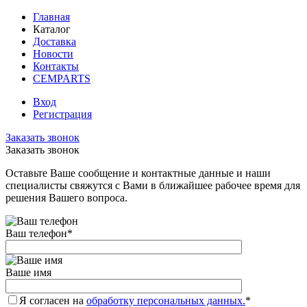
Главная
Каталог
Доставка
Новости
Контакты
CEMPARTS
Вход
Регистрация
Заказать звонок
Заказать звонок
Оставьте Ваше сообщение и контактные данные и наши
специалисты свяжутся с Вами в ближайшее рабочее время для
решения Вашего вопроса.
Ваш телефон
*
Ваше имя
Я согласен на
обработку персональных данных.
*