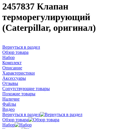
2457837 Клапан
терморегулирующий
(Caterpillar, оригинал)
Вернуться в раздел
Обзор товара
Набор
Комплект
Описание
Характеристики
Аксессуары
Отзывы
Сопутствующие товары
Похожие товары
Наличие
Файлы
Видео
Вернуться в раздел
Обзор товара
Набор