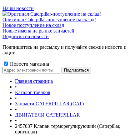
Наши новости
Оригинал Caterpillar-поступление на склад!
Новое поступление на склад
Новые имена на рынке запчастей
Подписка на новости
Подпишитесь на рассылку и получайте свежие новости и
акции
Новости магазина
Главная страница
•
Каталог товаров
•
Запчасти CATERPILLAR (CAT)
•
ДВИГАТЕЛИ CATERPILLAR
•
2457837 Клапан терморегулирующий (Caterpillar,
оригинал)