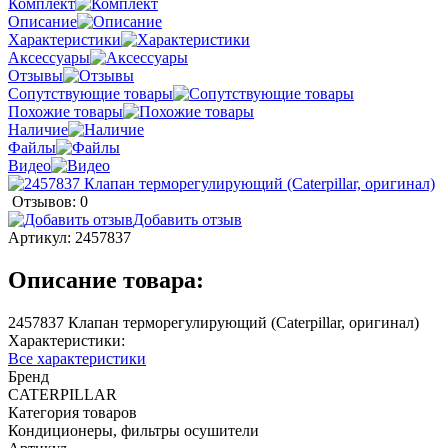
Комплект
Описание
Характеристики
Аксессуары
Отзывы
Сопутствующие товары
Похожие товары
Наличие
Файлы
Видео
Отзывов: 0
Добавить отзыв
Артикул:
2457837
Описание товара:
2457837 Клапан терморегулирующий (Caterpillar, оригинал)
Характеристики:
Все характеристики
Бренд
CATERPILLAR
Категория товаров
Кондиционеры, фильтры осушители