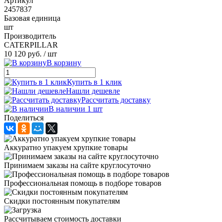
Артикул
2457837
Базовая единица
шт
Производитель
CATERPILLAR
10 120 руб.
/ шт
В корзину
Купить в 1 клик
Нашли дешевле
Рассчитать доставку
В наличии 1 шт
Поделиться
Аккуратно упакуем хрупкие товары
Принимаем заказы на сайте круглосуточно
Профессиональная помощь в подборе товаров
Скидки постоянным покупателям
Рассчитываем стоимость доставки