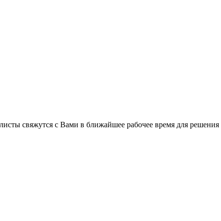
листы свяжутся с Вами в ближайшее рабочее время для решения