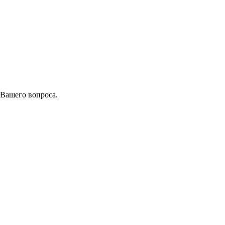
 Вашего вопроса.