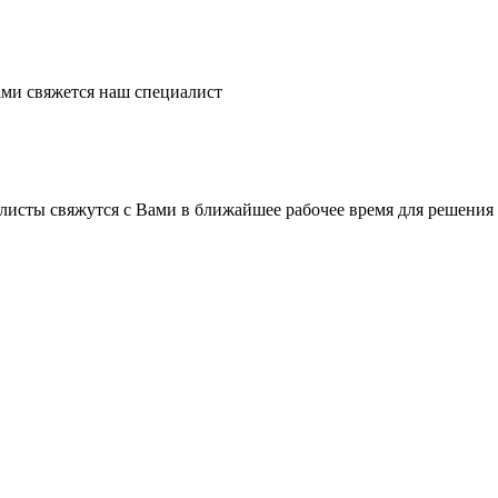
ми свяжется наш специалист
листы свяжутся с Вами в ближайшее рабочее время для решения