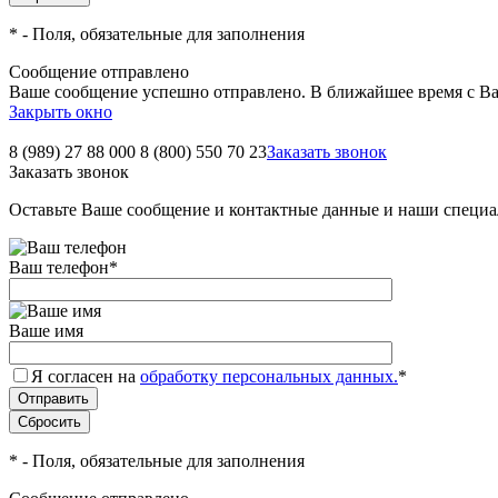
*
- Поля, обязательные для заполнения
Сообщение отправлено
Ваше сообщение успешно отправлено. В ближайшее время с Ва
Закрыть окно
8 (989) 27 88 000
8 (800) 550 70 23
Заказать звонок
Заказать звонок
Оставьте Ваше сообщение и контактные данные и наши специа
Ваш телефон
*
Ваше имя
Я согласен на
обработку персональных данных.
*
*
- Поля, обязательные для заполнения