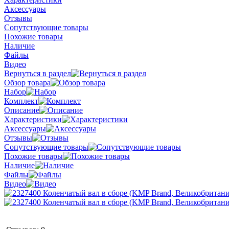
Аксессуары
Отзывы
Сопутствующие товары
Похожие товары
Наличие
Файлы
Видео
Вернуться в раздел
Обзор товара
Набор
Комплект
Описание
Характеристики
Аксессуары
Отзывы
Сопутствующие товары
Похожие товары
Наличие
Файлы
Видео