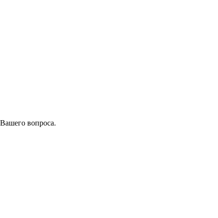
 Вашего вопроса.