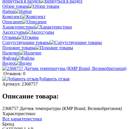
Вернуться в раздел
Обзор товара
Набор
Комплект
Описание
Характеристики
Аксессуары
Отзывы
Сопутствующие товары
Похожие товары
Наличие
Файлы
Видео
Отзывов: 0
Добавить отзыв
Артикул:
2368757
Описание товара:
2368757 Датчик температуры (КMP Brand, Великобритания)
Характеристики:
Все характеристики
Бренд