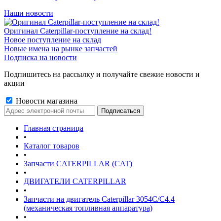
Наши новости
Оригинал Caterpillar-поступление на склад!
Новое поступление на склад
Новые имена на рынке запчастей
Подписка на новости
Подпишитесь на рассылку и получайте свежие новости и
акции
Новости магазина
Главная страница
•
Каталог товаров
•
Запчасти CATERPILLAR (CAT)
•
ДВИГАТЕЛИ CATERPILLAR
•
Запчасти на двигатель Caterpillar 3054С/С4.4
(механическая топливная аппаратура)
•