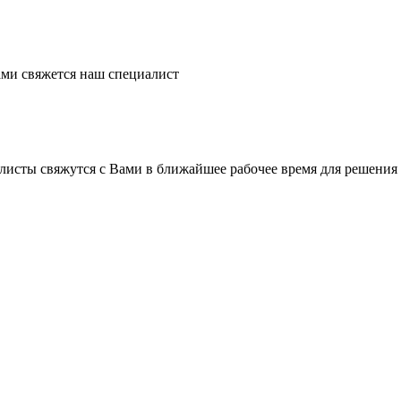
ми свяжется наш специалист
листы свяжутся с Вами в ближайшее рабочее время для решения