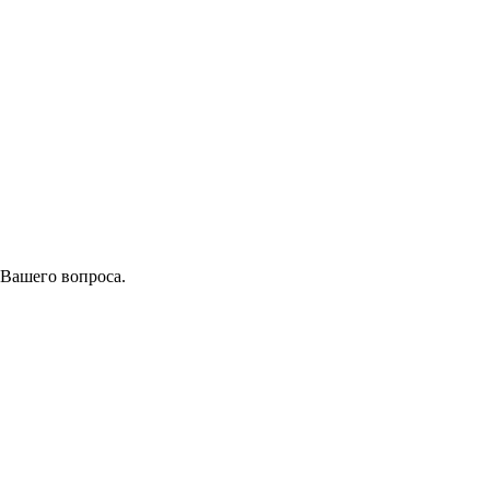
 Вашего вопроса.