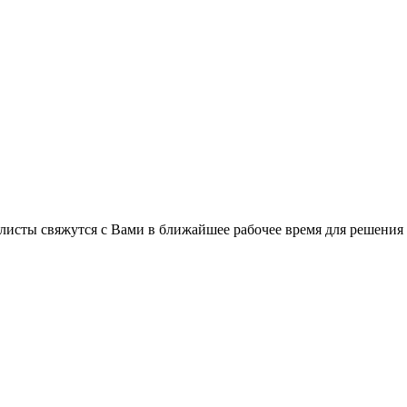
листы свяжутся с Вами в ближайшее рабочее время для решения