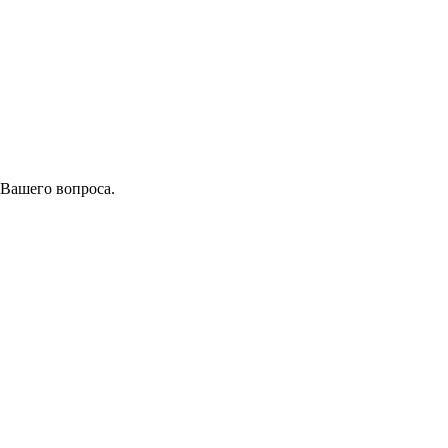
 Вашего вопроса.