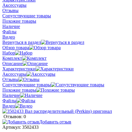
Аксессуары
Отзывы
Сопутствующие товары
Похожие товары
Наличие
Файлы
Видео
Вернуться в раздел
Обзор товара
Набор
Комплект
Описание
Характеристики
Аксессуары
Отзывы
Сопутствующие товары
Похожие товары
Наличие
Файлы
Видео
Отзывов: 0
Добавить отзыв
Артикул:
3502433