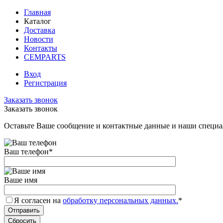
Главная
Каталог
Доставка
Новости
Контакты
CEMPARTS
Вход
Регистрация
Заказать звонок
Заказать звонок
Оставьте Ваше сообщение и контактные данные и наши специа
Ваш телефон
*
Ваше имя
Я согласен на
обработку персональных данных.
*