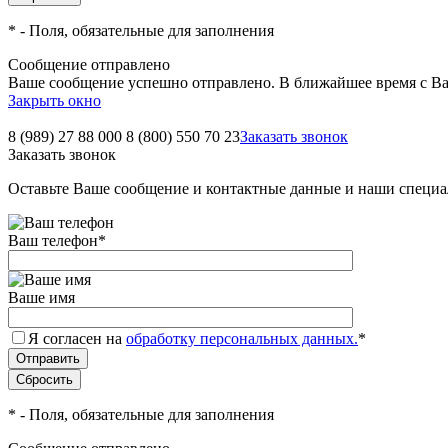
*
- Поля, обязательные для заполнения
Сообщение отправлено
Ваше сообщение успешно отправлено. В ближайшее время с Ва
Закрыть окно
8 (989) 27 88 000
8 (800) 550 70 23
Заказать звонок
Заказать звонок
Оставьте Ваше сообщение и контактные данные и наши специа
Ваш телефон
*
Ваше имя
Я согласен на
обработку персональных данных.
*
*
- Поля, обязательные для заполнения