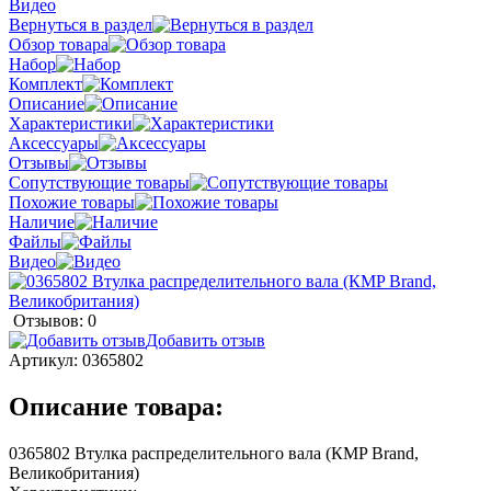
Видео
Вернуться в раздел
Обзор товара
Набор
Комплект
Описание
Характеристики
Аксессуары
Отзывы
Сопутствующие товары
Похожие товары
Наличие
Файлы
Видео
Отзывов: 0
Добавить отзыв
Артикул:
0365802
Описание товара:
0365802 Втулка распределительного вала (КMP Brand,
Великобритания)