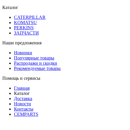
Каталог
CATERPILLAR
KOMATSU
PERKINS
ЗАПЧАСТИ
Наши предложения
Новинки
Популярные товары
Распродажи и скидки
Рекомендуемые товары
Помощь и сервисы
Главная
Каталог
Доставка
Новости
Контакты
CEMPARTS