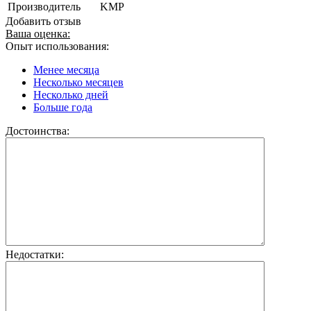
Производитель
KMP
Добавить отзыв
Ваша оценка:
Опыт использования:
Менее месяца
Несколько месяцев
Несколько дней
Больше года
Достоинства:
Недостатки: