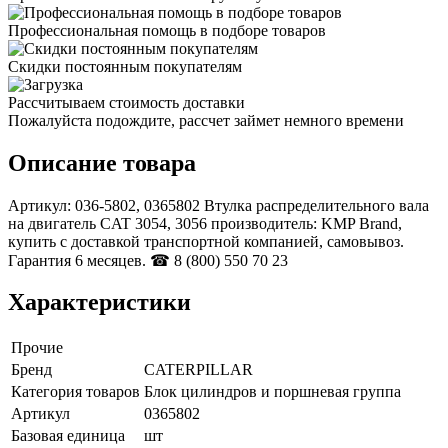
Профессиональная помощь в подборе товаров
Скидки постоянным покупателям
Рассчитываем стоимость доставки
Пожалуйста подождите, рассчет займет немного времени
Описание товара
Артикул: 036-5802, 0365802 Втулка распределительного вала
на двигатель CAT 3054, 3056 производитель: KMP Brand,
купить с доставкой транспортной компанией, самовывоз.
Гарантия 6 месяцев. ☎ 8 (800) 550 70 23
Характеристики
Прочие
Бренд
CATERPILLAR
Категория товаров
Блок цилиндров и поршневая группа
Артикул
0365802
Базовая единица
шт