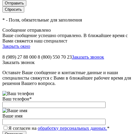
*
- Поля, обязательные для заполнения
Сообщение отправлено
Ваше сообщение успешно отправлено. В ближайшее время с
Вами свяжется наш специалист
Закрыть окно
8 (989) 27 88 000
8 (800) 550 70 23
Заказать звонок
Заказать звонок
Оставьте Ваше сообщение и контактные данные и наши
специалисты свяжутся с Вами в ближайшее рабочее время для
решения Вашего вопроса.
Ваш телефон
*
Ваше имя
Я согласен на
обработку персональных данных.
*