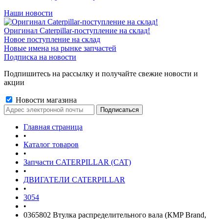
Наши новости
Оригинал Caterpillar-поступление на склад!
Новое поступление на склад
Новые имена на рынке запчастей
Подписка на новости
Подпишитесь на рассылку и получайте свежие новости и
акции
Новости магазина
Главная страница
•
Каталог товаров
•
Запчасти CATERPILLAR (CAT)
•
ДВИГАТЕЛИ CATERPILLAR
•
3054
•
0365802 Втулка распределительного вала (КMP Brand,