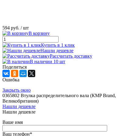
594 руб.
/ шт
В корзину
Купить в 1 клик
Нашли дешевле
Рассчитать доставку
В наличии 10 шт
Поделиться
Ошибка
Закрыть окно
0365802 Втулка распределительного вала (КMP Brand,
Великобритания)
Нашли дешевле
Нашли дешевле
Ваше имя
Ваш телефон
*