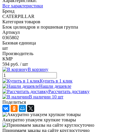
Характеристики:
Все характеристики
Бренд
CATERPILLAR
Категория товаров
Блок цилиндров и поршневая группа
Артикул
0365802
Базовая единица
шт
Производитель
KMP
594 руб.
/ шт
В корзину
Купить в 1 клик
Нашли дешевле
Рассчитать доставку
В наличии 10 шт
Поделиться
Аккуратно упакуем хрупкие товары
Принимаем заказы на сайте круглосуточно