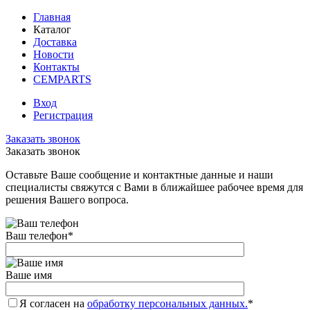
Главная
Каталог
Доставка
Новости
Контакты
CEMPARTS
Вход
Регистрация
Заказать звонок
Заказать звонок
Оставьте Ваше сообщение и контактные данные и наши
специалисты свяжутся с Вами в ближайшее рабочее время для
решения Вашего вопроса.
Ваш телефон
*
Ваше имя
Я согласен на
обработку персональных данных.
*