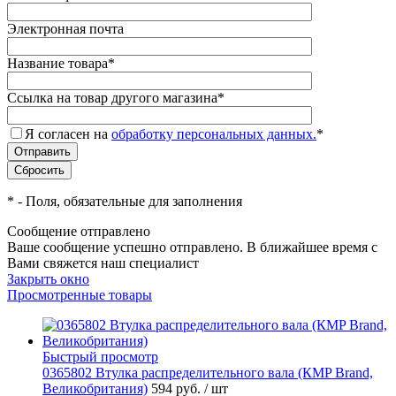
Электронная почта
Название товара
*
Ссылка на товар другого магазина
*
Я согласен на
обработку персональных данных.
*
*
- Поля, обязательные для заполнения
Сообщение отправлено
Ваше сообщение успешно отправлено. В ближайшее время с
Вами свяжется наш специалист
Закрыть окно
Просмотренные товары
Быстрый просмотр
0365802 Втулка распределительного вала (КMP Brand,
Великобритания)
594 руб.
/ шт