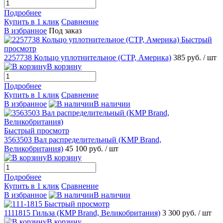
Подробнее
Купить в 1 клик
Сравнение
В избранное
Под заказ
Быстрый
просмотр
2257738 Кольцо уплотнительное (CTP, Америка)
385 руб.
/ шт
В корзину
Подробнее
Купить в 1 клик
Сравнение
В избранное
В наличии
Быстрый просмотр
3563503 Вал распределительный (KMP Brand,
Великобритания)
45 100 руб.
/ шт
В корзину
Подробнее
Купить в 1 клик
Сравнение
В избранное
В наличии
Быстрый просмотр
1111815 Гильза (КMP Brand, Великобритания)
3 300 руб.
/ шт
В корзину