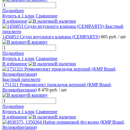
Подробнее
Купить в 1 клик
Сравнение
В избранное
В наличии
Быстрый
просмотр
1456853 Седло впускного клапана (CEMPARTS)
605 руб.
/ шт
В корзину
Подробнее
Купить в 1 клик
Сравнение
В избранное
В наличии
Быстрый просмотр
1751321 Ремкомплект прокладок верхний (КMP Brand,
Великобритания)
8 470 руб.
/ шт
В корзину
Подробнее
Купить в 1 клик
Сравнение
В избранное
В наличии