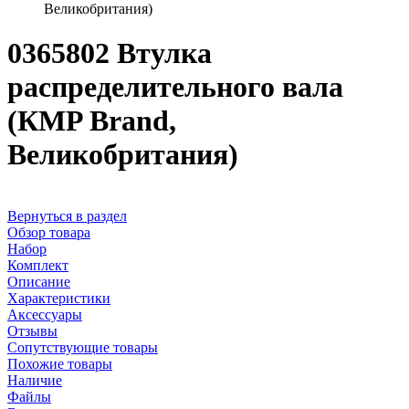
Великобритания)
0365802 Втулка
распределительного вала
(КMP Brand,
Великобритания)
Вернуться в раздел
Обзор товара
Набор
Комплект
Описание
Характеристики
Аксессуары
Отзывы
Сопутствующие товары
Похожие товары
Наличие
Файлы