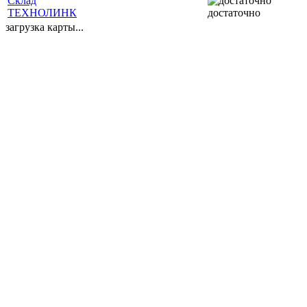
Склад
ТЕХНОЛИНК
достаточно
загрузка карты...