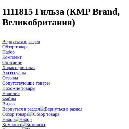
1111815 Гильза (КMP Brand,
Великобритания)
Вернуться в раздел
Обзор товара
Набор
Комплект
Описание
Характеристики
Аксессуары
Отзывы
Сопутствующие товары
Похожие товары
Наличие
Файлы
Видео
Вернуться в раздел
Обзор товара
Набор
Комплект