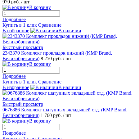
970 руб.
/ шт
В корзину
Подробнее
Купить в 1 клик
Сравнение
В избранное
В наличии
Быстрый просмотр
2343370 Комплект прокладок нижний (KMP Brand,
Великобритания)
8 250 руб.
/ шт
В корзину
Подробнее
Купить в 1 клик
Сравнение
В избранное
В наличии
Быстрый просмотр
0676886 Комплект шатунных вкладышей стд. (КMP Brand,
Великобритания)
1 760 руб.
/ шт
В корзину
Подробнее
Купить в 1 клик
Сравнение