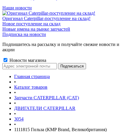
Наши новости
Оригинал Caterpillar-поступление на склад!
Новое поступление на склад
Новые имена на рынке запчастей
Подписка на новости
Подпишитесь на рассылку и получайте свежие новости и
акции
Новости магазина
Главная страница
•
Каталог товаров
•
Запчасти CATERPILLAR (CAT)
•
ДВИГАТЕЛИ CATERPILLAR
•
3054
•
1111815 Гильза (КMP Brand, Великобритания)