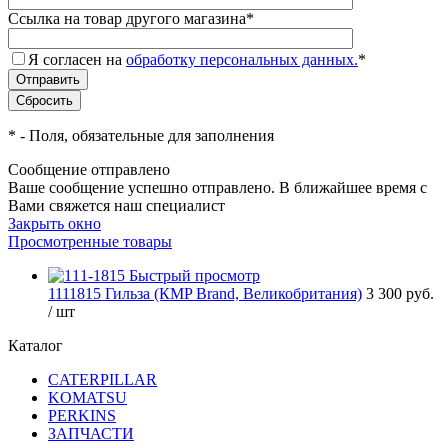
Ссылка на товар другого магазина
*
Я согласен на
обработку персональных данных.
*
*
- Поля, обязательные для заполнения
Сообщение отправлено
Ваше сообщение успешно отправлено. В ближайшее время с
Вами свяжется наш специалист
Закрыть окно
Просмотренные товары
Быстрый просмотр
1111815 Гильза (КMP Brand, Великобритания)
3 300 руб.
/ шт
Каталог
CATERPILLAR
KOMATSU
PERKINS
ЗАПЧАСТИ