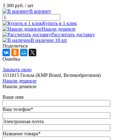
3 300 руб.
/ шт
В корзину
Купить в 1 клик
Нашли дешевле
Рассчитать доставку
В наличии 18 шт
Поделиться
Ошибка
Закрыть окно
1111815 Гильза (КMP Brand, Великобритания)
Нашли дешевле
Нашли дешевле
Ваше имя
Ваш телефон
*
Электронная почта
Название товара
*