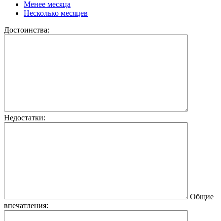
Менее месяца
Несколько месяцев
Достоинства:
Недостатки:
Общие
впечатления: