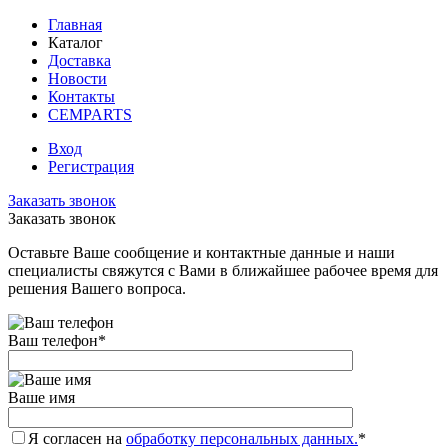
Главная
Каталог
Доставка
Новости
Контакты
CEMPARTS
Вход
Регистрация
Заказать звонок
Заказать звонок
Оставьте Ваше сообщение и контактные данные и наши
специалисты свяжутся с Вами в ближайшее рабочее время для
решения Вашего вопроса.
Ваш телефон
*
Ваше имя
Я согласен на
обработку персональных данных.
*