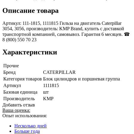
Описание товара
Артикул: 111-1815, 1111815 Гильза на двигатель Caterpillar
3054, 3056, производитель: KMP Brand, купить с доставкой
транспортной компанией, самовывоз. Гарантия 6 месяцев. ☎
8 (800) 550 70 23
Характеристики
Прочие
Бренд
CATERPILLAR
Категория товаров
Блок цилиндров и поршневая группа
Артикул
1111815
Базовая единица
шт
Производитель
KMP
Добавить отзыв
Ваша оценка:
Опыт использования:
Несколько дней
Больше года