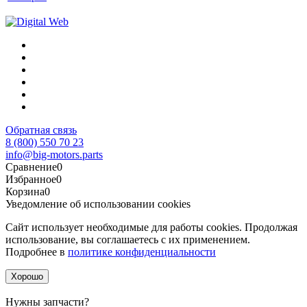
Обратная связь
8 (800) 550 70 23
info@big-motors.parts
Сравнение
0
Избранное
0
Корзина
0
Уведомление об использовании cookies
Сайт использует необходимые для работы cookies. Продолжая
использование, вы соглашаетесь с их применением.
Подробнее в
политике конфиденциальности
Хорошо
Нужны запчасти?