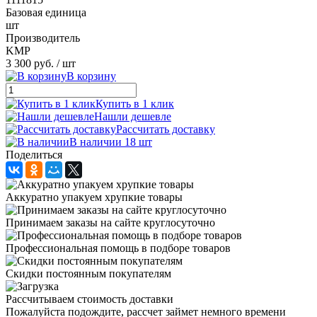
Базовая единица
шт
Производитель
KMP
3 300 руб.
/ шт
В корзину
Купить в 1 клик
Нашли дешевле
Рассчитать доставку
В наличии 18 шт
Поделиться
Аккуратно упакуем хрупкие товары
Принимаем заказы на сайте круглосуточно
Профессиональная помощь в подборе товаров
Скидки постоянным покупателям
Рассчитываем стоимость доставки
Пожалуйста подождите, рассчет займет немного времени