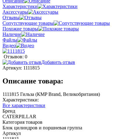
Описание
Характеристики
Аксессуары
Отзывы
Сопутствующие товары
Похожие товары
Наличие
Файлы
Видео
Отзывов: 0
Добавить отзыв
Артикул:
1111815
Описание товара:
1111815 Гильза (КMP Brand, Великобритания)
Характеристики:
Все характеристики
Бренд
CATERPILLAR
Категория товаров
Блок цилиндров и поршневая группа
Артикул
1111815