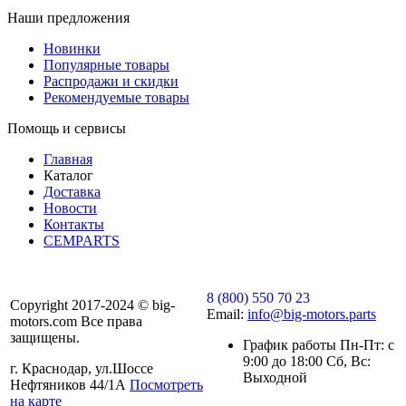
Наши предложения
Новинки
Популярные товары
Распродажи и скидки
Рекомендуемые товары
Помощь и сервисы
Главная
Каталог
Доставка
Новости
Контакты
CEMPARTS
8 (800) 550 70 23
Copyright 2017-2024 © big-
Email:
info@big-motors.parts
motors.com Все права
защищены.
График работы Пн-Пт: с
9:00 до 18:00 Сб, Вс:
г. Краснодар, ул.Шоссе
Выходной
Нефтяников 44/1А
Посмотреть
на карте