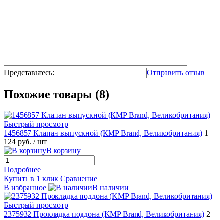
Представьтесь:
Отправить отзыв
Похожие товары (8)
Быстрый просмотр
1456857 Клапан выпускной (КMP Brand, Великобритания)
1
124 руб.
/ шт
В корзину
Подробнее
Купить в 1 клик
Сравнение
В избранное
В наличии
Быстрый просмотр
2375932 Прокладка поддона (KMP Brand, Великобритания)
2