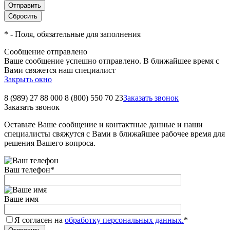
*
- Поля, обязательные для заполнения
Сообщение отправлено
Ваше сообщение успешно отправлено. В ближайшее время с
Вами свяжется наш специалист
Закрыть окно
8 (989) 27 88 000
8 (800) 550 70 23
Заказать звонок
Заказать звонок
Оставьте Ваше сообщение и контактные данные и наши
специалисты свяжутся с Вами в ближайшее рабочее время для
решения Вашего вопроса.
Ваш телефон
*
Ваше имя
Я согласен на
обработку персональных данных.
*