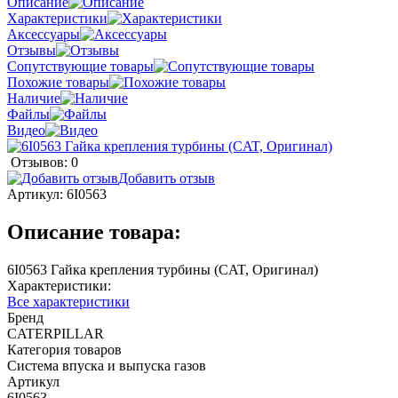
Описание
Характеристики
Аксессуары
Отзывы
Сопутствующие товары
Похожие товары
Наличие
Файлы
Видео
Отзывов: 0
Добавить отзыв
Артикул:
6I0563
Описание товара:
6I0563 Гайка крепления турбины (CAT, Оригинал)
Характеристики:
Все характеристики
Бренд
CATERPILLAR
Категория товаров
Система впуска и выпуска газов
Артикул
6I0563