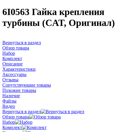
6I0563 Гайка крепления
турбины (CAT, Оригинал)
Вернуться в раздел
Обзор товара
Набор
Комплект
Описание
Характеристики
Аксессуары
Отзывы
Сопутствующие товары
Похожие товары
Наличие
Файлы
Видео
Вернуться в раздел
Обзор товара
Набор
Комплект