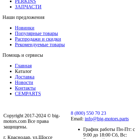
PERKINS
ЗАПЧАСТИ
Наши предложения
Новинки
Популярные товары
Распродажи и скидки
Рекомендуемые товары
Помощь и сервисы
Главная
Каталог
Доставка
Новости
Контакты
CEMPARTS
8 (800) 550 70 23
Copyright 2017-2024 © big-
Email:
info@big-motors.parts
motors.com Все права
защищены.
График работы Пн-Пт: с
9:00 до 18:00 Сб, Вс:
г. Краснодар, ул.Шоссе