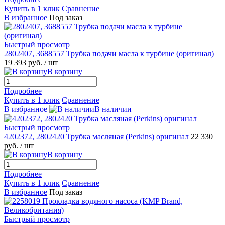
Купить в 1 клик
Сравнение
В избранное
Под заказ
Быстрый просмотр
2802407, 3688557 Трубка подачи масла к турбине (оригинал)
19 393 руб.
/ шт
В корзину
Подробнее
Купить в 1 клик
Сравнение
В избранное
В наличии
Быстрый просмотр
4202372, 2802420 Трубка масляная (Perkins) оригинал
22 330
руб.
/ шт
В корзину
Подробнее
Купить в 1 клик
Сравнение
В избранное
Под заказ
Быстрый просмотр