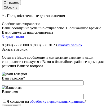
*
- Поля, обязательные для заполнения
Сообщение отправлено
Ваше сообщение успешно отправлено. В ближайшее время с
Вами свяжется наш специалист
Закрыть окно
8 (989) 27 88 000
8 (800) 550 70 23
Заказать звонок
Заказать звонок
Оставьте Ваше сообщение и контактные данные и наши
специалисты свяжутся с Вами в ближайшее рабочее время для
решения Вашего вопроса.
Ваш телефон
*
Ваше имя
Я согласен на
обработку персональных данных.
*