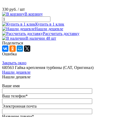
330 руб.
/ шт
В корзину
Купить в 1 клик
Нашли дешевле
Рассчитать доставку
В наличии 48 шт
Поделиться
Ошибка
Закрыть окно
6I0563 Гайка крепления турбины (CAT, Оригинал)
Нашли дешевле
Нашли дешевле
Ваше имя
Ваш телефон
*
Электронная почта
Название товара
*