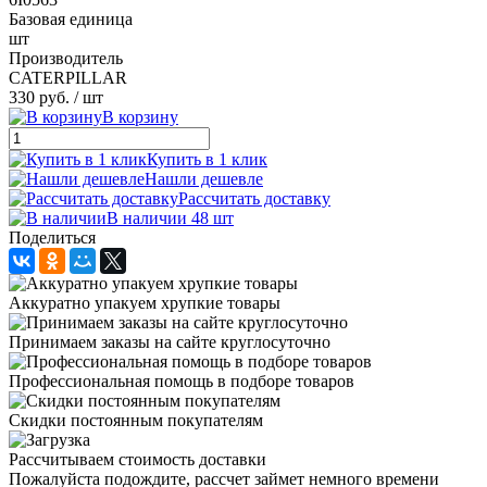
Базовая единица
шт
Производитель
CATERPILLAR
330 руб.
/ шт
В корзину
Купить в 1 клик
Нашли дешевле
Рассчитать доставку
В наличии 48 шт
Поделиться
Аккуратно упакуем хрупкие товары
Принимаем заказы на сайте круглосуточно
Профессиональная помощь в подборе товаров
Скидки постоянным покупателям
Рассчитываем стоимость доставки
Пожалуйста подождите, рассчет займет немного времени