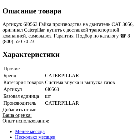
Описание товара
Артикул: 6I0563 Гайка производства на двигатель CAT 3056,
оригинал Caterpillar, купить с доставкой транспортной
компанией, самовывоз. Гарантия. Подбор по каталогу ☎ 8
(800) 550 70 23
Характеристики
Прочие
Бренд
CATERPILLAR
Категория товаров
Система впуска и выпуска газов
Артикул
6I0563
Базовая единица
шт
Производитель
CATERPILLAR
Добавить отзыв
Ваша оценка:
Опыт использования:
Менее месяца
Несколько месяцев