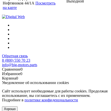
Выходной
Нефтяников 44/1А
Посмотреть
на карте
Обратная связь
8 (800) 550 70 23
info@big-motors.parts
Сравнение
0
Избранное
0
Корзина
0
Уведомление об использовании cookies
Сайт использует необходимые для работы cookies. Продолжая
использование, вы соглашаетесь с их применением.
Подробнее в
политике конфиденциальности
Хорошо