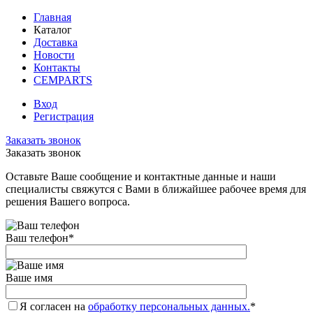
Главная
Каталог
Доставка
Новости
Контакты
CEMPARTS
Вход
Регистрация
Заказать звонок
Заказать звонок
Оставьте Ваше сообщение и контактные данные и наши
специалисты свяжутся с Вами в ближайшее рабочее время для
решения Вашего вопроса.
Ваш телефон
*
Ваше имя
Я согласен на
обработку персональных данных.
*