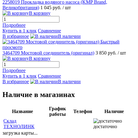
2258019 Прокладка водяного насоса (KMP Brand,
Великобритания)
1 045 руб.
/ шт
В корзину
Подробнее
Купить в 1 клик
Сравнение
В избранное
В наличии
Быстрый
просмотр
3464709 Мостовой соединитель (оригинал)
3 850 руб.
/ шт
В корзину
Подробнее
Купить в 1 клик
Сравнение
В избранное
В наличии
Наличие в магазинах
График
Название
Телефон
Наличие
работы
Склад
ТЕХНОЛИНК
достаточно
загрузка карты...