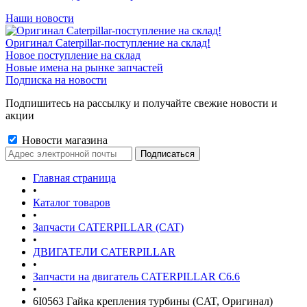
Наши новости
Оригинал Caterpillar-поступление на склад!
Новое поступление на склад
Новые имена на рынке запчастей
Подписка на новости
Подпишитесь на рассылку и получайте свежие новости и
акции
Новости магазина
Главная страница
•
Каталог товаров
•
Запчасти CATERPILLAR (CAT)
•
ДВИГАТЕЛИ CATERPILLAR
•
Запчасти на двигатель CATERPILLAR С6.6
•
6I0563 Гайка крепления турбины (CAT, Оригинал)