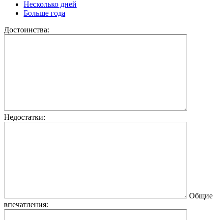
Несколько дней
Больше года
Достоинства:
Недостатки:
Общие
впечатления: