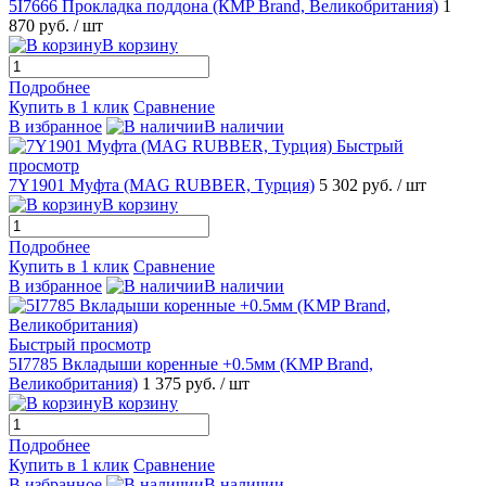
5I7666 Прокладка поддона (КMP Brand, Великобритания)
1
870 руб.
/ шт
В корзину
Подробнее
Купить в 1 клик
Сравнение
В избранное
В наличии
Быстрый
просмотр
7Y1901 Муфта (MAG RUBBER, Турция)
5 302 руб.
/ шт
В корзину
Подробнее
Купить в 1 клик
Сравнение
В избранное
В наличии
Быстрый просмотр
5I7785 Вкладыши коренные +0.5мм (KMP Brand,
Великобритания)
1 375 руб.
/ шт
В корзину
Подробнее
Купить в 1 клик
Сравнение
В избранное
В наличии