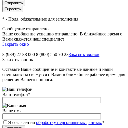
*
- Поля, обязательные для заполнения
Сообщение отправлено
Ваше сообщение успешно отправлено. В ближайшее время с
Вами свяжется наш специалист
Закрыть окно
8 (989) 27 88 000
8 (800) 550 70 23
Заказать звонок
Заказать звонок
Оставьте Ваше сообщение и контактные данные и наши
специалисты свяжутся с Вами в ближайшее рабочее время для
решения Вашего вопроса.
Ваш телефон
*
Ваше имя
Я согласен на
обработку персональных данных.
*