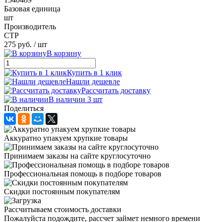
Базовая единица
шт
Производитель
CTP
275 руб.
/ шт
В корзину
Купить в 1 клик
Нашли дешевле
Рассчитать доставку
В наличии 3 шт
Поделиться
Аккуратно упакуем хрупкие товары
Принимаем заказы на сайте круглосуточно
Профессиональная помощь в подборе товаров
Скидки постоянным покупателям
Рассчитываем стоимость доставки
Пожалуйста подождите, рассчет займет немного времени