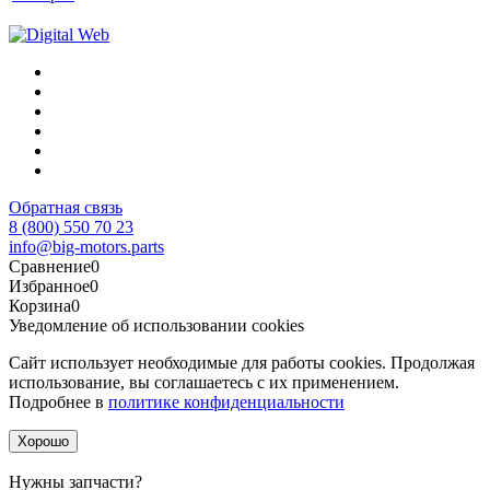
Обратная связь
8 (800) 550 70 23
info@big-motors.parts
Сравнение
0
Избранное
0
Корзина
0
Уведомление об использовании cookies
Сайт использует необходимые для работы cookies. Продолжая
использование, вы соглашаетесь с их применением.
Подробнее в
политике конфиденциальности
Хорошо
Нужны запчасти?