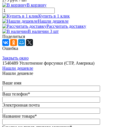
В корзину
Купить в 1 клик
Нашли дешевле
Рассчитать доставку
В наличии 3 шт
Поделиться
Ошибка
Закрыть окно
1540489 Уплотнение форсунки (CTP, Америка)
Нашли дешевле
Нашли дешевле
Ваше имя
Ваш телефон
*
Электронная почта
Название товара
*