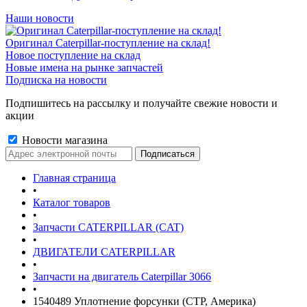
Наши новости
Оригинал Caterpillar-поступление на склад!
Новое поступление на склад
Новые имена на рынке запчастей
Подписка на новости
Подпишитесь на рассылку и получайте свежие новости и
акции
Новости магазина
Главная страница
•
Каталог товаров
•
Запчасти CATERPILLAR (CAT)
•
ДВИГАТЕЛИ CATERPILLAR
•
Запчасти на двигатель Caterpillar 3066
•
1540489 Уплотнение форсунки (CTP, Америка)