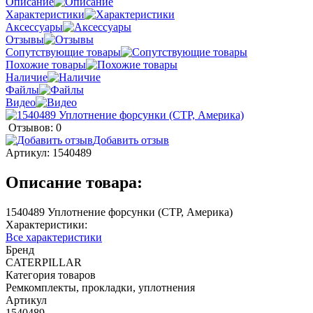
Описание
Характеристики
Аксессуары
Отзывы
Сопутствующие товары
Похожие товары
Наличие
Файлы
Видео
Отзывов: 0
Добавить отзыв
Артикул:
1540489
Описание товара:
1540489 Уплотнение форсунки (CTP, Америка)
Характеристики:
Все характеристики
Бренд
CATERPILLAR
Категория товаров
Ремкомплекты, прокладки, уплотнения
Артикул
1540489