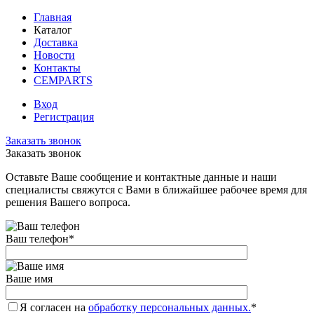
Главная
Каталог
Доставка
Новости
Контакты
CEMPARTS
Вход
Регистрация
Заказать звонок
Заказать звонок
Оставьте Ваше сообщение и контактные данные и наши
специалисты свяжутся с Вами в ближайшее рабочее время для
решения Вашего вопроса.
Ваш телефон
*
Ваше имя
Я согласен на
обработку персональных данных.
*