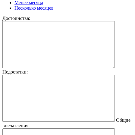
Менее месяца
Несколько месяцев
Достоинства:
Недостатки:
Общие
впечатления: