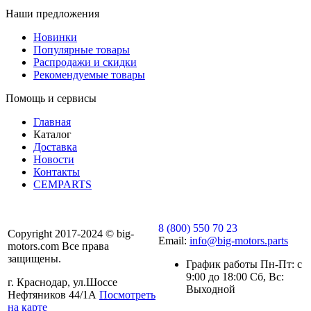
Наши предложения
Новинки
Популярные товары
Распродажи и скидки
Рекомендуемые товары
Помощь и сервисы
Главная
Каталог
Доставка
Новости
Контакты
CEMPARTS
8 (800) 550 70 23
Copyright 2017-2024 © big-
Email:
info@big-motors.parts
motors.com Все права
защищены.
График работы Пн-Пт: с
9:00 до 18:00 Сб, Вс:
г. Краснодар, ул.Шоссе
Выходной
Нефтяников 44/1А
Посмотреть
на карте