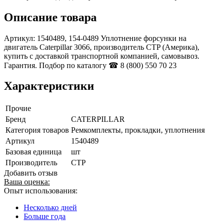
Описание товара
Артикул: 1540489, 154-0489 Уплотнение форсунки на
двигатель Caterpillar 3066, производитель CTP (Америка),
купить с доставкой транспортной компанией, самовывоз.
Гарантия. Подбор по каталогу ☎ 8 (800) 550 70 23
Характеристики
Прочие
Бренд
CATERPILLAR
Категория товаров
Ремкомплекты, прокладки, уплотнения
Артикул
1540489
Базовая единица
шт
Производитель
CTP
Добавить отзыв
Ваша оценка:
Опыт использования:
Несколько дней
Больше года