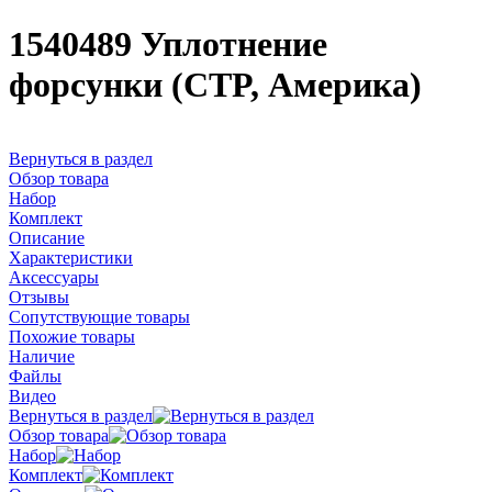
1540489 Уплотнение
форсунки (CTP, Америка)
Вернуться в раздел
Обзор товара
Набор
Комплект
Описание
Характеристики
Аксессуары
Отзывы
Сопутствующие товары
Похожие товары
Наличие
Файлы
Видео
Вернуться в раздел
Обзор товара
Набор
Комплект