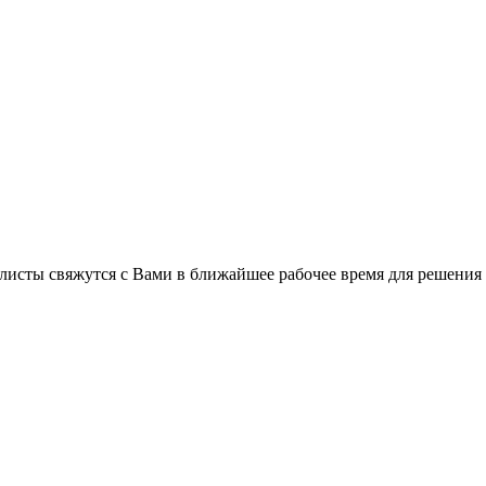
листы свяжутся с Вами в ближайшее рабочее время для решения