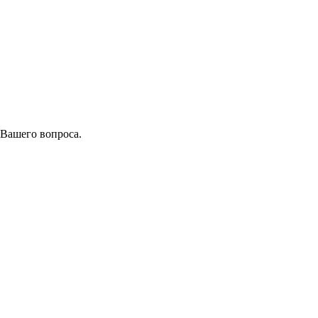
 Вашего вопроса.