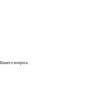
 Вашего вопроса.