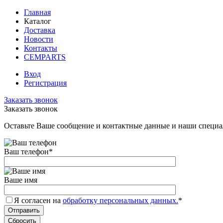
Главная
Каталог
Доставка
Новости
Контакты
CEMPARTS
Вход
Регистрация
Заказать звонок
Заказать звонок
Оставьте Ваше сообщение и контактные данные и наши специа
Ваш телефон
*
Ваше имя
Я согласен на
обработку персональных данных.
*