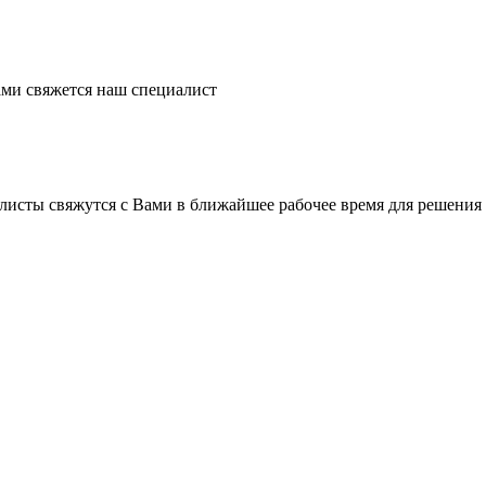
ми свяжется наш специалист
листы свяжутся с Вами в ближайшее рабочее время для решения