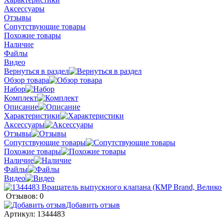
Аксессуары
Отзывы
Сопутствующие товары
Похожие товары
Наличие
Файлы
Видео
Вернуться в раздел
Обзор товара
Набор
Комплект
Описание
Характеристики
Аксессуары
Отзывы
Сопутствующие товары
Похожие товары
Наличие
Файлы
Видео
Отзывов: 0
Добавить отзыв
Артикул:
1344483