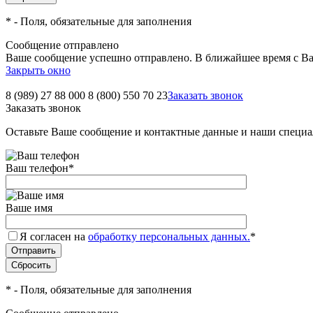
*
- Поля, обязательные для заполнения
Сообщение отправлено
Ваше сообщение успешно отправлено. В ближайшее время с Ва
Закрыть окно
8 (989) 27 88 000
8 (800) 550 70 23
Заказать звонок
Заказать звонок
Оставьте Ваше сообщение и контактные данные и наши специа
Ваш телефон
*
Ваше имя
Я согласен на
обработку персональных данных.
*
*
- Поля, обязательные для заполнения