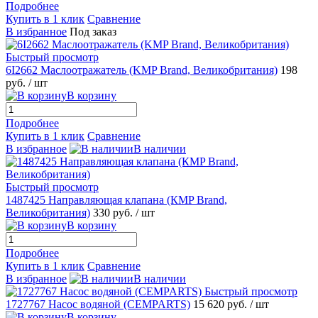
Подробнее
Купить в 1 клик
Сравнение
В избранное
Под заказ
Быстрый просмотр
6I2662 Маслоотражатель (KMP Brand, Великобритания)
198
руб.
/ шт
В корзину
Подробнее
Купить в 1 клик
Сравнение
В избранное
В наличии
Быстрый просмотр
1487425 Направляющая клапана (КMP Brand,
Великобритания)
330 руб.
/ шт
В корзину
Подробнее
Купить в 1 клик
Сравнение
В избранное
В наличии
Быстрый просмотр
1727767 Насос водяной (CEMPARTS)
15 620 руб.
/ шт
В корзину