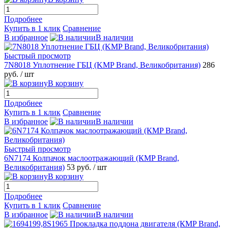
Подробнее
Купить в 1 клик
Сравнение
В избранное
В наличии
Быстрый просмотр
7N8018 Уплотнение ГБЦ (KMP Brand, Великобритания)
286
руб.
/ шт
В корзину
Подробнее
Купить в 1 клик
Сравнение
В избранное
В наличии
Быстрый просмотр
6N7174 Колпачок маслоотражающий (КMP Brand,
Великобритания)
53 руб.
/ шт
В корзину
Подробнее
Купить в 1 клик
Сравнение
В избранное
В наличии