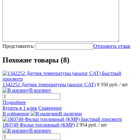
Представьтесь:
Отправить отзыв
Похожие товары (8)
Быстрый
просмотр
1342252 Датчик температуры (аналог CAT)
9 350 руб.
/ шт
В корзину
Подробнее
Купить в 1 клик
Сравнение
В избранное
В наличии
Быстрый просмотр
1R0749 Фильр топливный (KMP)
2 954 руб.
/ шт
В корзину