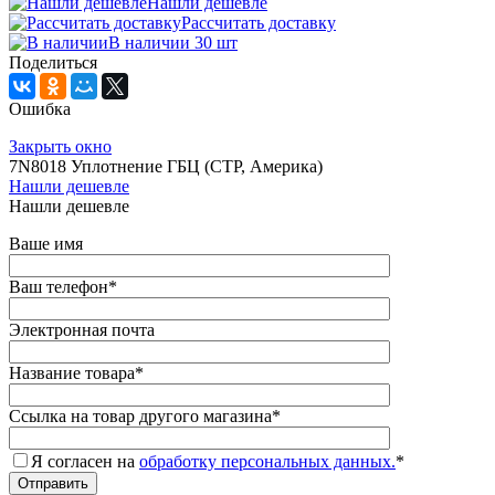
Нашли дешевле
Рассчитать доставку
В наличии 30 шт
Поделиться
Ошибка
Закрыть окно
7N8018 Уплотнение ГБЦ (CTP, Америка)
Нашли дешевле
Нашли дешевле
Ваше имя
Ваш телефон
*
Электронная почта
Название товара
*
Ссылка на товар другого магазина
*
Я согласен на
обработку персональных данных.
*