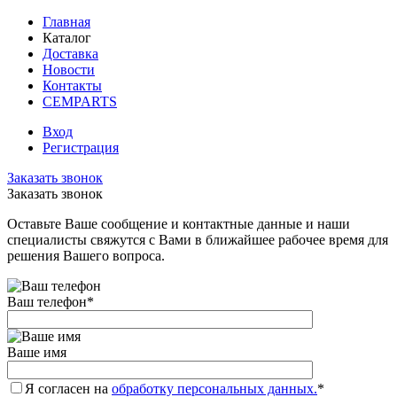
Главная
Каталог
Доставка
Новости
Контакты
CEMPARTS
Вход
Регистрация
Заказать звонок
Заказать звонок
Оставьте Ваше сообщение и контактные данные и наши
специалисты свяжутся с Вами в ближайшее рабочее время для
решения Вашего вопроса.
Ваш телефон
*
Ваше имя
Я согласен на
обработку персональных данных.
*