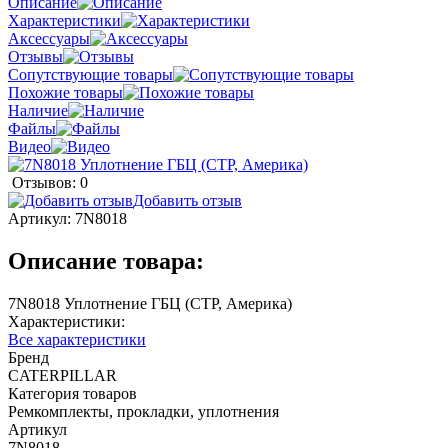
Описание
Характеристики
Аксессуары
Отзывы
Сопутствующие товары
Похожие товары
Наличие
Файлы
Видео
Отзывов: 0
Добавить отзыв
Артикул:
7N8018
Описание товара:
7N8018 Уплотнение ГБЦ (CTP, Америка)
Характеристики:
Все характеристики
Бренд
CATERPILLAR
Категория товаров
Ремкомплекты, прокладки, уплотнения
Артикул
7N8018