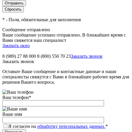
*
- Поля, обязательные для заполнения
Сообщение отправлено
Ваше сообщение успешно отправлено. В ближайшее время с
Вами свяжется наш специалист
Закрыть окно
8 (989) 27 88 000
8 (800) 550 70 23
Заказать звонок
Заказать звонок
Оставьте Ваше сообщение и контактные данные и наши
специалисты свяжутся с Вами в ближайшее рабочее время для
решения Вашего вопроса.
Ваш телефон
*
Ваше имя
Я согласен на
обработку персональных данных.
*