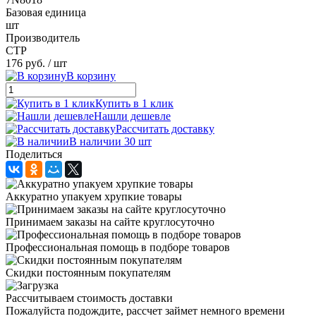
Базовая единица
шт
Производитель
CTP
176 руб.
/ шт
В корзину
Купить в 1 клик
Нашли дешевле
Рассчитать доставку
В наличии 30 шт
Поделиться
Аккуратно упакуем хрупкие товары
Принимаем заказы на сайте круглосуточно
Профессиональная помощь в подборе товаров
Скидки постоянным покупателям
Рассчитываем стоимость доставки
Пожалуйста подождите, рассчет займет немного времени