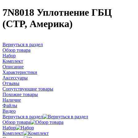
7N8018 Уплотнение ГБЦ
(CTP, Америка)
Вернуться в раздел
Обзор товара
Набор
Комплект
Описание
Характеристики
Аксессуары
Отзывы
Сопутствующие товары
Похожие товары
Наличие
Файлы
Видео
Вернуться в раздел
Обзор товара
Набор
Комплект