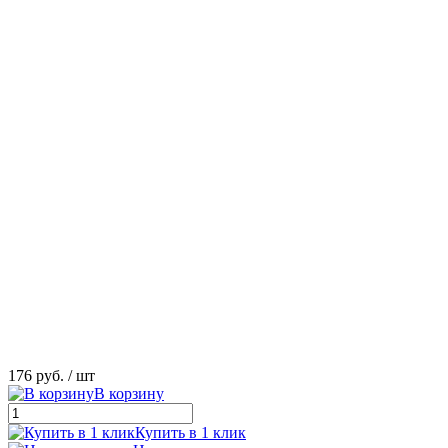
176 руб.
/ шт
В корзину
Купить в 1 клик