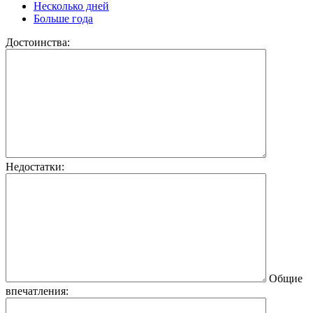
Несколько дней
Больше года
Достоинства:
Недостатки:
Общие
впечатления: