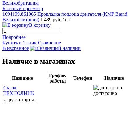
Быстрый просмотр
1694199,8S1965 Прокладка поддона двигателя (КMP Brand,
Великобритания)
1 489 руб.
/ шт
В корзину
Подробнее
Купить в 1 клик
Сравнение
В избранное
В наличии
Наличие в магазинах
График
Название
Телефон
Наличие
работы
Склад
ТЕХНОЛИНК
достаточно
загрузка карты...