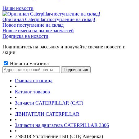
Наши новости
Оригинал Caterpillar-поступление на склад!
Новое поступление на склад
Новые имена на рынке запчастей
Подписка на новости
Подпишитесь на рассылку и получайте свежие новости и
акции
Новости магазина
Главная страница
•
Каталог товаров
•
Запчасти CATERPILLAR (CAT)
•
ДВИГАТЕЛИ CATERPILLAR
•
Запчасти на двигатель CATERPILLAR 3306
•
7N8018 Уплотнение ГБЦ (CTP, Америка)