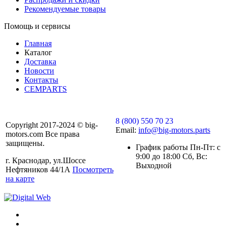
Рекомендуемые товары
Помощь и сервисы
Главная
Каталог
Доставка
Новости
Контакты
CEMPARTS
8 (800) 550 70 23
Copyright 2017-2024 © big-
Email:
info@big-motors.parts
motors.com Все права
защищены.
График работы Пн-Пт: с
9:00 до 18:00 Сб, Вс:
г. Краснодар, ул.Шоссе
Выходной
Нефтяников 44/1А
Посмотреть
на карте