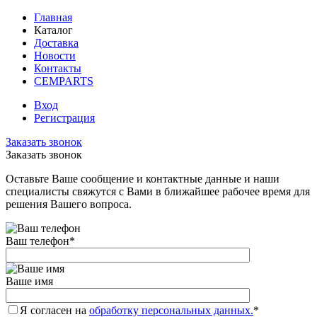
Главная
Каталог
Доставка
Новости
Контакты
CEMPARTS
Вход
Регистрация
Заказать звонок
Заказать звонок
Оставьте Ваше сообщение и контактные данные и наши
специалисты свяжутся с Вами в ближайшее рабочее время для
решения Вашего вопроса.
Ваш телефон
*
Ваше имя
Я согласен на
обработку персональных данных.
*