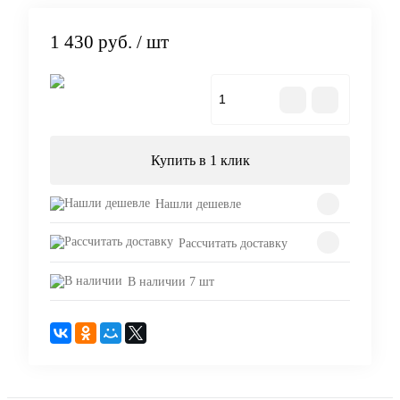
1 430 руб.
/ шт
В корзину
Купить в 1 клик
Нашли дешевле
Рассчитать доставку
В наличии 7 шт