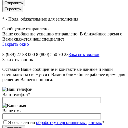
*
- Поля, обязательные для заполнения
Сообщение отправлено
Ваше сообщение успешно отправлено. В ближайшее время с
Вами свяжется наш специалист
Закрыть окно
8 (989) 27 88 000
8 (800) 550 70 23
Заказать звонок
Заказать звонок
Оставьте Ваше сообщение и контактные данные и наши
специалисты свяжутся с Вами в ближайшее рабочее время для
решения Вашего вопроса.
Ваш телефон
*
Ваше имя
Я согласен на
обработку персональных данных.
*