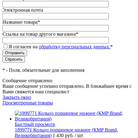
Электронная почта
Название товара
*
Ссылка на товар другого магазина
*
Я согласен на
обработку персональных данных.
*
*
- Поля, обязательные для заполнения
Сообщение отправлено
Ваше сообщение успешно отправлено. В ближайшее время с
Вами свяжется наш специалист
Закрыть окно
Просмотренные товары
Быстрый просмотр
1899771 Кольцо поршневое нижнее (КMP Brand,
Великобритания)
1 430 руб.
/ шт