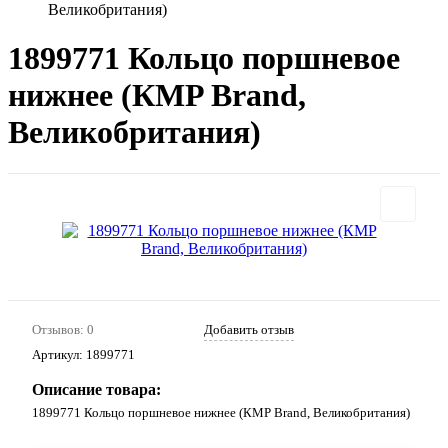
Великобритания)
1899771 Кольцо поршневое
нижнее (КMP Brand,
Великобритания)
Отзывов: 0
Добавить отзыв
Артикул:
1899771
Описание товара:
1899771 Кольцо поршневое нижнее (КMP Brand, Великобритания)