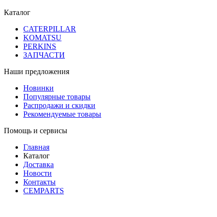
Каталог
CATERPILLAR
KOMATSU
PERKINS
ЗАПЧАСТИ
Наши предложения
Новинки
Популярные товары
Распродажи и скидки
Рекомендуемые товары
Помощь и сервисы
Главная
Каталог
Доставка
Новости
Контакты
CEMPARTS