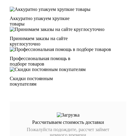
Аккуратно упакуем хрупкие
товары
Принимаем заказы на сайте
круглосуточно
Профессиональная помощь в
подборе товаров
Скидки постоянным
покупателям
Рассчитываем стоимость доставки
Пожалуйста подождите, рассчет займет
немного времени