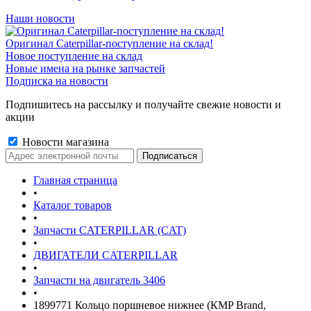
Наши новости
Оригинал Caterpillar-поступление на склад!
Новое поступление на склад
Новые имена на рынке запчастей
Подписка на новости
Подпишитесь на рассылку и получайте свежие новости и
акции
Новости магазина
Главная страница
•
Каталог товаров
•
Запчасти CATERPILLAR (CAT)
•
ДВИГАТЕЛИ CATERPILLAR
•
Запчасти на двигатель 3406
•
1899771 Кольцо поршневое нижнее (КMP Brand,