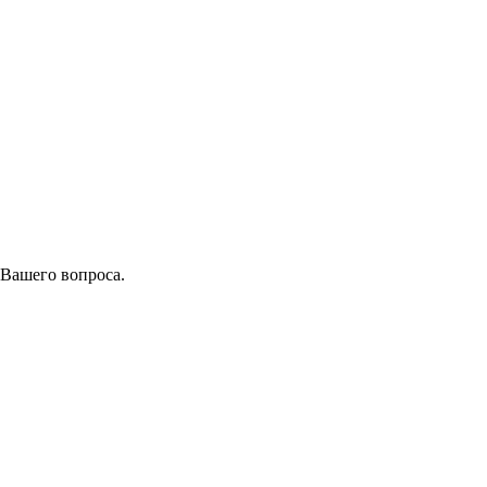
 Вашего вопроса.