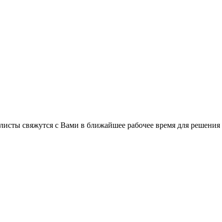
листы свяжутся с Вами в ближайшее рабочее время для решения