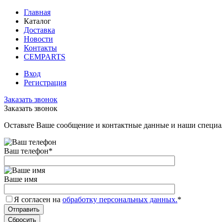
Главная
Каталог
Доставка
Новости
Контакты
CEMPARTS
Вход
Регистрация
Заказать звонок
Заказать звонок
Оставьте Ваше сообщение и контактные данные и наши специа
Ваш телефон
*
Ваше имя
Я согласен на
обработку персональных данных.
*