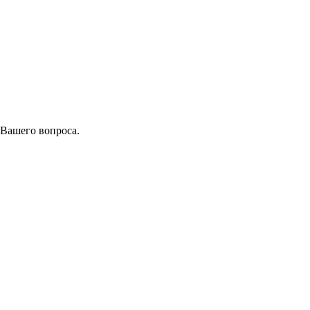
 Вашего вопроса.