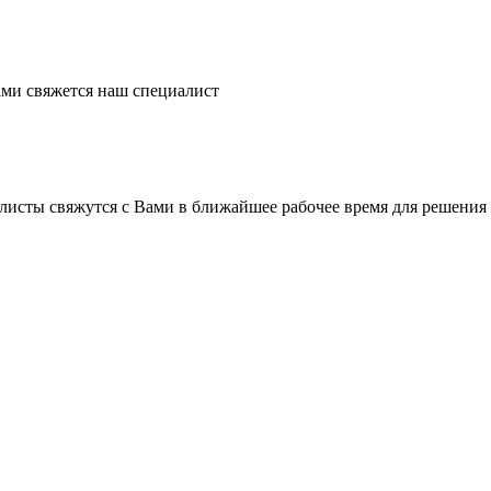
ми свяжется наш специалист
листы свяжутся с Вами в ближайшее рабочее время для решения