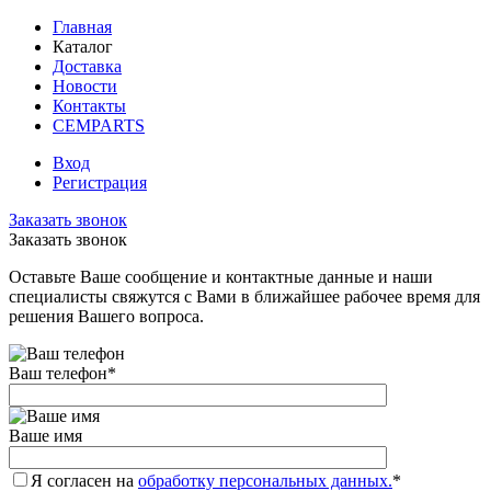
Главная
Каталог
Доставка
Новости
Контакты
CEMPARTS
Вход
Регистрация
Заказать звонок
Заказать звонок
Оставьте Ваше сообщение и контактные данные и наши
специалисты свяжутся с Вами в ближайшее рабочее время для
решения Вашего вопроса.
Ваш телефон
*
Ваше имя
Я согласен на
обработку персональных данных.
*