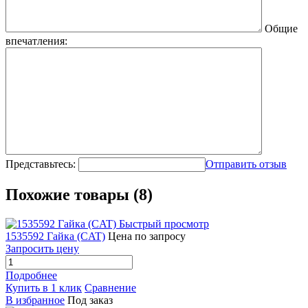
Общие
впечатления:
Представьтесь:
Отправить отзыв
Похожие товары (8)
Быстрый просмотр
1535592 Гайка (CAT)
Цена по запросу
Запросить цену
Подробнее
Купить в 1 клик
Сравнение
В избранное
Под заказ