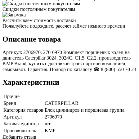
Скидки постоянным покупателям
Рассчитываем стоимость доставки
Пожалуйста подождите, рассчет займет немного времени
Описание товара
Артикул: 2706970, 270-6970 Комплект поршневых колец на
двигатель Caterpillar 3024, 3024C, C1.5, C2.2, производитель
KMP Brand, купить с доставкой транспортной компанией,
самовывоз. Гарантия. Подбор по каталогу ☎ 8 (800) 550 70 23
Характеристики
Прочие
Бренд
CATERPILLAR
Категория товаров
Блок цилиндров и поршневая группа
Артикул
2706970
Базовая единица
шт
Производитель
KMP
Добавить отзыв