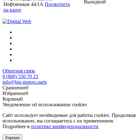
Выходной
Нефтяников 44/1А
Посмотреть
на карте
Обратная связь
8 (800) 550 70 23
info@big-motors.parts
Сравнение
0
Избранное
0
Корзина
0
Уведомление об использовании cookies
Сайт использует необходимые для работы cookies. Продолжая
использование, вы соглашаетесь с их применением.
Подробнее в
политике конфиденциальности
Хорошо