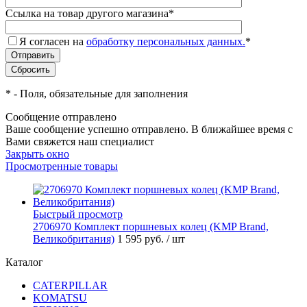
Ссылка на товар другого магазина
*
Я согласен на
обработку персональных данных.
*
*
- Поля, обязательные для заполнения
Сообщение отправлено
Ваше сообщение успешно отправлено. В ближайшее время с
Вами свяжется наш специалист
Закрыть окно
Просмотренные товары
Быстрый просмотр
2706970 Комплект поршневых колец (KMP Brand,
Великобритания)
1 595 руб.
/ шт
Каталог
CATERPILLAR
KOMATSU