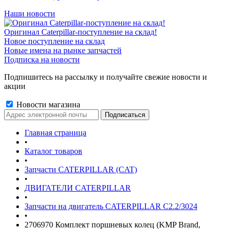
Наши новости
Оригинал Caterpillar-поступление на склад!
Новое поступление на склад
Новые имена на рынке запчастей
Подписка на новости
Подпишитесь на рассылку и получайте свежие новости и
акции
Новости магазина
Главная страница
•
Каталог товаров
•
Запчасти CATERPILLAR (CAT)
•
ДВИГАТЕЛИ CATERPILLAR
•
Запчасти на двигатель CATERPILLAR С2.2/3024
•
2706970 Комплект поршневых колец (KMP Brand,