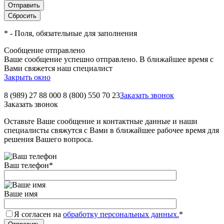
*
- Поля, обязательные для заполнения
Сообщение отправлено
Ваше сообщение успешно отправлено. В ближайшее время с
Вами свяжется наш специалист
Закрыть окно
8 (989) 27 88 000
8 (800) 550 70 23
Заказать звонок
Заказать звонок
Оставьте Ваше сообщение и контактные данные и наши
специалисты свяжутся с Вами в ближайшее рабочее время для
решения Вашего вопроса.
Ваш телефон
*
Ваше имя
Я согласен на
обработку персональных данных.
*