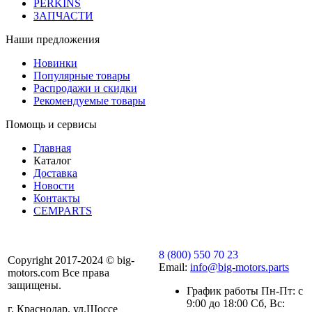
PERKINS
ЗАПЧАСТИ
Наши предложения
Новинки
Популярные товары
Распродажи и скидки
Рекомендуемые товары
Помощь и сервисы
Главная
Каталог
Доставка
Новости
Контакты
CEMPARTS
8 (800) 550 70 23
Copyright 2017-2024 © big-
Email:
info@big-motors.parts
motors.com Все права
защищены.
График работы Пн-Пт: с
9:00 до 18:00 Сб, Вс:
г. Краснодар, ул.Шоссе