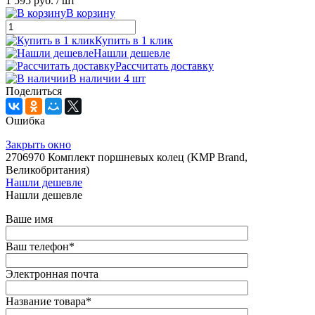
1 595 руб.
/ шт
В корзину
Купить в 1 клик
Нашли дешевле
Рассчитать доставку
В наличии 4 шт
Поделиться
Ошибка
Закрыть окно
2706970 Комплект поршневых колец (KMP Brand,
Великобритания)
Нашли дешевле
Нашли дешевле
Ваше имя
Ваш телефон
*
Электронная почта
Название товара
*