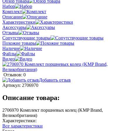
Обзор товара
Набор
Комплект
Описание
Характеристики
Аксессуары
Отзывы
Сопутствующие товары
Похожие товары
Наличие
Файлы
Видео
Отзывов: 0
Добавить отзыв
Артикул:
2706970
Описание товара:
2706970 Комплект поршневых колец (KMP Brand,
Великобритания)
Характеристики:
Все характеристики