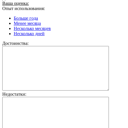
Ваша оценка:
Опыт использования:
Больше года
Менее месяца
Несколько месяцев
Несколько дней
Достоинства:
Недостатки: