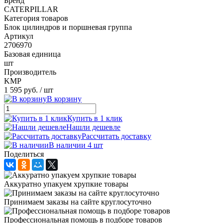
Бренд
CATERPILLAR
Категория товаров
Блок цилиндров и поршневая группа
Артикул
2706970
Базовая единица
шт
Производитель
KMP
1 595 руб.
/ шт
В корзину
Купить в 1 клик
Нашли дешевле
Рассчитать доставку
В наличии 4 шт
Поделиться
Аккуратно упакуем хрупкие товары
Принимаем заказы на сайте круглосуточно
Профессиональная помощь в подборе товаров