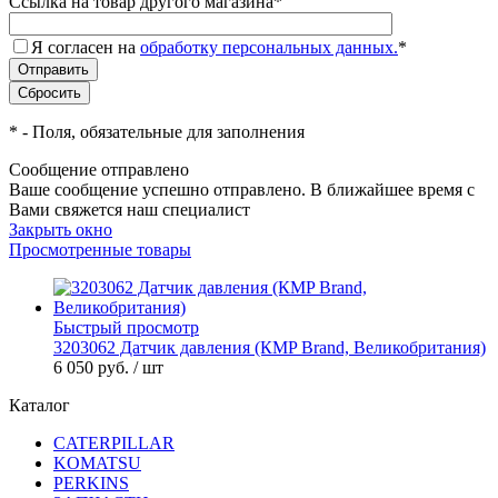
Ссылка на товар другого магазина
*
Я согласен на
обработку персональных данных.
*
*
- Поля, обязательные для заполнения
Сообщение отправлено
Ваше сообщение успешно отправлено. В ближайшее время с
Вами свяжется наш специалист
Закрыть окно
Просмотренные товары
Быстрый просмотр
3203062 Датчик давления (КMP Brand, Великобритания)
6 050 руб.
/ шт
Каталог
CATERPILLAR
KOMATSU
PERKINS