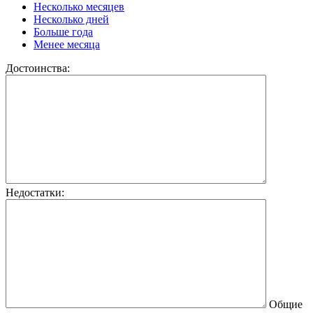
Несколько месяцев
Несколько дней
Больше года
Менее месяца
Достоинства:
Недостатки:
Общие