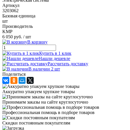
Электрическая система
Артикул
3203062
Базовая единица
шт
Производитель
KMP
6 050 руб.
/ шт
В корзину
Купить в 1 клик
Нашли дешевле
Рассчитать доставку
В наличии 2 шт
Поделиться
Аккуратно упакуем хрупкие товары
Принимаем заказы на сайте круглосуточно
Профессиональная помощь в подборе товаров
Скидки постоянным покупателям