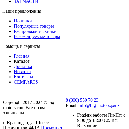
ЗАПЧАСТИ
Наши предложения
Новинки
Популярные товары
Распродажи и скидки
Рекомендуемые товары
Помощь и сервисы
Главная
Каталог
Доставка
Новости
Контакты
CEMPARTS
8 (800) 550 70 23
Copyright 2017-2024 © big-
Email:
info@big-motors.parts
motors.com Все права
защищены.
График работы Пн-Пт: с
9:00 до 18:00 Сб, Вс:
г. Краснодар, ул.Шоссе
Выходной
Нефтяников 44/1А
Посмотреть