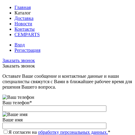
Главная
Каталог
Доставка
Новости
Контакты
CEMPARTS
Вход
Регистрация
Заказать звонок
Заказать звонок
Оставьте Ваше сообщение и контактные данные и наши
специалисты свяжутся с Вами в ближайшее рабочее время для
решения Вашего вопроса.
Ваш телефон
*
Ваше имя
Я согласен на
обработку персональных данных.
*