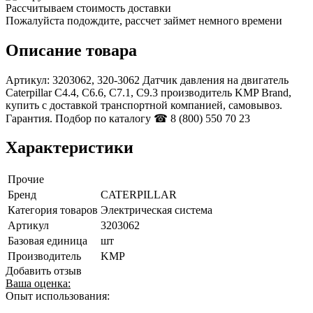
Рассчитываем стоимость доставки
Пожалуйста подождите, рассчет займет немного времени
Описание товара
Артикул: 3203062, 320-3062 Датчик давления на двигатель
Caterpillar C4.4, С6.6, C7.1, С9.3 производитель KMP Brand,
купить с доставкой транспортной компанией, самовывоз.
Гарантия. Подбор по каталогу ☎ 8 (800) 550 70 23
Характеристики
Прочие
Бренд
CATERPILLAR
Категория товаров
Электрическая система
Артикул
3203062
Базовая единица
шт
Производитель
KMP
Добавить отзыв
Ваша оценка:
Опыт использования: