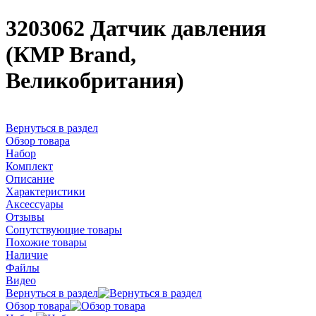
3203062 Датчик давления
(КMP Brand,
Великобритания)
Вернуться в раздел
Обзор товара
Набор
Комплект
Описание
Характеристики
Аксессуары
Отзывы
Сопутствующие товары
Похожие товары
Наличие
Файлы
Видео
Вернуться в раздел
Обзор товара