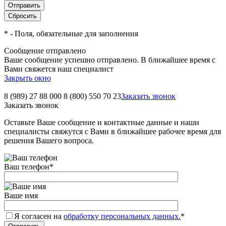
*
- Поля, обязательные для заполнения
Сообщение отправлено
Ваше сообщение успешно отправлено. В ближайшее время с
Вами свяжется наш специалист
Закрыть окно
8 (989) 27 88 000
8 (800) 550 70 23
Заказать звонок
Заказать звонок
Оставьте Ваше сообщение и контактные данные и наши
специалисты свяжутся с Вами в ближайшее рабочее время для
решения Вашего вопроса.
Ваш телефон
*
Ваше имя
Я согласен на
обработку персональных данных.
*