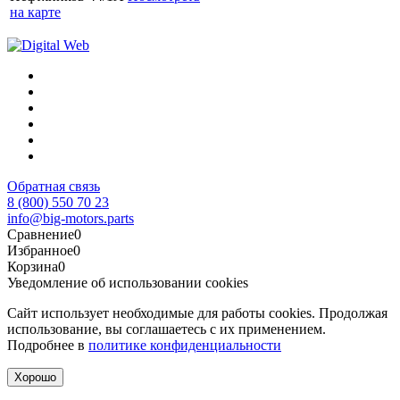
на карте
Обратная связь
8 (800) 550 70 23
info@big-motors.parts
Сравнение
0
Избранное
0
Корзина
0
Уведомление об использовании cookies
Сайт использует необходимые для работы cookies. Продолжая
использование, вы соглашаетесь с их применением.
Подробнее в
политике конфиденциальности
Хорошо