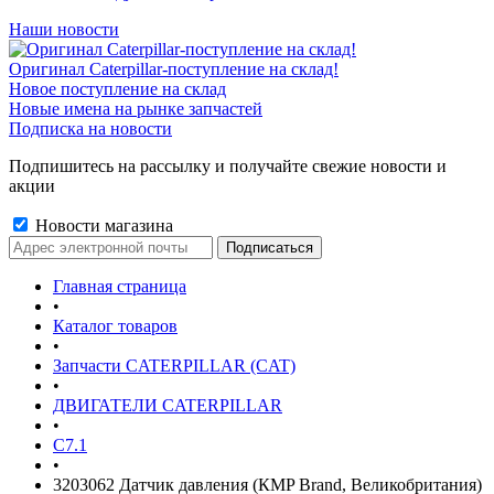
Наши новости
Оригинал Caterpillar-поступление на склад!
Новое поступление на склад
Новые имена на рынке запчастей
Подписка на новости
Подпишитесь на рассылку и получайте свежие новости и
акции
Новости магазина
Главная страница
•
Каталог товаров
•
Запчасти CATERPILLAR (CAT)
•
ДВИГАТЕЛИ CATERPILLAR
•
C7.1
•
3203062 Датчик давления (КMP Brand, Великобритания)