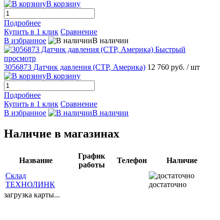
В корзину
Подробнее
Купить в 1 клик
Сравнение
В избранное
В наличии
Быстрый
просмотр
3056873 Датчик давления (CTP, Америка)
12 760 руб.
/ шт
В корзину
Подробнее
Купить в 1 клик
Сравнение
В избранное
В наличии
Наличие в магазинах
График
Название
Телефон
Наличие
работы
Склад
ТЕХНОЛИНК
достаточно
загрузка карты...