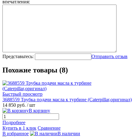
впечатления:
Представьтесь:
Отправить отзыв
Похожие товары (8)
Быстрый просмотр
3688559 Трубка подачи масла к турбине (Caterpillar,оригинал)
14 850 руб.
/ шт
В корзину
Подробнее
Купить в 1 клик
Сравнение
В избранное
В наличии