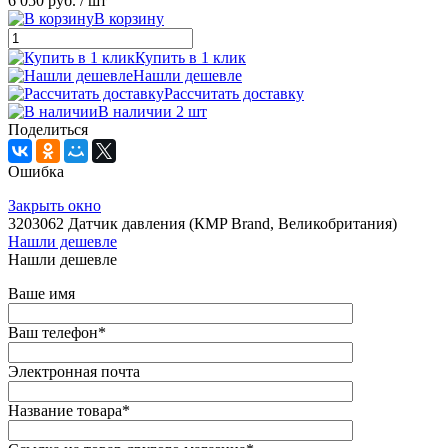
6 050 руб.
/ шт
В корзину
Купить в 1 клик
Нашли дешевле
Рассчитать доставку
В наличии 2 шт
Поделиться
Ошибка
Закрыть окно
3203062 Датчик давления (КMP Brand, Великобритания)
Нашли дешевле
Нашли дешевле
Ваше имя
Ваш телефон
*
Электронная почта
Название товара
*