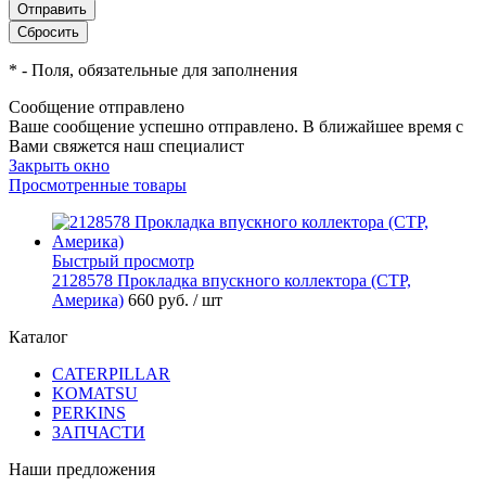
*
- Поля, обязательные для заполнения
Сообщение отправлено
Ваше сообщение успешно отправлено. В ближайшее время с
Вами свяжется наш специалист
Закрыть окно
Просмотренные товары
Быстрый просмотр
2128578 Прокладка впускного коллектора (CTP,
Америка)
660 руб.
/ шт
Каталог
CATERPILLAR
KOMATSU
PERKINS
ЗАПЧАСТИ
Наши предложения