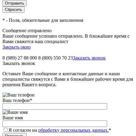
*
- Поля, обязательные для заполнения
Сообщение отправлено
Ваше сообщение успешно отправлено. В ближайшее время с
Вами свяжется наш специалист
Закрыть окно
8 (989) 27 88 000
8 (800) 550 70 23
Заказать звонок
Заказать звонок
Оставьте Ваше сообщение и контактные данные и наши
специалисты свяжутся с Вами в ближайшее рабочее время для
решения Вашего вопроса.
Ваш телефон
*
Ваше имя
Я согласен на
обработку персональных данных.
*