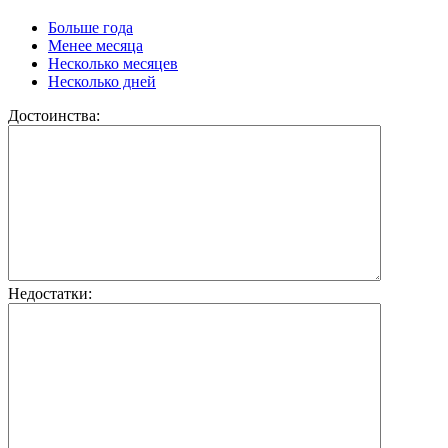
Больше года
Менее месяца
Несколько месяцев
Несколько дней
Достоинства:
Недостатки: