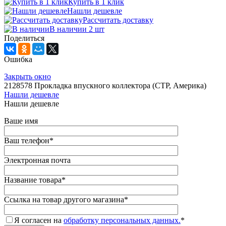
Купить в 1 клик
Нашли дешевле
Рассчитать доставку
В наличии 2 шт
Поделиться
Ошибка
Закрыть окно
2128578 Прокладка впускного коллектора (CTP, Америка)
Нашли дешевле
Нашли дешевле
Ваше имя
Ваш телефон
*
Электронная почта
Название товара
*
Ссылка на товар другого магазина
*
Я согласен на
обработку персональных данных.
*