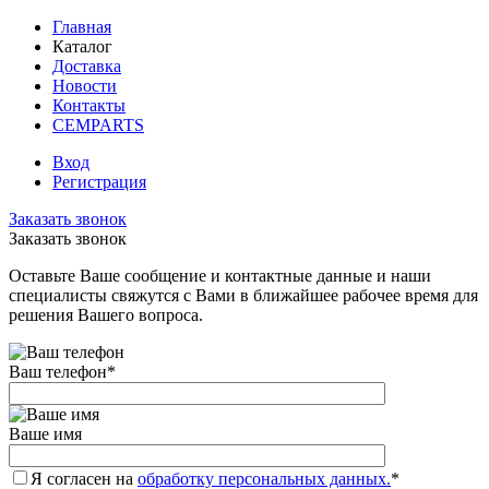
Главная
Каталог
Доставка
Новости
Контакты
CEMPARTS
Вход
Регистрация
Заказать звонок
Заказать звонок
Оставьте Ваше сообщение и контактные данные и наши
специалисты свяжутся с Вами в ближайшее рабочее время для
решения Вашего вопроса.
Ваш телефон
*
Ваше имя
Я согласен на
обработку персональных данных.
*