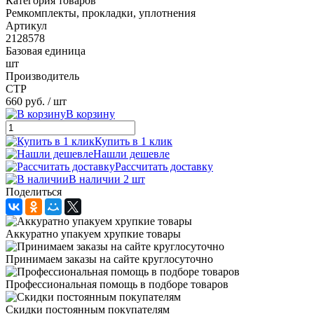
Категория товаров
Ремкомплекты, прокладки, уплотнения
Артикул
2128578
Базовая единица
шт
Производитель
CTP
660 руб.
/ шт
В корзину
Купить в 1 клик
Нашли дешевле
Рассчитать доставку
В наличии 2 шт
Поделиться
Аккуратно упакуем хрупкие товары
Принимаем заказы на сайте круглосуточно
Профессиональная помощь в подборе товаров
Скидки постоянным покупателям