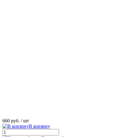
660 руб.
/ шт
В корзину