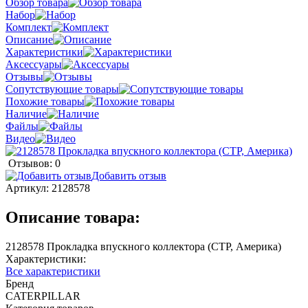
Обзор товара
Набор
Комплект
Описание
Характеристики
Аксессуары
Отзывы
Сопутствующие товары
Похожие товары
Наличие
Файлы
Видео
Отзывов: 0
Добавить отзыв
Артикул:
2128578
Описание товара:
2128578 Прокладка впускного коллектора (CTP, Америка)
Характеристики:
Все характеристики
Бренд
CATERPILLAR