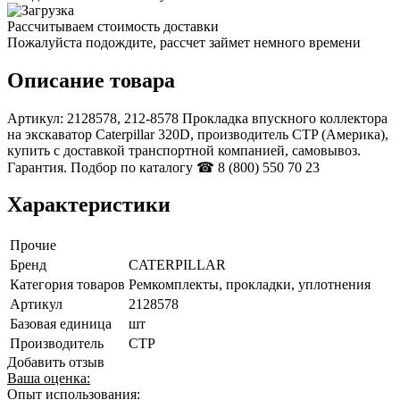
Рассчитываем стоимость доставки
Пожалуйста подождите, рассчет займет немного времени
Описание товара
Артикул: 2128578, 212-8578 Прокладка впускного коллектора
на экскаватор Caterpillar 320D, производитель CTP (Америка),
купить с доставкой транспортной компанией, самовывоз.
Гарантия. Подбор по каталогу ☎ 8 (800) 550 70 23
Характеристики
Прочие
Бренд
CATERPILLAR
Категория товаров
Ремкомплекты, прокладки, уплотнения
Артикул
2128578
Базовая единица
шт
Производитель
CTP
Добавить отзыв
Ваша оценка:
Опыт использования: