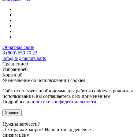
Обратная связь
8 (800) 550 70 23
info@big-motors.parts
Сравнение
0
Избранное
0
Корзина
0
Уведомление об использовании cookies
Сайт использует необходимые для работы cookies. Продолжая
использование, вы соглашаетесь с их применением.
Подробнее в
политике конфиденциальности
Хорошо
Нужны запчасти?
- Отправьте запрос! Нашли товар дешевле -
снизим цену!