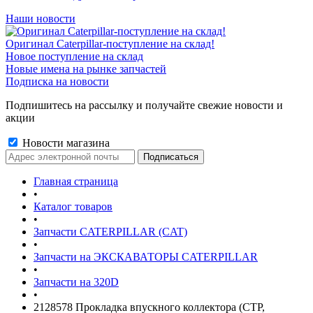
Наши новости
Оригинал Caterpillar-поступление на склад!
Новое поступление на склад
Новые имена на рынке запчастей
Подписка на новости
Подпишитесь на рассылку и получайте свежие новости и
акции
Новости магазина
Главная страница
•
Каталог товаров
•
Запчасти CATERPILLAR (CAT)
•
Запчасти на ЭКСКАВАТОРЫ CATERPILLAR
•
Запчасти на 320D
•
2128578 Прокладка впускного коллектора (CTP,