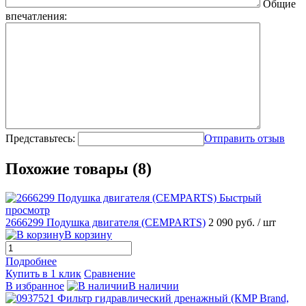
Общие
впечатления:
Представьтесь:
Отправить отзыв
Похожие товары (8)
Быстрый
просмотр
2666299 Подушка двигателя (CEMPARTS)
2 090 руб.
/ шт
В корзину
Подробнее
Купить в 1 клик
Сравнение
В избранное
В наличии