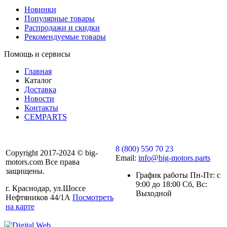
Новинки
Популярные товары
Распродажи и скидки
Рекомендуемые товары
Помощь и сервисы
Главная
Каталог
Доставка
Новости
Контакты
CEMPARTS
8 (800) 550 70 23
Copyright 2017-2024 © big-
Email:
info@big-motors.parts
motors.com Все права
защищены.
График работы Пн-Пт: с
9:00 до 18:00 Сб, Вс:
г. Краснодар, ул.Шоссе
Выходной
Нефтяников 44/1А
Посмотреть
на карте