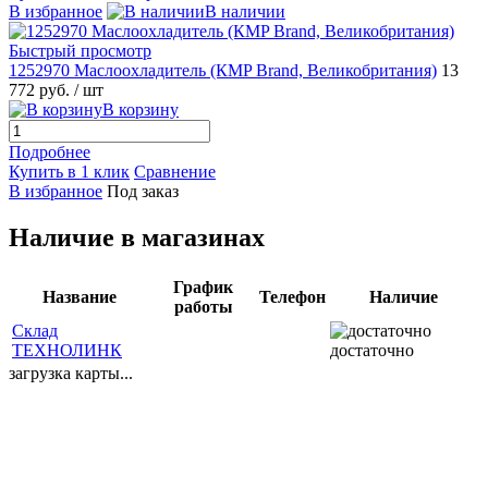
В избранное
В наличии
Быстрый просмотр
1252970 Маслоохладитель (КMP Brand, Великобритания)
13
772 руб.
/ шт
В корзину
Подробнее
Купить в 1 клик
Сравнение
В избранное
Под заказ
Наличие в магазинах
График
Название
Телефон
Наличие
работы
Склад
ТЕХНОЛИНК
достаточно
загрузка карты...