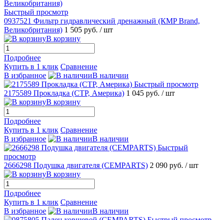
Быстрый просмотр
0937521 Фильтр гидравлический дренажный (КMP Brand,
Великобритания)
1 505 руб.
/ шт
В корзину
Подробнее
Купить в 1 клик
Сравнение
В избранное
В наличии
Быстрый просмотр
2175589 Прокладка (CTP, Америка)
1 045 руб.
/ шт
В корзину
Подробнее
Купить в 1 клик
Сравнение
В избранное
В наличии
Быстрый
просмотр
2666298 Подушка двигателя (CEMPARTS)
2 090 руб.
/ шт
В корзину
Подробнее
Купить в 1 клик
Сравнение
В избранное
В наличии
Быстрый просмотр