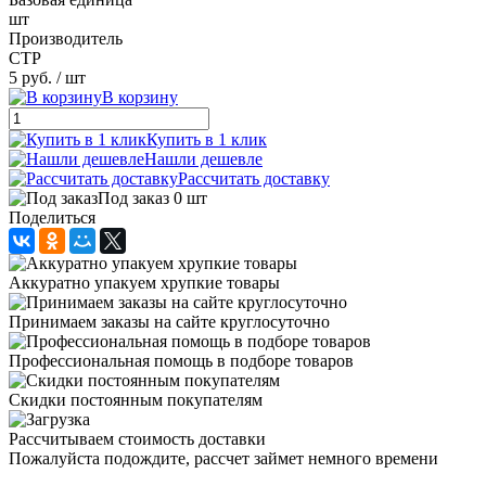
шт
Производитель
CTP
5 руб.
/ шт
В корзину
Купить в 1 клик
Нашли дешевле
Рассчитать доставку
Под заказ 0 шт
Поделиться
Аккуратно упакуем хрупкие товары
Принимаем заказы на сайте круглосуточно
Профессиональная помощь в подборе товаров
Скидки постоянным покупателям
Рассчитываем стоимость доставки
Пожалуйста подождите, рассчет займет немного времени