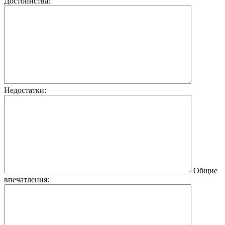
Достоинства:
Недостатки:
Общие
впечатления: