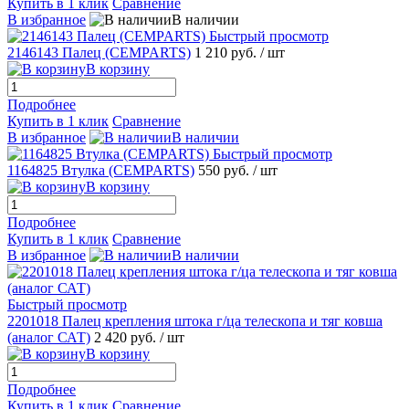
Купить в 1 клик
Сравнение
В избранное
В наличии
Быстрый просмотр
2146143 Палец (CEMPARTS)
1 210 руб.
/ шт
В корзину
Подробнее
Купить в 1 клик
Сравнение
В избранное
В наличии
Быстрый просмотр
1164825 Втулка (CEMPARTS)
550 руб.
/ шт
В корзину
Подробнее
Купить в 1 клик
Сравнение
В избранное
В наличии
Быстрый просмотр
2201018 Палец крепления штока г/ца телескопа и тяг ковша
(аналог САТ)
2 420 руб.
/ шт
В корзину
Подробнее
Купить в 1 клик
Сравнение