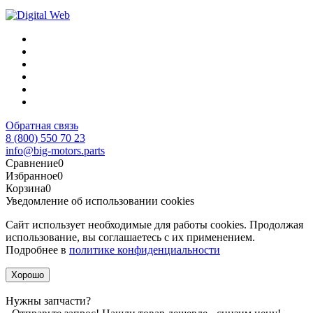
Обратная связь
8 (800) 550 70 23
info@big-motors.parts
Сравнение
0
Избранное
0
Корзина
0
Уведомление об использовании cookies
Сайт использует необходимые для работы cookies. Продолжая
использование, вы соглашаетесь с их применением.
Подробнее в
политике конфиденциальности
Хорошо
Нужны запчасти?