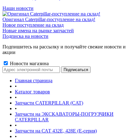
Наши новости
Оригинал Caterpillar-поступление на склад!
Новое поступление на склад
Новые имена на рынке запчастей
Подписка на новости
Подпишитесь на рассылку и получайте свежие новости и
акции
Новости магазина
Главная страница
•
Каталог товаров
•
Запчасти CATERPILLAR (CAT)
•
Запчасти на ЭКСКАВАТОРЫ-ПОГРУЗЧИКИ
CATERPILLAR
•
Запчасти на САТ 432E, 428E (E-серия)
•