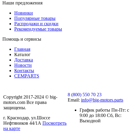
Наши предложения
Новинки
Популярные товары
Распродажи и скидки
Рекомендуемые товары
Помощь и сервисы
Главная
Каталог
Доставка
Новости
Контакты
CEMPARTS
8 (800) 550 70 23
Copyright 2017-2024 © big-
Email:
info@big-motors.parts
motors.com Все права
защищены.
График работы Пн-Пт: с
9:00 до 18:00 Сб, Вс:
г. Краснодар, ул.Шоссе
Выходной
Нефтяников 44/1А
Посмотреть
на карте