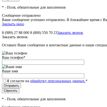
*
- Поля, обязательные для заполнения
Сообщение отправлено
Ваше сообщение успешно отправлено. В ближайшее время с Ва
Закрыть окно
8 (989) 27 88 000
8 (800) 550 70 23
Заказать звонок
Заказать звонок
Оставьте Ваше сообщение и контактные данные и наши специа
Ваш телефон
*
Ваше имя
Я согласен на
обработку персональных данных.
*
*
- Поля, обязательные для заполнения