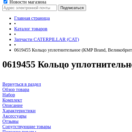
Новости магазина
Главная страница
•
Каталог товаров
•
Запчасти CATERPILLAR (CAT)
•
0619455 Кольцо уплотнительное (КMP Brand, Великобрит
0619455 Кольцо уплотнительн
Вернуться в раздел
Обзор товара
Набор
Комплект
Описание
Характеристики
Аксессуары
Отзывы
Сопутствующие товары
Похожие товары