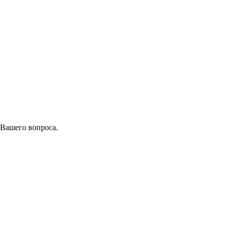
 Вашего вопроса.