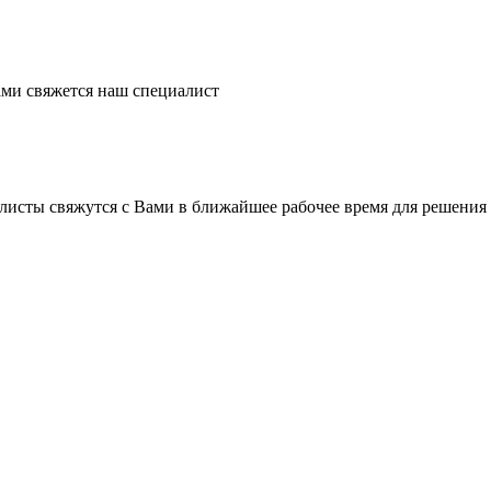
ми свяжется наш специалист
листы свяжутся с Вами в ближайшее рабочее время для решения