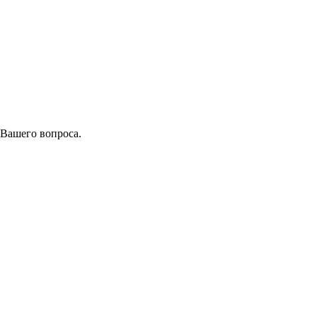
 Вашего вопроса.