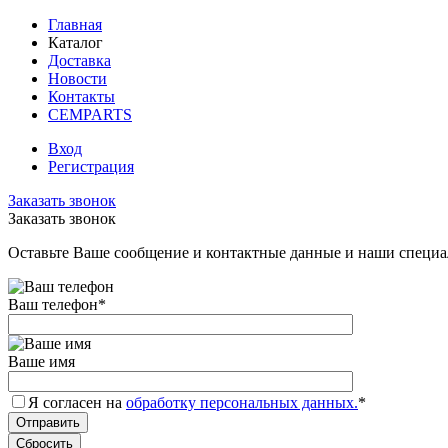
Главная
Каталог
Доставка
Новости
Контакты
CEMPARTS
Вход
Регистрация
Заказать звонок
Заказать звонок
Оставьте Ваше сообщение и контактные данные и наши специа
Ваш телефон
*
Ваше имя
Я согласен на
обработку персональных данных.
*