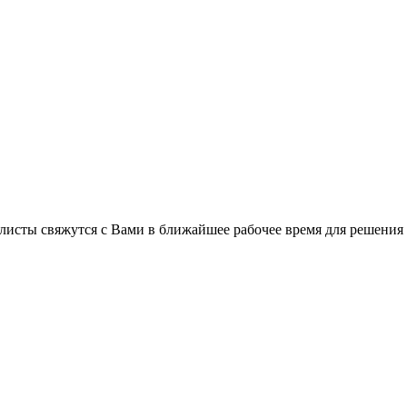
листы свяжутся с Вами в ближайшее рабочее время для решения