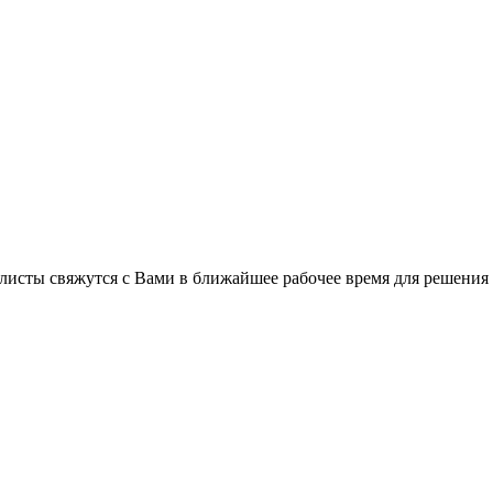
листы свяжутся с Вами в ближайшее рабочее время для решения