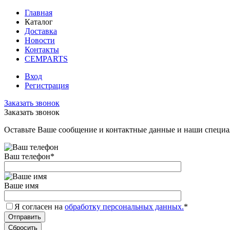
Главная
Каталог
Доставка
Новости
Контакты
CEMPARTS
Вход
Регистрация
Заказать звонок
Заказать звонок
Оставьте Ваше сообщение и контактные данные и наши специа
Ваш телефон
*
Ваше имя
Я согласен на
обработку персональных данных.
*