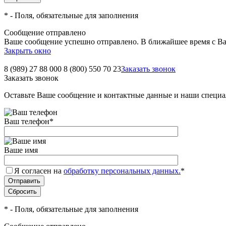
*
- Поля, обязательные для заполнения
Сообщение отправлено
Ваше сообщение успешно отправлено. В ближайшее время с Ва
Закрыть окно
8 (989) 27 88 000
8 (800) 550 70 23
Заказать звонок
Заказать звонок
Оставьте Ваше сообщение и контактные данные и наши специа
Ваш телефон
*
Ваше имя
Я согласен на
обработку персональных данных.
*
*
- Поля, обязательные для заполнения