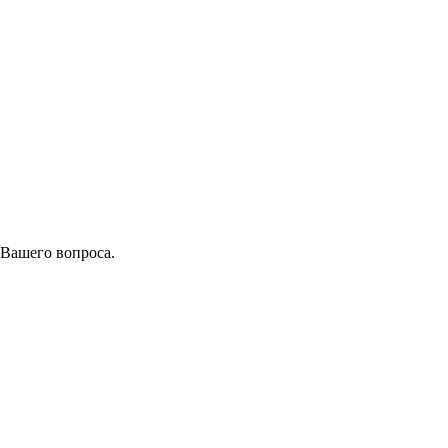
 Вашего вопроса.