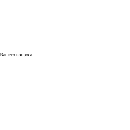
 Вашего вопроса.