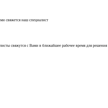
ми свяжется наш специалист
листы свяжутся с Вами в ближайшее рабочее время для решения