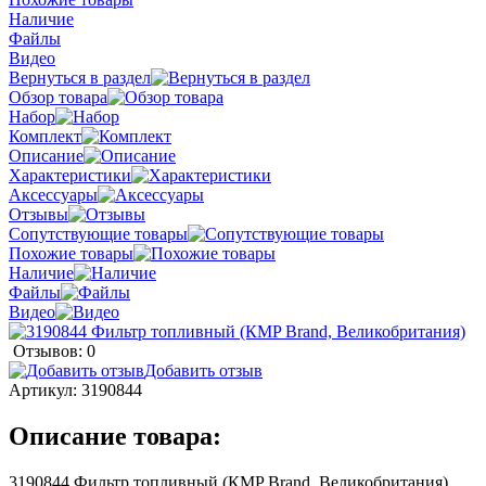
Наличие
Файлы
Видео
Вернуться в раздел
Обзор товара
Набор
Комплект
Описание
Характеристики
Аксессуары
Отзывы
Сопутствующие товары
Похожие товары
Наличие
Файлы
Видео
Отзывов: 0
Добавить отзыв
Артикул:
3190844
Описание товара:
3190844 Фильтр топливный (КMP Brand, Великобритания)