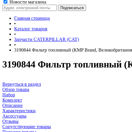
Новости магазина
Главная страница
•
Каталог товаров
•
Запчасти CATERPILLAR (CAT)
•
3190844 Фильтр топливный (КMP Brand, Великобритания
3190844 Фильтр топливный (
Вернуться в раздел
Обзор товара
Набор
Комплект
Описание
Характеристики
Аксессуары
Отзывы
Сопутствующие товары
Похожие товары