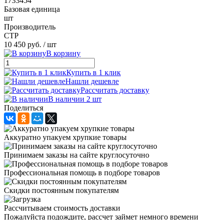
1733454
Базовая единица
шт
Производитель
CTP
10 450 руб.
/ шт
В корзину
Купить в 1 клик
Нашли дешевле
Рассчитать доставку
В наличии 2 шт
Поделиться
Аккуратно упакуем хрупкие товары
Принимаем заказы на сайте круглосуточно
Профессиональная помощь в подборе товаров
Скидки постоянным покупателям
Рассчитываем стоимость доставки
Пожалуйста подождите, рассчет займет немного времени