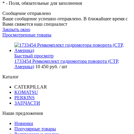
*
- Поля, обязательные для заполнения
Сообщение отправлено
Ваше сообщение успешно отправлено. В ближайшее время с
Вами свяжется наш специалист
Закрыть окно
Просмотренные товары
Быстрый просмотр
1733454 Ремкомплект гидромотора поворота (CTP,
Америка)
10 450 руб.
/ шт
Каталог
CATERPILLAR
KOMATSU
PERKINS
ЗАПЧАСТИ
Наши предложения
Новинки
Популярные товары