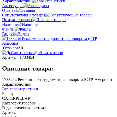
Характеристики
Аксессуары
Отзывы
Сопутствующие товары
Похожие товары
Наличие
Файлы
Видео
Отзывов: 0
Добавить отзыв
Артикул:
1733454
Описание товара:
1733454 Ремкомплект гидромотора поворота (CTP, Америка)
Характеристики:
Все характеристики
Бренд
CATERPILLAR
Категория товаров
Гидравлическая система
Артикул