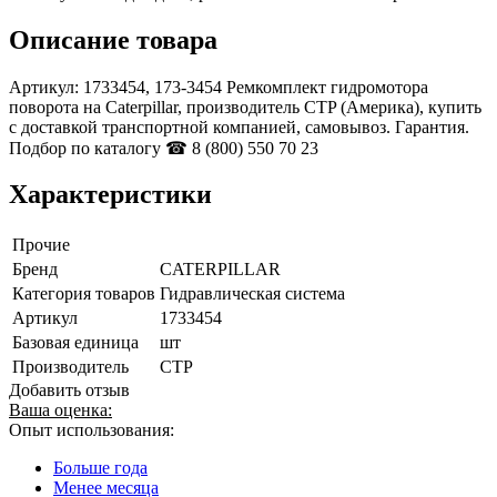
Описание товара
Артикул: 1733454, 173-3454 Ремкомплект гидромотора
поворота на Caterpillar, производитель CTP (Америка), купить
с доставкой транспортной компанией, самовывоз. Гарантия.
Подбор по каталогу ☎ 8 (800) 550 70 23
Характеристики
Прочие
Бренд
CATERPILLAR
Категория товаров
Гидравлическая система
Артикул
1733454
Базовая единица
шт
Производитель
CTP
Добавить отзыв
Ваша оценка:
Опыт использования:
Больше года
Менее месяца