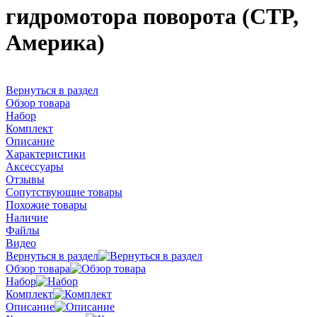
гидромотора поворота (CTP,
Америка)
Вернуться в раздел
Обзор товара
Набор
Комплект
Описание
Характеристики
Аксессуары
Отзывы
Сопутствующие товары
Похожие товары
Наличие
Файлы
Видео
Вернуться в раздел
Обзор товара
Набор
Комплект
Описание