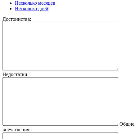
Несколько месяцев
Несколько дней
Достоинства:
Недостатки:
Общие
впечатления: