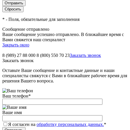
*
- Поля, обязательные для заполнения
Сообщение отправлено
Ваше сообщение успешно отправлено. В ближайшее время с
Вами свяжется наш специалист
Закрыть окно
8 (989) 27 88 000
8 (800) 550 70 23
Заказать звонок
Заказать звонок
Оставьте Ваше сообщение и контактные данные и наши
специалисты свяжутся с Вами в ближайшее рабочее время для
решения Вашего вопроса.
Ваш телефон
*
Ваше имя
Я согласен на
обработку персональных данных.
*