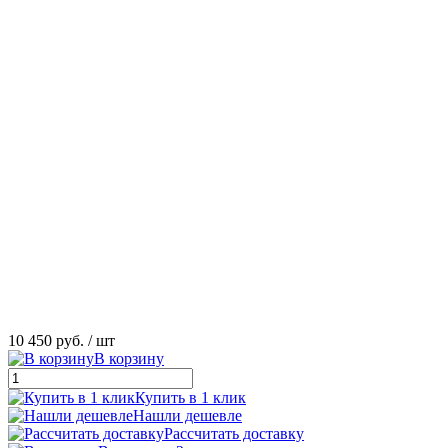
10 450 руб.
/ шт
В корзину
Купить в 1 клик
Нашли дешевле
Рассчитать доставку