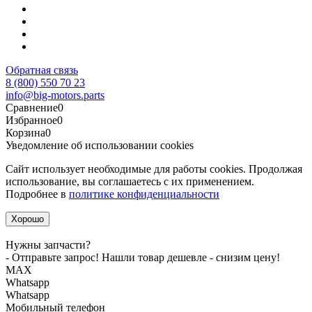
Обратная связь
8 (800) 550 70 23
info@big-motors.parts
Сравнение
0
Избранное
0
Корзина
0
Уведомление об использовании cookies
Сайт использует необходимые для работы cookies. Продолжая
использование, вы соглашаетесь с их применением.
Подробнее в
политике конфиденциальности
Хорошо
Нужны запчасти?
- Отправьте запрос! Нашли товар дешевле - снизим цену!
MАХ
Whatsapp
Whatsapp
Мобильный телефон