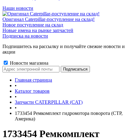
Наши новости
Оригинал Caterpillar-поступление на склад!
Новое поступление на склад
Новые имена на рынке запчастей
Подписка на новости
Подпишитесь на рассылку и получайте свежие новости и
акции
Новости магазина
Главная страница
•
Каталог товаров
•
Запчасти CATERPILLAR (CAT)
•
1733454 Ремкомплект гидромотора поворота (CTP,
Америка)
1733454 Ремкомплект