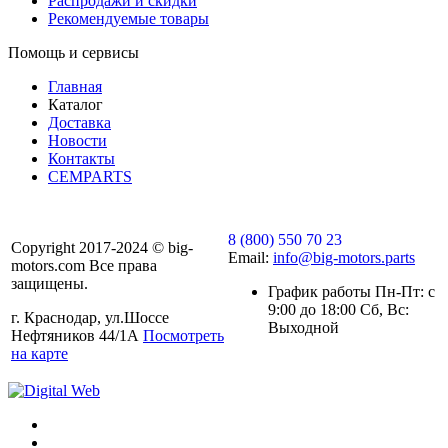
Распродажи и скидки
Рекомендуемые товары
Помощь и сервисы
Главная
Каталог
Доставка
Новости
Контакты
CEMPARTS
8 (800) 550 70 23
Copyright 2017-2024 © big-
Email:
info@big-motors.parts
motors.com Все права
защищены.
График работы Пн-Пт: с
9:00 до 18:00 Сб, Вс:
г. Краснодар, ул.Шоссе
Выходной
Нефтяников 44/1А
Посмотреть
на карте