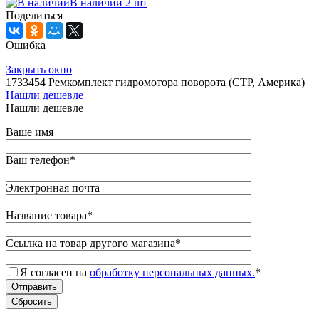
В наличии 2 шт
Поделиться
Ошибка
Закрыть окно
1733454 Ремкомплект гидромотора поворота (CTP, Америка)
Нашли дешевле
Нашли дешевле
Ваше имя
Ваш телефон
*
Электронная почта
Название товара
*
Ссылка на товар другого магазина
*
Я согласен на
обработку персональных данных.
*