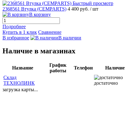
Быстрый просмотр
2368561 Втулка (CEMPARTS)
4 400 руб.
/ шт
В корзину
Подробнее
Купить в 1 клик
Сравнение
В избранное
В наличии
Наличие в магазинах
График
Название
Телефон
Наличие
работы
Склад
ТЕХНОЛИНК
достаточно
загрузка карты...