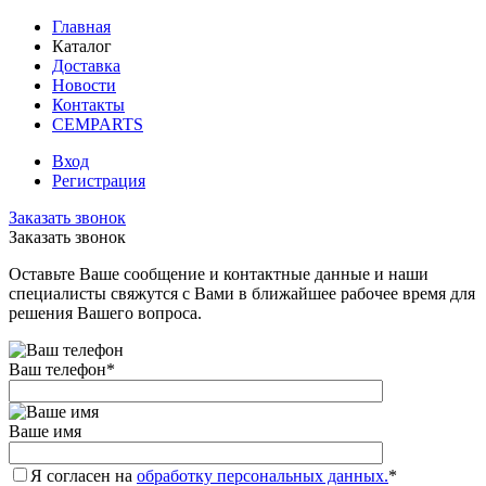
Главная
Каталог
Доставка
Новости
Контакты
CEMPARTS
Вход
Регистрация
Заказать звонок
Заказать звонок
Оставьте Ваше сообщение и контактные данные и наши
специалисты свяжутся с Вами в ближайшее рабочее время для
решения Вашего вопроса.
Ваш телефон
*
Ваше имя
Я согласен на
обработку персональных данных.
*