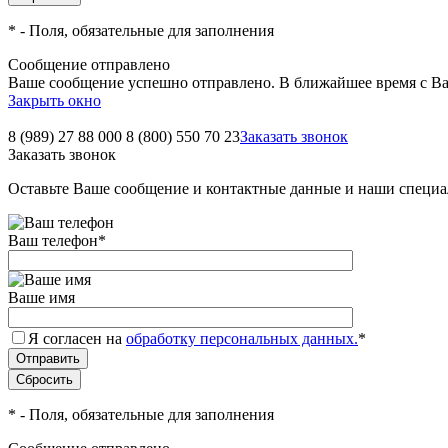
*
- Поля, обязательные для заполнения
Сообщение отправлено
Ваше сообщение успешно отправлено. В ближайшее время с Ва
Закрыть окно
8 (989) 27 88 000
8 (800) 550 70 23
Заказать звонок
Заказать звонок
Оставьте Ваше сообщение и контактные данные и наши специа
Ваш телефон
*
Ваше имя
Я согласен на
обработку персональных данных.
*
*
- Поля, обязательные для заполнения