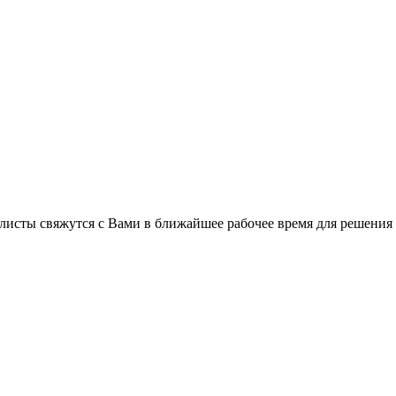
листы свяжутся с Вами в ближайшее рабочее время для решения