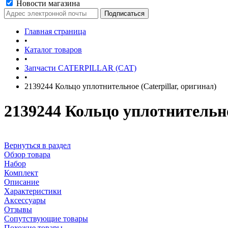
Новости магазина
Главная страница
•
Каталог товаров
•
Запчасти CATERPILLAR (CAT)
•
2139244 Кольцо уплотнительное (Caterpillar, оригинал)
2139244 Кольцо уплотнительное
Вернуться в раздел
Обзор товара
Набор
Комплект
Описание
Характеристики
Аксессуары
Отзывы
Сопутствующие товары
Похожие товары