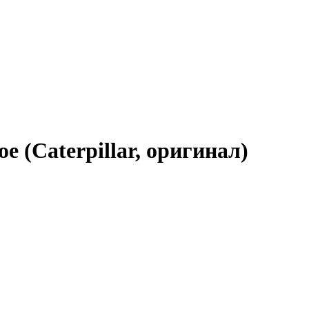
 (Caterpillar, оригинал)