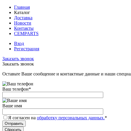
Главная
Каталог
Доставка
Новости
Контакты
CEMPARTS
Вход
Регистрация
Заказать звонок
Заказать звонок
Оставьте Ваше сообщение и контактные данные и наши специа
Ваш телефон
*
Ваше имя
Я согласен на
обработку персональных данных.
*