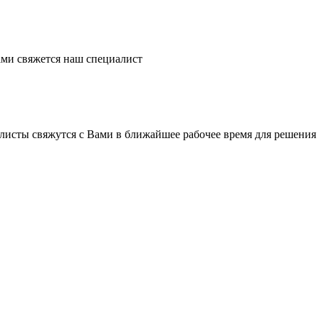
ми свяжется наш специалист
листы свяжутся с Вами в ближайшее рабочее время для решения