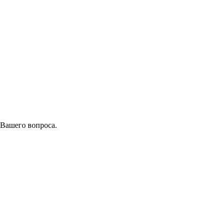
 Вашего вопроса.