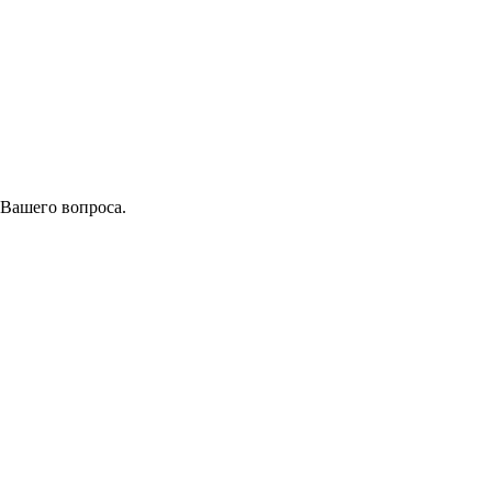
 Вашего вопроса.