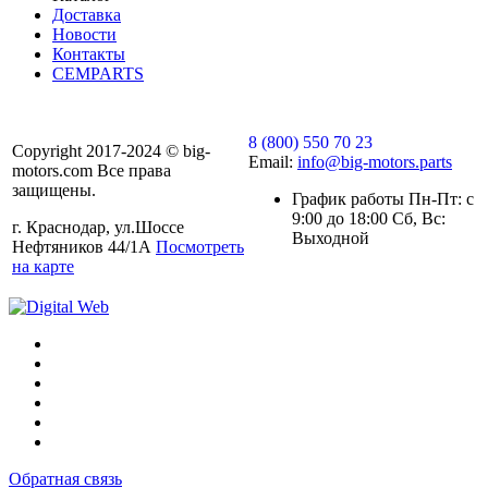
Доставка
Новости
Контакты
CEMPARTS
8 (800) 550 70 23
Copyright 2017-2024 © big-
Email:
info@big-motors.parts
motors.com Все права
защищены.
График работы Пн-Пт: с
9:00 до 18:00 Сб, Вс:
г. Краснодар, ул.Шоссе
Выходной
Нефтяников 44/1А
Посмотреть
на карте
Обратная связь