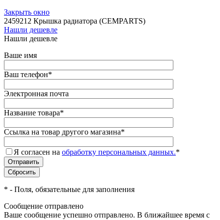
Закрыть окно
2459212 Крышка радиатора (CEMPARTS)
Нашли дешевле
Нашли дешевле
Ваше имя
Ваш телефон
*
Электронная почта
Название товара
*
Ссылка на товар другого магазина
*
Я согласен на
обработку персональных данных.
*
*
- Поля, обязательные для заполнения
Сообщение отправлено
Ваше сообщение успешно отправлено. В ближайшее время с