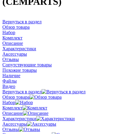
(CEMPARTS)
Вернуться в раздел
Обзор товара
Набор
Комплект
Описание
Характеристики
Аксессуары
Отзывы
Сопутствующие товары
Похожие товары
Наличие
Файлы
Видео
Вернуться в раздел
Обзор товара
Набор
Комплект
Описание
Характеристики
Аксессуары
Отзывы