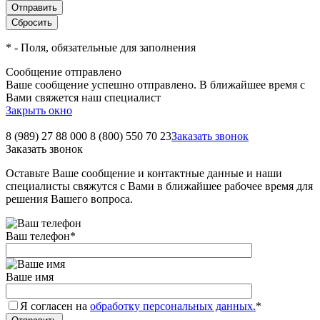
*
- Поля, обязательные для заполнения
Сообщение отправлено
Ваше сообщение успешно отправлено. В ближайшее время с
Вами свяжется наш специалист
Закрыть окно
8 (989) 27 88 000
8 (800) 550 70 23
Заказать звонок
Заказать звонок
Оставьте Ваше сообщение и контактные данные и наши
специалисты свяжутся с Вами в ближайшее рабочее время для
решения Вашего вопроса.
Ваш телефон
*
Ваше имя
Я согласен на
обработку персональных данных.
*