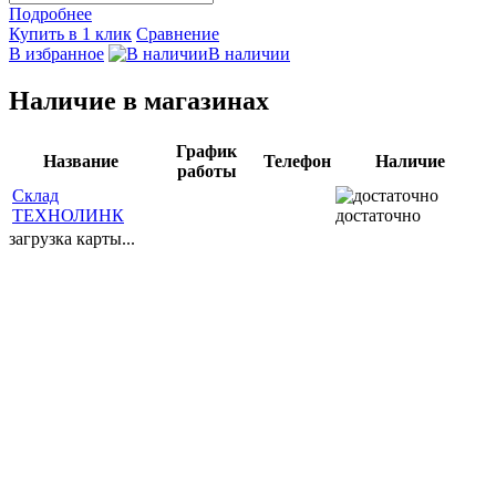
Подробнее
Купить в 1 клик
Сравнение
В избранное
В наличии
Наличие в магазинах
График
Название
Телефон
Наличие
работы
Склад
ТЕХНОЛИНК
достаточно
загрузка карты...