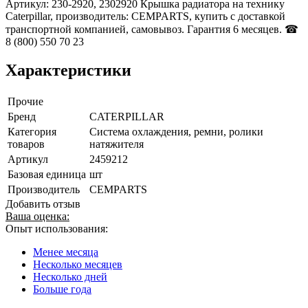
Артикул: 230-2920, 2302920 Крышка радиатора на технику
Caterpillar, производитель: CEMPARTS, купить с доставкой
транспортной компанией, самовывоз. Гарантия 6 месяцев. ☎
8 (800) 550 70 23
Характеристики
Прочие
Бренд
CATERPILLAR
Категория
Система охлаждения, ремни, ролики
товаров
натяжителя
Артикул
2459212
Базовая единица
шт
Производитель
CEMPARTS
Добавить отзыв
Ваша оценка:
Опыт использования:
Менее месяца
Несколько месяцев
Несколько дней
Больше года