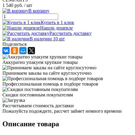
1 540 руб.
/ шт
В корзину
Купить в 1 клик
Нашли дешевле
Рассчитать доставку
В наличии 10 шт
Поделиться
Аккуратно упакуем хрупкие товары
Принимаем заказы на сайте круглосуточно
Профессиональная помощь в подборе товаров
Скидки постоянным покупателям
Рассчитываем стоимость доставки
Пожалуйста подождите, рассчет займет немного времени
Описание товара