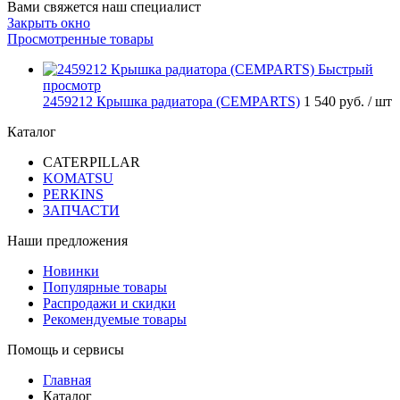
Вами свяжется наш специалист
Закрыть окно
Просмотренные товары
Быстрый
просмотр
2459212 Крышка радиатора (CEMPARTS)
1 540 руб.
/ шт
Каталог
CATERPILLAR
KOMATSU
PERKINS
ЗАПЧАСТИ
Наши предложения
Новинки
Популярные товары
Распродажи и скидки
Рекомендуемые товары
Помощь и сервисы
Главная
Каталог