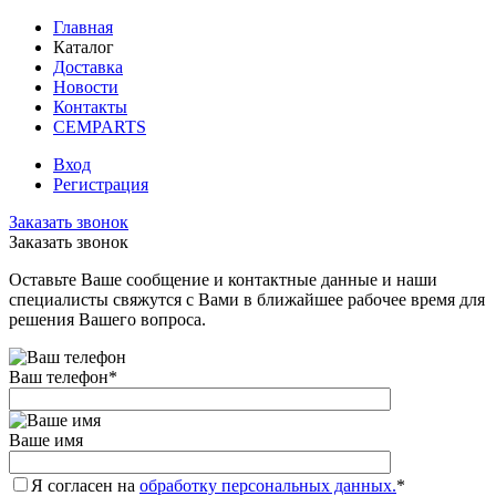
Главная
Каталог
Доставка
Новости
Контакты
CEMPARTS
Вход
Регистрация
Заказать звонок
Заказать звонок
Оставьте Ваше сообщение и контактные данные и наши
специалисты свяжутся с Вами в ближайшее рабочее время для
решения Вашего вопроса.
Ваш телефон
*
Ваше имя
Я согласен на
обработку персональных данных.
*