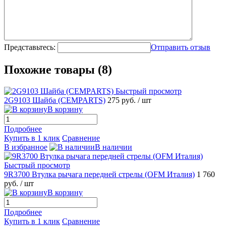
Представьтесь:
Отправить отзыв
Похожие товары (8)
Быстрый просмотр
2G9103 Шайба (CEMPARTS)
275 руб.
/ шт
В корзину
Подробнее
Купить в 1 клик
Сравнение
В избранное
В наличии
Быстрый просмотр
9R3700 Втулка рычага передней стрелы (OFM Италия)
1 760
руб.
/ шт
В корзину
Подробнее
Купить в 1 клик
Сравнение