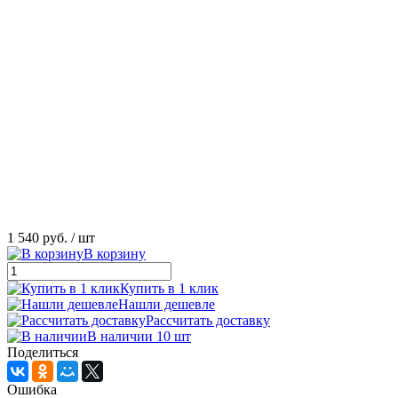
1 540 руб.
/ шт
В корзину
Купить в 1 клик
Нашли дешевле
Рассчитать доставку
В наличии 10 шт
Поделиться
Ошибка