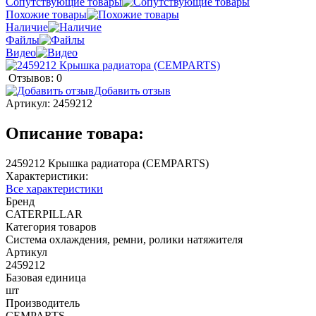
Сопутствующие товары
Похожие товары
Наличие
Файлы
Видео
Отзывов: 0
Добавить отзыв
Артикул:
2459212
Описание товара:
2459212 Крышка радиатора (CEMPARTS)
Характеристики:
Все характеристики
Бренд
CATERPILLAR
Категория товаров
Система охлаждения, ремни, ролики натяжителя
Артикул
2459212
Базовая единица
шт
Производитель
CEMPARTS