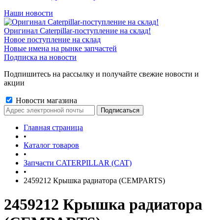
Наши новости
Оригинал Caterpillar-поступление на склад!
Новое поступление на склад
Новые имена на рынке запчастей
Подписка на новости
Подпишитесь на рассылку и получайте свежие новости и
акции
Новости магазина
Главная страница
•
Каталог товаров
•
Запчасти CATERPILLAR (CAT)
•
2459212 Крышка радиатора (CEMPARTS)
2459212 Крышка радиатора