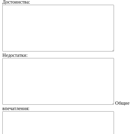
Достоинства:
Недостатки:
Общие
впечатления: