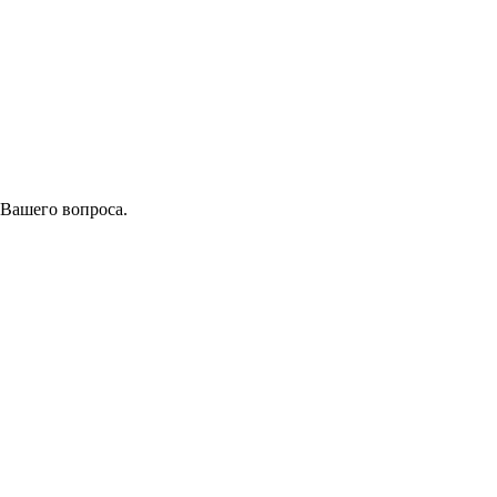
 Вашего вопроса.