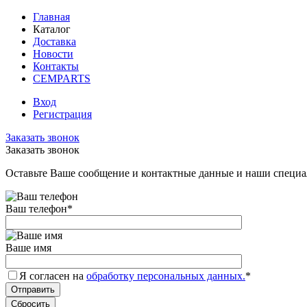
Главная
Каталог
Доставка
Новости
Контакты
CEMPARTS
Вход
Регистрация
Заказать звонок
Заказать звонок
Оставьте Ваше сообщение и контактные данные и наши специа
Ваш телефон
*
Ваше имя
Я согласен на
обработку персональных данных.
*