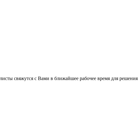
листы свяжутся с Вами в ближайшее рабочее время для решения