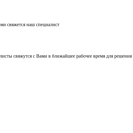
ми свяжется наш специалист
листы свяжутся с Вами в ближайшее рабочее время для решения