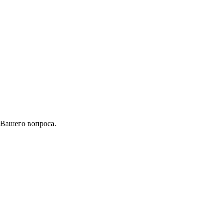
 Вашего вопроса.