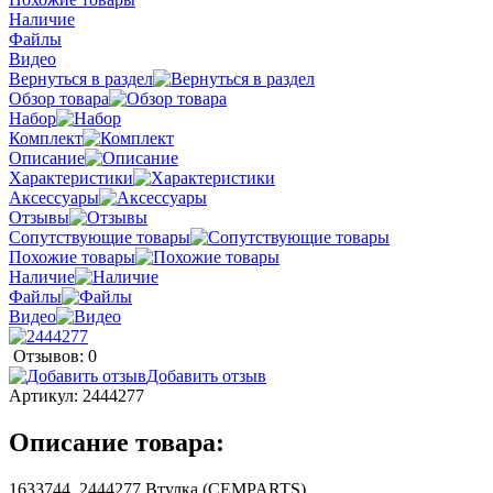
Наличие
Файлы
Видео
Вернуться в раздел
Обзор товара
Набор
Комплект
Описание
Характеристики
Аксессуары
Отзывы
Сопутствующие товары
Похожие товары
Наличие
Файлы
Видео
Отзывов: 0
Добавить отзыв
Артикул:
2444277
Описание товара:
1633744, 2444277 Втулка (CEMPARTS)