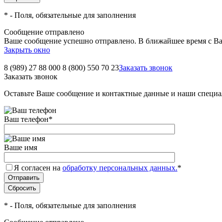
*
- Поля, обязательные для заполнения
Сообщение отправлено
Ваше сообщение успешно отправлено. В ближайшее время с Ва
Закрыть окно
8 (989) 27 88 000
8 (800) 550 70 23
Заказать звонок
Заказать звонок
Оставьте Ваше сообщение и контактные данные и наши специа
Ваш телефон
*
Ваше имя
Я согласен на
обработку персональных данных.
*
*
- Поля, обязательные для заполнения