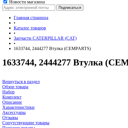
Новости магазина
Главная страница
•
Каталог товаров
•
Запчасти CATERPILLAR (CAT)
•
1633744, 2444277 Втулка (CEMPARTS)
1633744, 2444277 Втулка (C
Вернуться в раздел
Обзор товара
Набор
Комплект
Описание
Характеристики
Аксессуары
Отзывы
Сопутствующие товары
Похожие товары