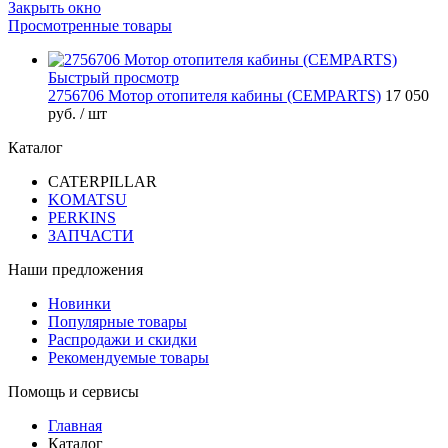
Закрыть окно
Просмотренные товары
Быстрый просмотр
2756706 Мотор отопителя кабины (CEMPARTS)
17 050
руб.
/ шт
Каталог
CATERPILLAR
KOMATSU
PERKINS
ЗАПЧАСТИ
Наши предложения
Новинки
Популярные товары
Распродажи и скидки
Рекомендуемые товары
Помощь и сервисы
Главная
Каталог