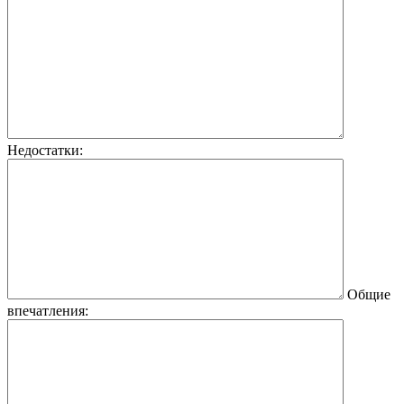
Недостатки:
Общие
впечатления: