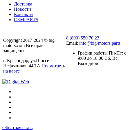
Доставка
Новости
Контакты
CEMPARTS
8 (800) 550 70 23
Copyright 2017-2024 © big-
Email:
info@big-motors.parts
motors.com Все права
защищены.
График работы Пн-Пт: с
9:00 до 18:00 Сб, Вс:
г. Краснодар, ул.Шоссе
Выходной
Нефтяников 44/1А
Посмотреть
на карте
Обратная связь