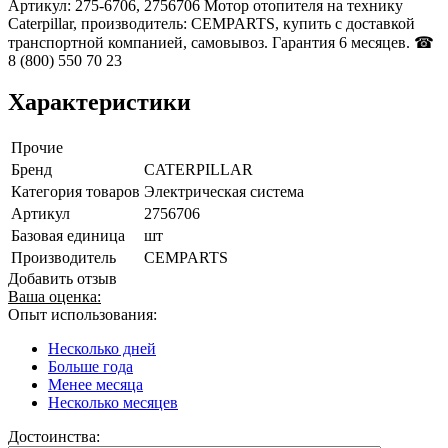
Артикул: 275-6706, 2756706 Мотор отопителя на технику
Caterpillar, производитель: CEMPARTS, купить с доставкой
транспортной компанией, самовывоз. Гарантия 6 месяцев. ☎
8 (800) 550 70 23
Характеристики
Прочие
Бренд
CATERPILLAR
Категория товаров
Электрическая система
Артикул
2756706
Базовая единица
шт
Производитель
CEMPARTS
Добавить отзыв
Ваша оценка:
Опыт использования:
Несколько дней
Больше года
Менее месяца
Несколько месяцев
Достоинства: