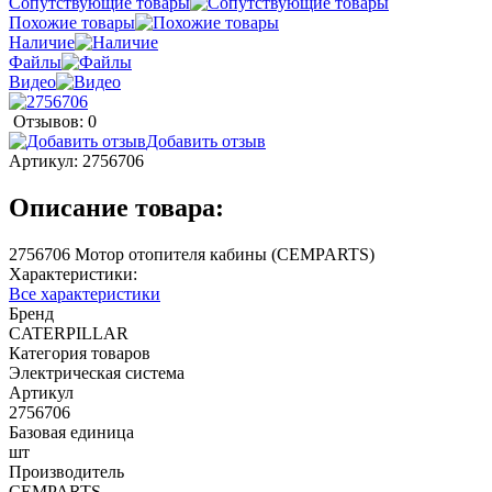
Сопутствующие товары
Похожие товары
Наличие
Файлы
Видео
Отзывов: 0
Добавить отзыв
Артикул:
2756706
Описание товара:
2756706 Мотор отопителя кабины (CEMPARTS)
Характеристики:
Все характеристики
Бренд
CATERPILLAR
Категория товаров
Электрическая система
Артикул
2756706
Базовая единица
шт
Производитель
CEMPARTS