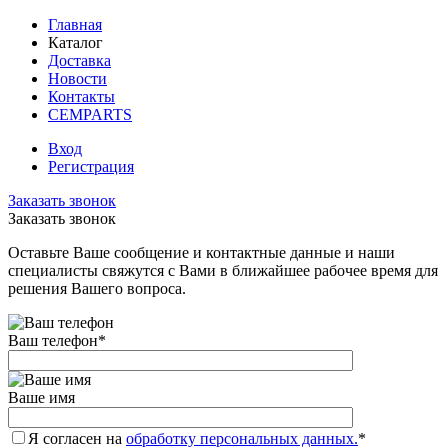
Главная
Каталог
Доставка
Новости
Контакты
CEMPARTS
Вход
Регистрация
Заказать звонок
Заказать звонок
Оставьте Ваше сообщение и контактные данные и наши
специалисты свяжутся с Вами в ближайшее рабочее время для
решения Вашего вопроса.
Ваш телефон
*
Ваше имя
Я согласен на
обработку персональных данных.
*