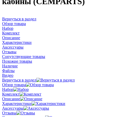
кабины (CEMPARTS)
Вернуться в раздел
Обзор товара
Набор
Комплект
Описание
Характеристики
Аксессуары
Отзывы
Сопутствующие товары
Похожие товары
Наличие
Файлы
Видео
Вернуться в раздел
Обзор товара
Набор
Комплект
Описание
Характеристики
Аксессуары
Отзывы