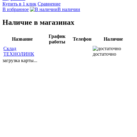
Купить в 1 клик
Сравнение
В избранное
В наличии
Наличие в магазинах
График
Название
Телефон
Наличие
работы
Склад
ТЕХНОЛИНК
достаточно
загрузка карты...