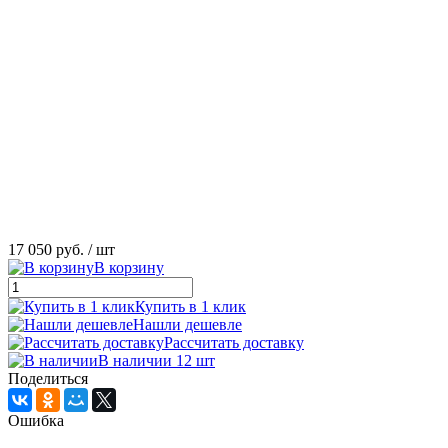
17 050 руб.
/ шт
В корзину
Купить в 1 клик
Нашли дешевле
Рассчитать доставку
В наличии 12 шт
Поделиться
Ошибка