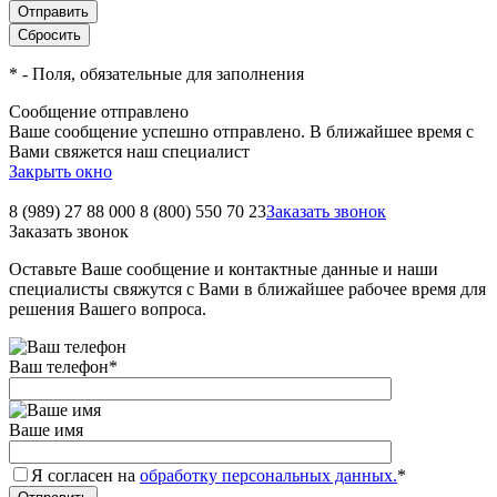
*
- Поля, обязательные для заполнения
Сообщение отправлено
Ваше сообщение успешно отправлено. В ближайшее время с
Вами свяжется наш специалист
Закрыть окно
8 (989) 27 88 000
8 (800) 550 70 23
Заказать звонок
Заказать звонок
Оставьте Ваше сообщение и контактные данные и наши
специалисты свяжутся с Вами в ближайшее рабочее время для
решения Вашего вопроса.
Ваш телефон
*
Ваше имя
Я согласен на
обработку персональных данных.
*