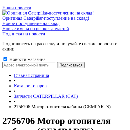
Наши новости
Оригинал Caterpillar-поступление на склад!
Новое поступление на склад
Новые имена на рынке запчастей
Подписка на новости
Подпишитесь на рассылку и получайте свежие новости и
акции
Новости магазина
Главная страница
•
Каталог товаров
•
Запчасти CATERPILLAR (CAT)
•
2756706 Мотор отопителя кабины (CEMPARTS)
2756706 Мотор отопителя