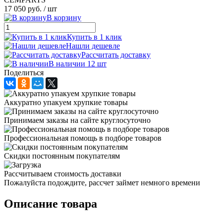
17 050 руб.
/ шт
В корзину
Купить в 1 клик
Нашли дешевле
Рассчитать доставку
В наличии 12 шт
Поделиться
Аккуратно упакуем хрупкие товары
Принимаем заказы на сайте круглосуточно
Профессиональная помощь в подборе товаров
Скидки постоянным покупателям
Рассчитываем стоимость доставки
Пожалуйста подождите, рассчет займет немного времени
Описание товара