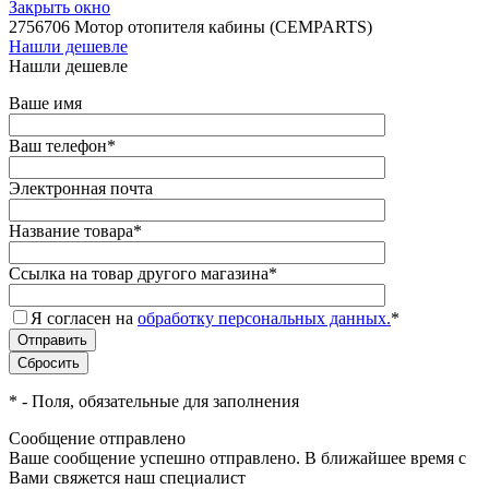
Закрыть окно
2756706 Мотор отопителя кабины (CEMPARTS)
Нашли дешевле
Нашли дешевле
Ваше имя
Ваш телефон
*
Электронная почта
Название товара
*
Ссылка на товар другого магазина
*
Я согласен на
обработку персональных данных.
*
*
- Поля, обязательные для заполнения
Сообщение отправлено
Ваше сообщение успешно отправлено. В ближайшее время с
Вами свяжется наш специалист